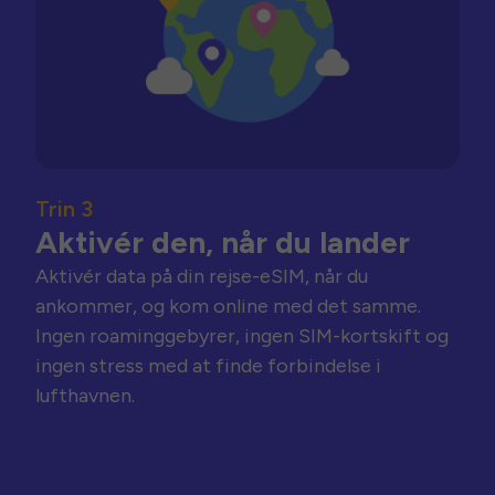
Trin 3
Aktivér den, når du lander
Aktivér data på din rejse-eSIM, når du
ankommer, og kom online med det samme.
Ingen roaminggebyrer, ingen SIM-kortskift og
ingen stress med at finde forbindelse i
lufthavnen.