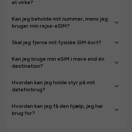
at virke?
Kan jeg beholde mit nummer, mens jeg
bruger min rejse-eSIM?
Skal jeg fjerne mit fysiske SIM-kort?
Kan jeg bruge min eSIM i mere end én
destination?
Hvordan kan jeg holde styr på mit
dataforbrug?
Hvordan kan jeg få den hjælp, jeg har
brug for?