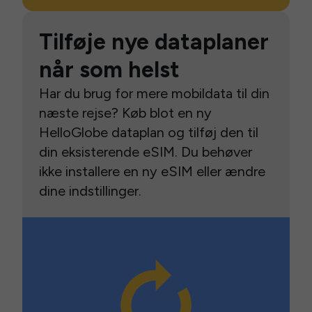
Tilføje nye dataplaner
når som helst
Har du brug for mere mobildata til din
næste rejse? Køb blot en ny
HelloGlobe dataplan og tilføj den til
din eksisterende eSIM. Du behøver
ikke installere en ny eSIM eller ændre
dine indstillinger.