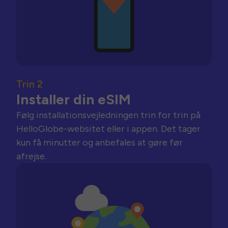
Trin 2
Installer din eSIM
Følg installationsvejledningen trin for trin på
HelloGlobe-websitet eller i appen. Det tager
kun få minutter og anbefales at gøre før
afrejse.