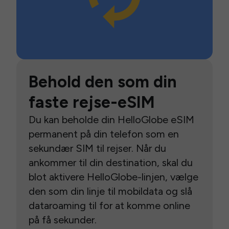
Behold den som din
faste rejse-eSIM
Du kan beholde din HelloGlobe eSIM
permanent på din telefon som en
sekundær SIM til rejser. Når du
ankommer til din destination, skal du
blot aktivere HelloGlobe-linjen, vælge
den som din linje til mobildata og slå
dataroaming til for at komme online
på få sekunder.