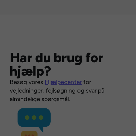
Har du brug for
hjælp?
Besøg vores
Hjælpecenter
for
vejledninger, fejlsøgning og svar på
almindelige spørgsmål.