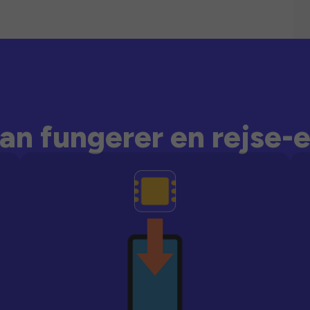
an fungerer en rejse-