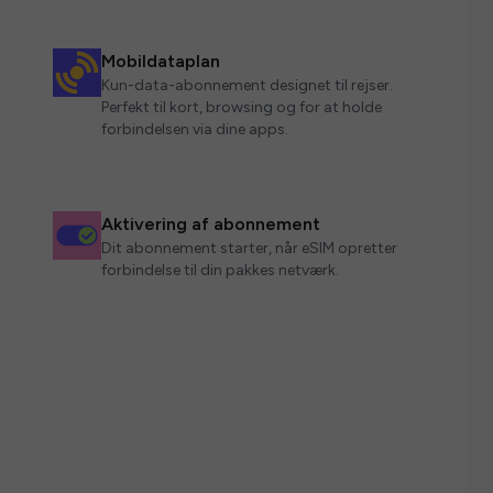
Mobildataplan
Kun-data-abonnement designet til rejser.
Perfekt til kort, browsing og for at holde
forbindelsen via dine apps.
Aktivering af abonnement
Dit abonnement starter, når eSIM opretter
forbindelse til din pakkes netværk.