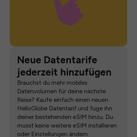
Neue Datentarife
jederzeit hinzufügen
Brauchst du mehr mobiles
Datenvolumen für deine nächste
Reise? Kaufe einfach einen neuen
HelloGlobe Datentarif und füge ihn
deiner bestehenden eSIM hinzu. Du
musst keine weitere eSIM installieren
oder Einstellungen ändern.