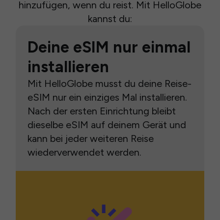
hinzufügen, wenn du reist. Mit HelloGlobe
kannst du:
Deine eSIM nur einmal
installieren
Mit HelloGlobe musst du deine Reise-
eSIM nur ein einziges Mal installieren.
Nach der ersten Einrichtung bleibt
dieselbe eSIM auf deinem Gerät und
kann bei jeder weiteren Reise
wiederverwendet werden.