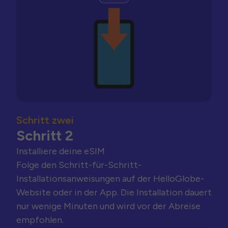
Schritt zwei
Schritt 2
Installiere deine eSIM
Folge den Schritt-für-Schritt-
Installationsanweisungen auf der HelloGlobe-
Website oder in der App. Die Installation dauert
nur wenige Minuten und wird vor der Abreise
empfohlen.