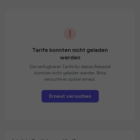
Tarife konnten nicht geladen
werden
Die verfügbaren Tarife für dieses Reiseziel
konnten nicht geladen werden. Bitte
versuche es später erneut.
Erneut versuchen