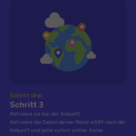
Schritt drei
Schritt 3
Aktiviere sie bei der Ankunft
Aktiviere die Daten deiner Reise-eSIM nach der
Ankunft und gehe sofort online. Keine