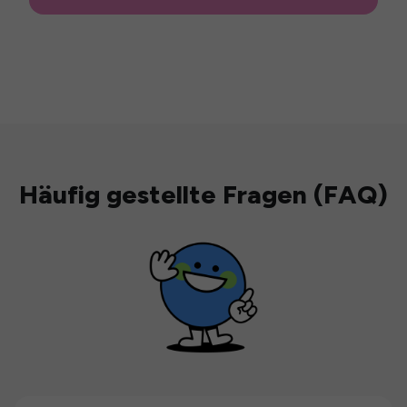
Häufig gestellte Fragen (FAQ)