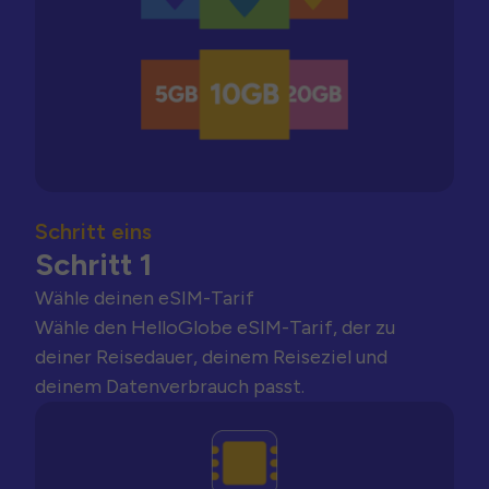
Schritt eins
Schritt 1
Wähle deinen eSIM-Tarif
Wähle den HelloGlobe eSIM-Tarif, der zu
deiner Reisedauer, deinem Reiseziel und
deinem Datenverbrauch passt.