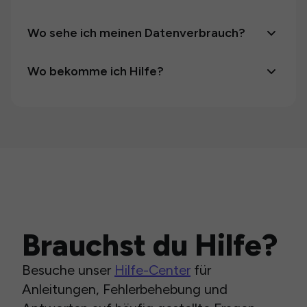
Wo sehe ich meinen Datenverbrauch?
Wo bekomme ich Hilfe?
Brauchst du Hilfe?
Besuche unser
Hilfe-Center
für
Anleitungen, Fehlerbehebung und