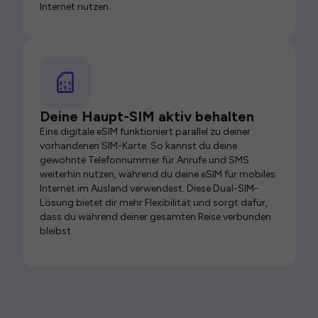
Internet nutzen.
Deine Haupt-SIM aktiv behalten
Eine digitale eSIM funktioniert parallel zu deiner
vorhandenen SIM-Karte. So kannst du deine
gewohnte Telefonnummer für Anrufe und SMS
weiterhin nutzen, während du deine eSIM für mobiles
Internet im Ausland verwendest. Diese Dual-SIM-
Lösung bietet dir mehr Flexibilität und sorgt dafür,
dass du während deiner gesamten Reise verbunden
bleibst.