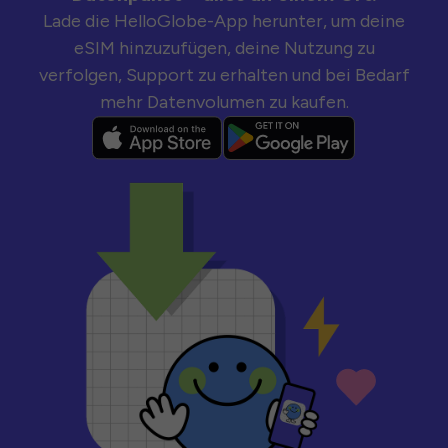
Lade die HelloGlobe-App herunter, um deine
eSIM hinzuzufügen, deine Nutzung zu
verfolgen, Support zu erhalten und bei Bedarf
mehr Datenvolumen zu kaufen.