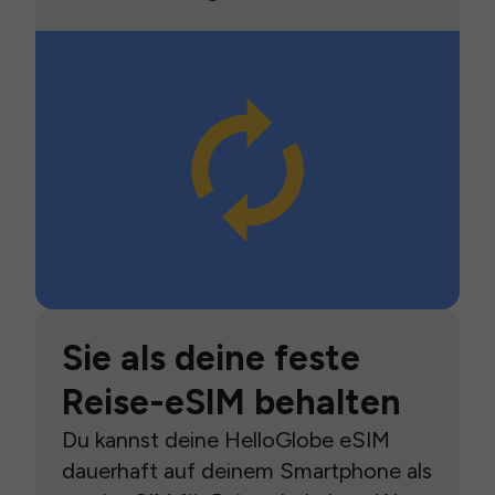
Sie als deine feste
Reise-eSIM behalten
Du kannst deine HelloGlobe eSIM
dauerhaft auf deinem Smartphone als