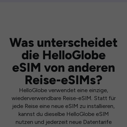
Was unterscheidet
die HelloGlobe
eSIM von anderen
Reise-eSIMs?
HelloGlobe verwendet eine einzige,
wiederverwendbare Reise-eSIM. Statt für
jede Reise eine neue eSIM zu installieren,
kannst du dieselbe HelloGlobe eSIM
nutzen und jederzeit neue Datentarife