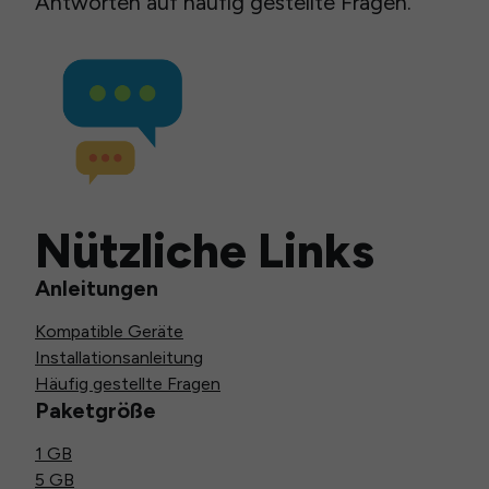
Antworten auf häufig gestellte Fragen.
Nützliche Links
Anleitungen
Kompatible Geräte
Installationsanleitung
Häufig gestellte Fragen
Paketgröße
1 GB
5 GB