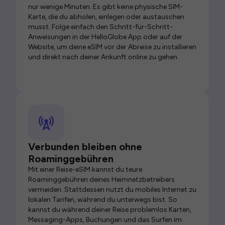
nur wenige Minuten. Es gibt keine physische SIM-
Karte, die du abholen, einlegen oder austauschen
musst. Folge einfach den Schritt-für-Schritt-
Anweisungen in der HelloGlobe App oder auf der
Website, um deine eSIM vor der Abreise zu installieren
und direkt nach deiner Ankunft online zu gehen.
Verbunden bleiben ohne
Roaminggebühren
Mit einer Reise-eSIM kannst du teure
Roaminggebühren deines Heimnetzbetreibers
vermeiden. Stattdessen nutzt du mobiles Internet zu
lokalen Tarifen, während du unterwegs bist. So
kannst du während deiner Reise problemlos Karten,
Messaging-Apps, Buchungen und das Surfen im