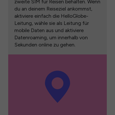
zweite SIM für Reisen behalten. Wenn
du an deinem Reiseziel ankommst,
aktiviere einfach die HelloGlobe-
Leitung, wähle sie als Leitung für
mobile Daten aus und aktiviere
Datenroaming, um innerhalb von
Sekunden online zu gehen.