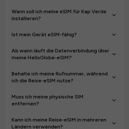
Wann soll ich meine eSIM für Kap Verde
installieren?
Ist mein Gerät eSIM-fähig?
Ab wann läuft die Datenverbindung über
meine HelloGlobe-eSIM?
Behalte ich meine Rufnummer, während
ich die Reise-eSIM nutze?
Muss ich meine physische SIM
entfernen?
Kann ich meine Reise-eSIM in mehreren
Ländern verwenden?