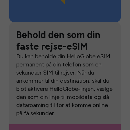
Behold den som din
faste rejse-eSIM
Du kan beholde din HelloGlobe eSIM
permanent på din telefon som en
sekundær SIM til rejser. Når du
ankommer til din destination, skal du
blot aktivere HelloGlobe-linjen, vælge
den som din linje til mobildata og slå
dataroaming til for at komme online
på få sekunder.