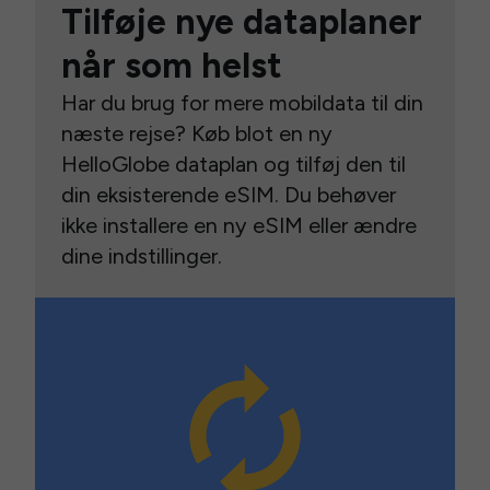
Tilføje nye dataplaner
når som helst
Har du brug for mere mobildata til din
næste rejse? Køb blot en ny
HelloGlobe dataplan og tilføj den til
din eksisterende eSIM. Du behøver
ikke installere en ny eSIM eller ændre
dine indstillinger.