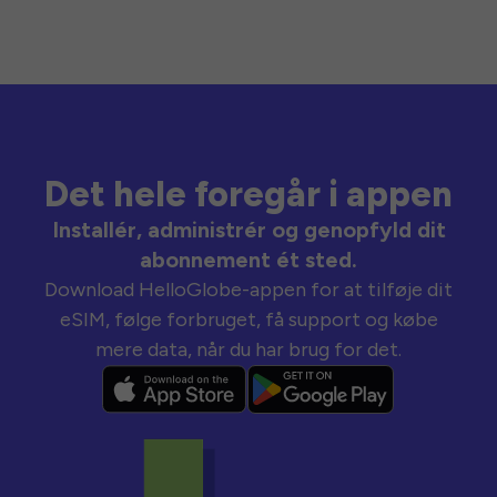
Det hele foregår i appen
Installér, administrér og genopfyld dit
abonnement ét sted.
Download HelloGlobe-appen for at tilføje dit
eSIM, følge forbruget, få support og købe
mere data, når du har brug for det.