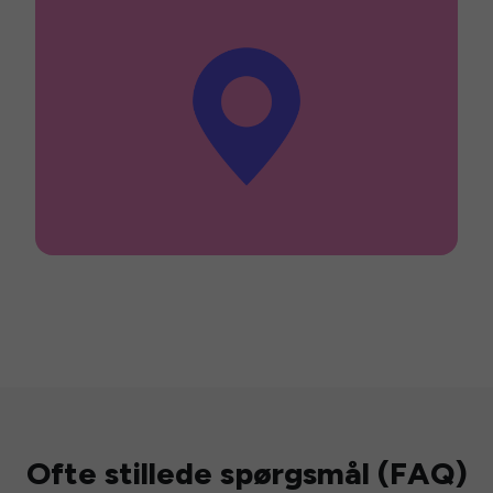
Ofte stillede spørgsmål (FAQ)