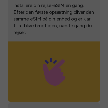
installere din rejse-eSIM én gang.
Efter den første opsætning bliver den
samme eSIM på din enhed og er klar
til at blive brugt igen, næste gang du
rejser.