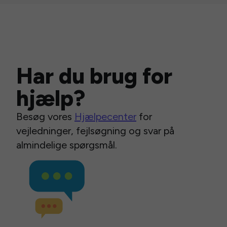
Har du brug for
hjælp?
Besøg vores
Hjælpecenter
for
vejledninger, fejlsøgning og svar på
almindelige spørgsmål.