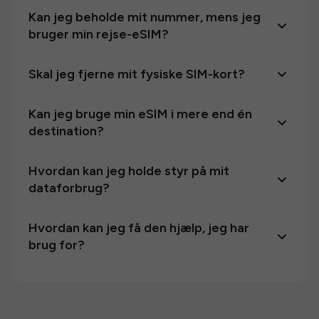
Kan jeg beholde mit nummer, mens jeg
bruger min rejse-eSIM?
Skal jeg fjerne mit fysiske SIM-kort?
Kan jeg bruge min eSIM i mere end én
destination?
Hvordan kan jeg holde styr på mit
dataforbrug?
Hvordan kan jeg få den hjælp, jeg har
brug for?