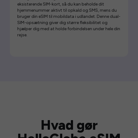
eksisterende SIM-kort, så du kan beholde dit
hjemmenummer aktivt til opkald og SMS, mens du
bruger din eSIM til mobildata i udlandet. Denne dual-
SIM-opsætning giver dig større fleksibilitet og
hjælper dig med at holde forbindelsen under hele din
rejse.
Hvad gør