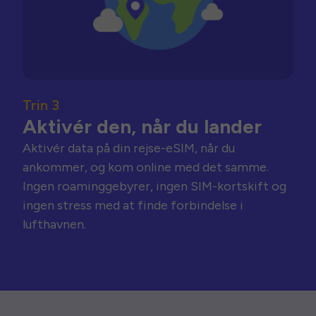
Trin 3
Aktivér den, når du lander
Aktivér data på din rejse-eSIM, når du
ankommer, og kom online med det samme.
Ingen roaminggebyrer, ingen SIM-kortskift og
ingen stress med at finde forbindelse i
lufthavnen.