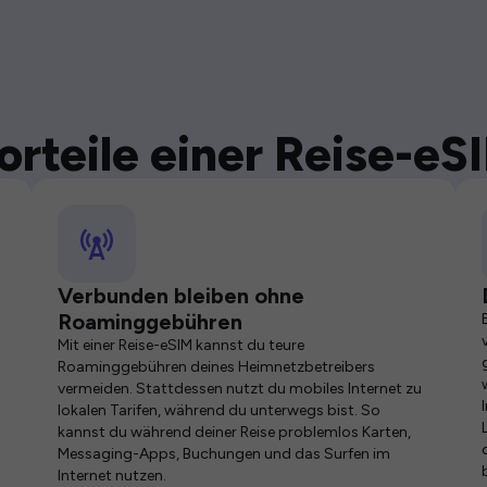
orteile einer Reise-eS
Verbunden bleiben ohne
Roaminggebühren
Mit einer Reise-eSIM kannst du teure
Roaminggebühren deines Heimnetzbetreibers
vermeiden. Stattdessen nutzt du mobiles Internet zu
lokalen Tarifen, während du unterwegs bist. So
kannst du während deiner Reise problemlos Karten,
Messaging-Apps, Buchungen und das Surfen im
Internet nutzen.