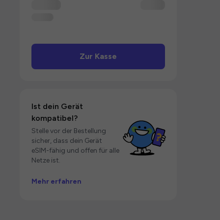
Zur Kasse
Ist dein Gerät
kompatibel?
Stelle vor der Bestellung
sicher, dass dein Gerät
eSIM-fähig und offen für alle
Netze ist.
Mehr erfahren