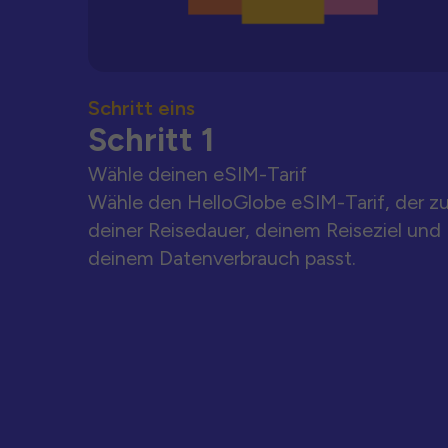
Schritt eins
Schritt 1
Wähle deinen eSIM-Tarif
Wähle den HelloGlobe eSIM-Tarif, der z
deiner Reisedauer, deinem Reiseziel und
deinem Datenverbrauch passt.