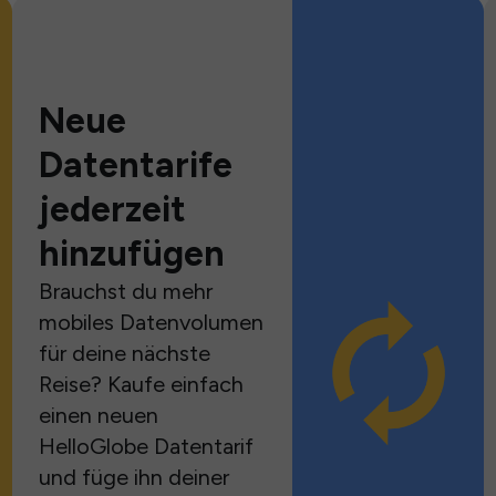
Neue
Datentarife
jederzeit
hinzufügen
Brauchst du mehr
mobiles Datenvolumen
für deine nächste
Reise? Kaufe einfach
einen neuen
HelloGlobe Datentarif
und füge ihn deiner