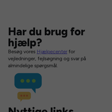
Har du brug for
hjælp?
Besøg vores
Hjælpecenter
for
vejledninger, fejlsøgning og svar på
almindelige spørgsmål.
Nyttige links