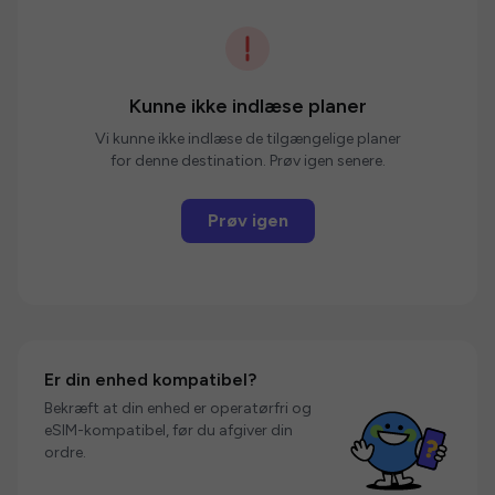
Kunne ikke indlæse planer
Vi kunne ikke indlæse de tilgængelige planer
for denne destination. Prøv igen senere.
Prøv igen
Er din enhed kompatibel?
Bekræft at din enhed er operatørfri og
eSIM-kompatibel, før du afgiver din
ordre.