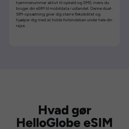
hjemmenummer aktivt til opkald og SMS, mens du
bruger din eSIM til mobildata i udlandet. Denne dual-
SIM-opsætning giver dig større fleksibilitet og
hjælper dig med at holde forbindelsen under hele din
rejse.
Hvad gør
HelloGlobe eSIM