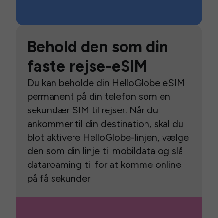
Behold den som din
faste rejse-eSIM
Du kan beholde din HelloGlobe eSIM
permanent på din telefon som en
sekundær SIM til rejser. Når du
ankommer til din destination, skal du
blot aktivere HelloGlobe-linjen, vælge
den som din linje til mobildata og slå
dataroaming til for at komme online
på få sekunder.