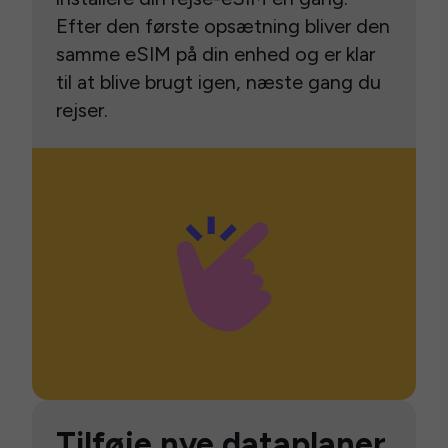
Efter den første opsætning bliver den
samme eSIM på din enhed og er klar
til at blive brugt igen, næste gang du
rejser.
Tilføje nye dataplaner