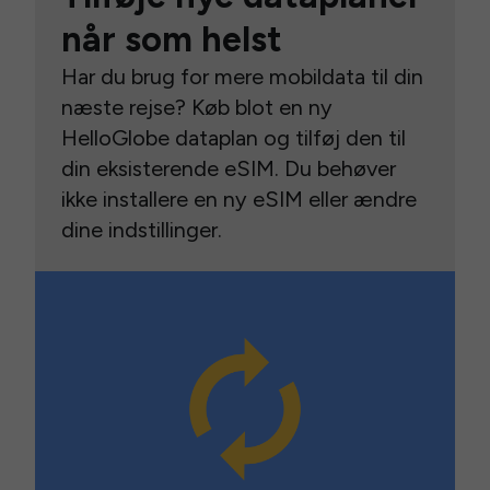
når som helst
Har du brug for mere mobildata til din
næste rejse? Køb blot en ny
HelloGlobe dataplan og tilføj den til
din eksisterende eSIM. Du behøver
ikke installere en ny eSIM eller ændre
dine indstillinger.