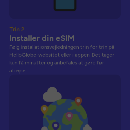
Trin 2
Installer din eSIM
Følg installationsvejledningen trin for trin på
HelloGlobe-websitet eller i appen. Det tager
kun få minutter og anbefales at gøre før
afrejse.