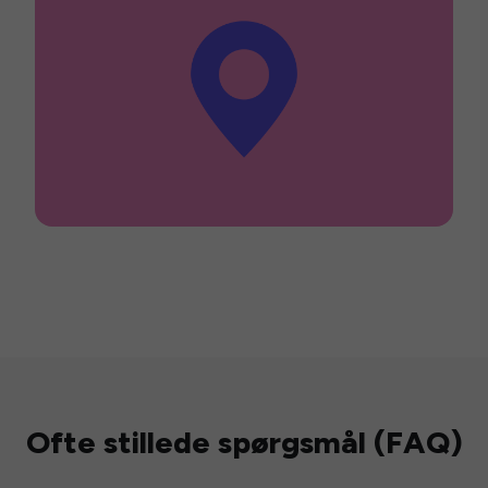
Ofte stillede spørgsmål (FAQ)