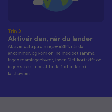
Trin 3
Aktivér den, når du lander
Aktivér data på din rejse-eSIM, når du
ankommer, og kom online med det samme.
Ingen roaminggebyrer, ingen SIM-kortskift og
ingen stress med at finde forbindelse i
lufthavnen.