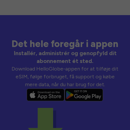
Det hele foregår i appen
Installér, administrér og genopfyld dit
abonnement ét sted.
Download HelloGlobe-appen for at tilføje dit
eSIM, følge forbruget, få support og købe
mere data, når du har brug for det.