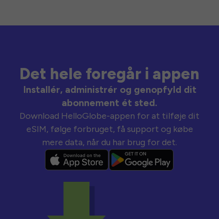
Det hele foregår i appen
Installér, administrér og genopfyld dit
abonnement ét sted.
Download HelloGlobe-appen for at tilføje dit
eSIM, følge forbruget, få support og købe
mere data, når du har brug for det.