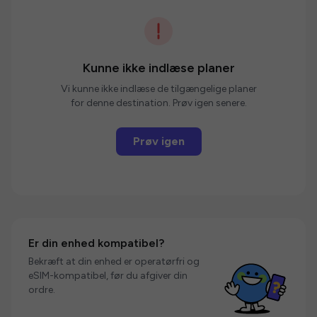
Kunne ikke indlæse planer
Vi kunne ikke indlæse de tilgængelige planer
for denne destination. Prøv igen senere.
Prøv igen
Er din enhed kompatibel?
Bekræft at din enhed er operatørfri og
eSIM-kompatibel, før du afgiver din
ordre.