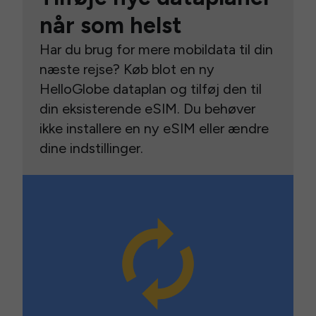
når som helst
Har du brug for mere mobildata til din
næste rejse? Køb blot en ny
HelloGlobe dataplan og tilføj den til
din eksisterende eSIM. Du behøver
ikke installere en ny eSIM eller ændre
dine indstillinger.