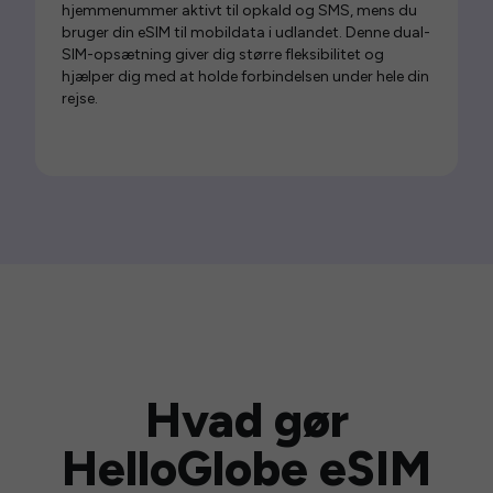
hjemmenummer aktivt til opkald og SMS, mens du
bruger din eSIM til mobildata i udlandet. Denne dual-
SIM-opsætning giver dig større fleksibilitet og
hjælper dig med at holde forbindelsen under hele din
rejse.
Hvad gør
HelloGlobe eSIM