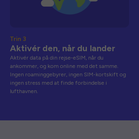
Trin 3
Aktivér den, når du lander
Aktivér data på din rejse-eSIM, når du
ankommer, og kom online med det samme.
Ingen roaminggebyrer, ingen SIM-kortskift og
ingen stress med at finde forbindelse i
lufthavnen.