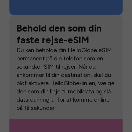
Behold den som din
faste rejse-eSIM
Du kan beholde din HelloGlobe eSIM
permanent på din telefon som en
sekundær SIM til rejser. Når du
ankommer til din destination, skal du
blot aktivere HelloGlobe-linjen, vælge
den som din linje til mobildata og slå
dataroaming til for at komme online
på få sekunder.