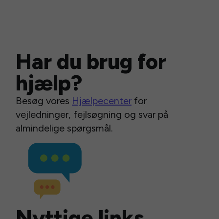
Har du brug for
hjælp?
Besøg vores
Hjælpecenter
for
vejledninger, fejlsøgning og svar på
almindelige spørgsmål.
Nyttige links