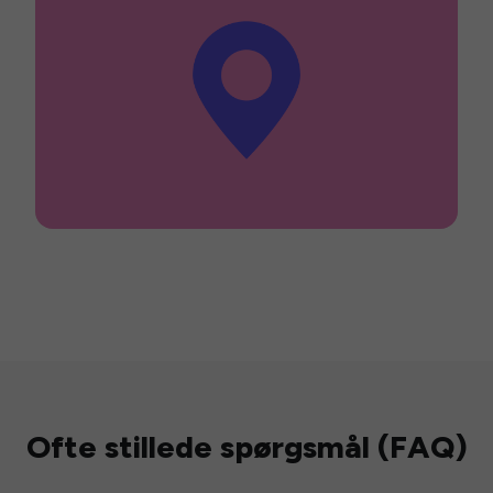
Ofte stillede spørgsmål (FAQ)