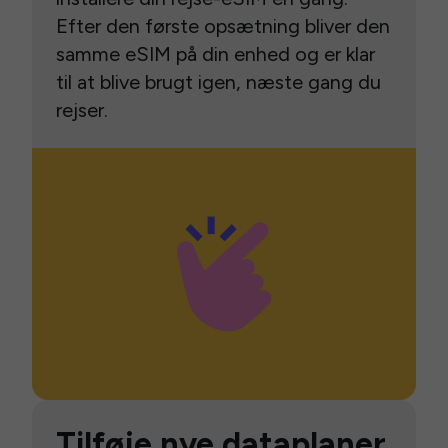
Efter den første opsætning bliver den
samme eSIM på din enhed og er klar
til at blive brugt igen, næste gang du
rejser.
Tilføje nye dataplaner