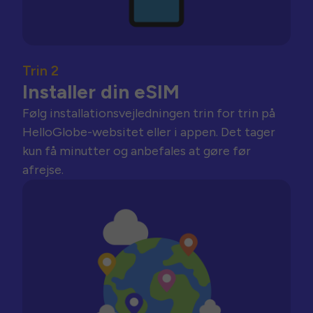
Trin 2
Installer din eSIM
Følg installationsvejledningen trin for trin på
HelloGlobe-websitet eller i appen. Det tager
kun få minutter og anbefales at gøre før
afrejse.