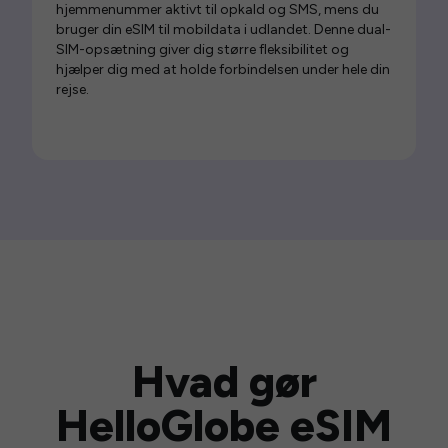
hjemmenummer aktivt til opkald og SMS, mens du
bruger din eSIM til mobildata i udlandet. Denne dual-
SIM-opsætning giver dig større fleksibilitet og
hjælper dig med at holde forbindelsen under hele din
rejse.
Hvad gør
HelloGlobe eSIM