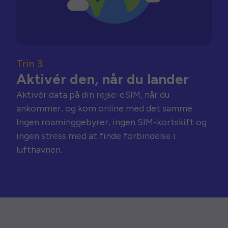
Trin 3
Aktivér den, når du lander
Aktivér data på din rejse-eSIM, når du
ankommer, og kom online med det samme.
Ingen roaminggebyrer, ingen SIM-kortskift og
ingen stress med at finde forbindelse i
lufthavnen.