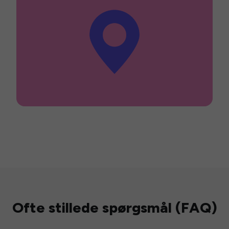
Ofte stillede spørgsmål (FAQ)