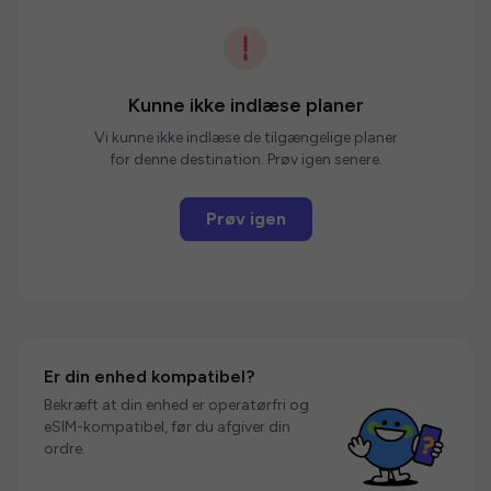
Kunne ikke indlæse planer
Vi kunne ikke indlæse de tilgængelige planer
for denne destination. Prøv igen senere.
Prøv igen
Er din enhed kompatibel?
Bekræft at din enhed er operatørfri og
eSIM-kompatibel, før du afgiver din
ordre.