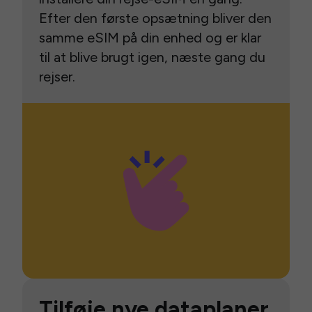
Efter den første opsætning bliver den
samme eSIM på din enhed og er klar
til at blive brugt igen, næste gang du
rejser.
Tilføje nye dataplaner