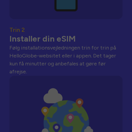
Trin 2
Installer din eSIM
Følg installationsvejledningen trin for trin på
HelloGlobe-websitet eller i appen. Det tager
kun få minutter og anbefales at gøre før
afrejse.