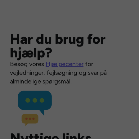
Har du brug for
hjælp?
Besøg vores
Hjælpecenter
for
vejledninger, fejlsøgning og svar på
almindelige spørgsmål.
Nyttige links