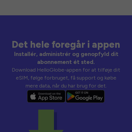
Det hele foregår i appen
Installér, administrér og genopfyld dit
abonnement ét sted.
Download HelloGlobe-appen for at tilføje dit
eSIM, følge forbruget, få support og købe
mere data, når du har brug for det.