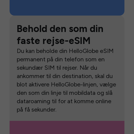
Behold den som din
faste rejse-eSIM
Du kan beholde din HelloGlobe eSIM
permanent på din telefon som en
sekundær SIM til rejser. Når du
ankommer til din destination, skal du
blot aktivere HelloGlobe-linjen, vælge
den som din linje til mobildata og slå
dataroaming til for at komme online
på få sekunder.