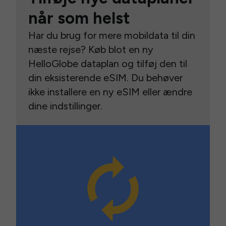
når som helst
Har du brug for mere mobildata til din
næste rejse? Køb blot en ny
HelloGlobe dataplan og tilføj den til
din eksisterende eSIM. Du behøver
ikke installere en ny eSIM eller ændre
dine indstillinger.