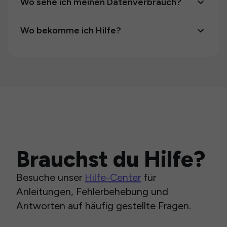
Wo sehe ich meinen Datenverbrauch?
Wo bekomme ich Hilfe?
Brauchst du Hilfe?
Besuche unser
Hilfe-Center
für
Anleitungen, Fehlerbehebung und
Antworten auf häufig gestellte Fragen.