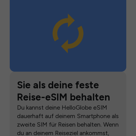
Sie als deine feste
Reise-eSIM behalten
Du kannst deine HelloGlobe eSIM
dauerhaft auf deinem Smartphone als
zweite SIM für Reisen behalten. Wenn
du an deinem Reiseziel ankommst,