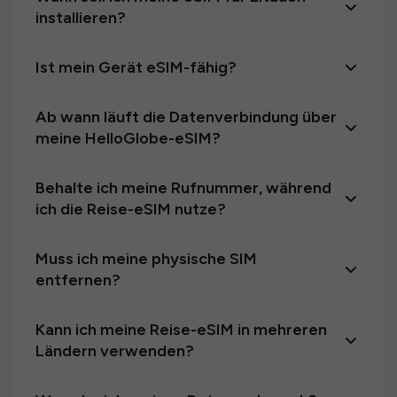
installieren?
Ist mein Gerät eSIM-fähig?
Ab wann läuft die Datenverbindung über
meine HelloGlobe-eSIM?
Behalte ich meine Rufnummer, während
ich die Reise-eSIM nutze?
Muss ich meine physische SIM
entfernen?
Kann ich meine Reise-eSIM in mehreren
Ländern verwenden?