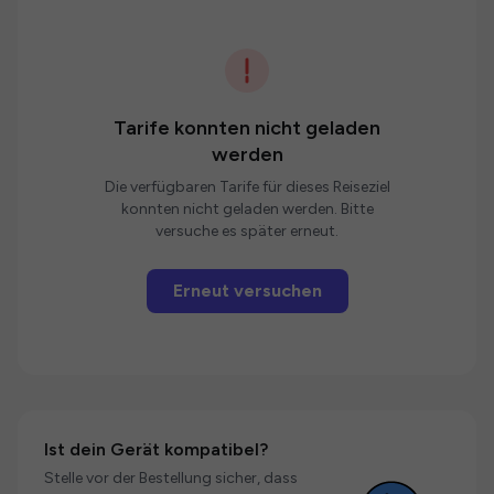
Tarife konnten nicht geladen
werden
Die verfügbaren Tarife für dieses Reiseziel
konnten nicht geladen werden. Bitte
versuche es später erneut.
Erneut versuchen
Ist dein Gerät kompatibel?
Stelle vor der Bestellung sicher, dass