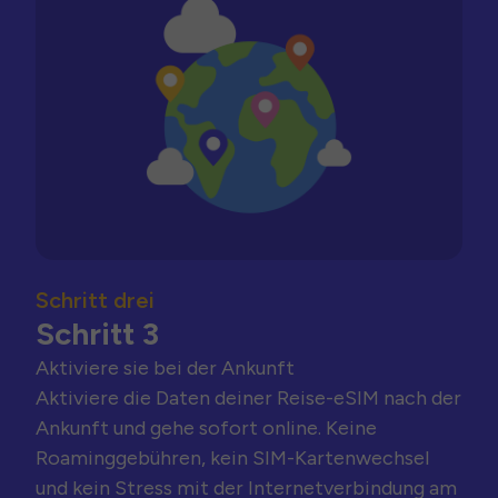
Schritt drei
Schritt 3
Aktiviere sie bei der Ankunft
Aktiviere die Daten deiner Reise-eSIM nach der
Ankunft und gehe sofort online. Keine
Roaminggebühren, kein SIM-Kartenwechsel
und kein Stress mit der Internetverbindung am