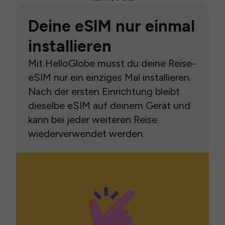
Deine eSIM nur einmal
installieren
Mit HelloGlobe musst du deine Reise-
eSIM nur ein einziges Mal installieren.
Nach der ersten Einrichtung bleibt
dieselbe eSIM auf deinem Gerät und
kann bei jeder weiteren Reise
wiederverwendet werden.