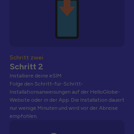
Schritt zwei
Schritt 2
Installiere deine eSIM
Folge den Schritt-für-Schritt-
Installationsanweisungen auf der HelloGlobe-
Website oder in der App. Die Installation dauert
nur wenige Minuten und wird vor der Abreise
empfohlen.