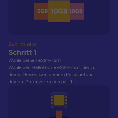
Schritt eins
Schritt 1
Wähle deinen eSIM-Tarif
Wähle den HelloGlobe eSIM-Tarif, der zu
deiner Reisedauer, deinem Reiseziel und
deinem Datenverbrauch passt.