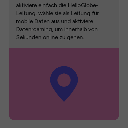
aktiviere einfach die HelloGlobe-
Leitung, wähle sie als Leitung für
mobile Daten aus und aktiviere
Datenroaming, um innerhalb von
Sekunden online zu gehen.