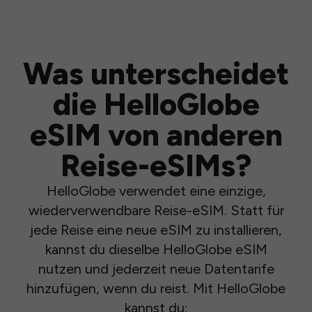
Was unterscheidet
die HelloGlobe
eSIM von anderen
Reise-eSIMs?
HelloGlobe verwendet eine einzige,
wiederverwendbare Reise-eSIM. Statt für
jede Reise eine neue eSIM zu installieren,
kannst du dieselbe HelloGlobe eSIM
nutzen und jederzeit neue Datentarife
hinzufügen, wenn du reist. Mit HelloGlobe
kannst du: