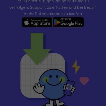
eSIM hinzuzufügen, deine Nutzung zu
verfolgen, Support zu erhalten und bei Bedarf
mehr Datenvolumen zu kaufen.