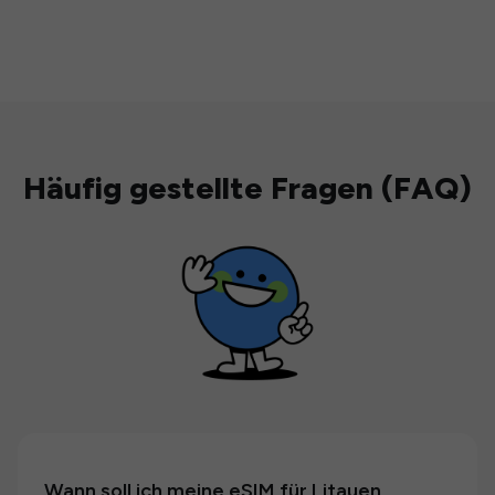
Häufig gestellte Fragen (FAQ)
Wann soll ich meine eSIM für Litauen