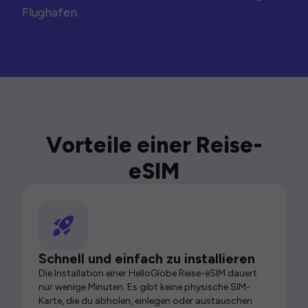
Flughafen.
Vorteile einer Reise-
eSIM
Schnell und einfach zu installieren
Die Installation einer HelloGlobe Reise-eSIM dauert
nur wenige Minuten. Es gibt keine physische SIM-
Karte, die du abholen, einlegen oder austauschen