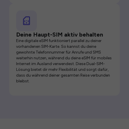
Deine Haupt-SIM aktiv behalten
Eine digitale eSIM funktioniert parallel zu deiner
vorhandenen SIM-Karte. So kannst du deine
gewohnte Telefonnummer für Anrufe und SMS
weiterhin nutzen, während du deine eSIM für mobiles
Internet im Ausland verwendest. Diese Dual-SIM-
Lösung bietet dir mehr Flexibilität und sorgt dafür,
dass du während deiner gesamten Reise verbunden
bleibst.