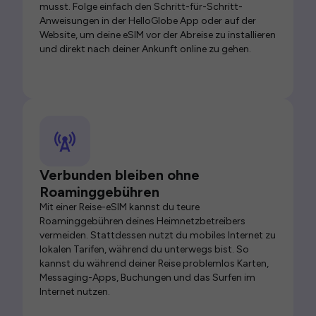
musst. Folge einfach den Schritt-für-Schritt-
Anweisungen in der HelloGlobe App oder auf der
Website, um deine eSIM vor der Abreise zu installieren
und direkt nach deiner Ankunft online zu gehen.
Verbunden bleiben ohne
Roaminggebühren
Mit einer Reise-eSIM kannst du teure
Roaminggebühren deines Heimnetzbetreibers
vermeiden. Stattdessen nutzt du mobiles Internet zu
lokalen Tarifen, während du unterwegs bist. So
kannst du während deiner Reise problemlos Karten,
Messaging-Apps, Buchungen und das Surfen im
Internet nutzen.