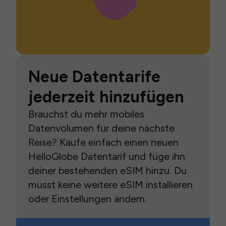
Neue Datentarife
jederzeit hinzufügen
Brauchst du mehr mobiles
Datenvolumen für deine nächste
Reise? Kaufe einfach einen neuen
HelloGlobe Datentarif und füge ihn
deiner bestehenden eSIM hinzu. Du
musst keine weitere eSIM installieren
oder Einstellungen ändern.