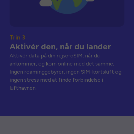
Trin 3
Aktivér den, når du lander
Aktivér data på din rejse-eSIM, når du
ankommer, og kom online med det samme.
Ingen roaminggebyrer, ingen SIM-kortskift og
ingen stress med at finde forbindelse i
lufthavnen.