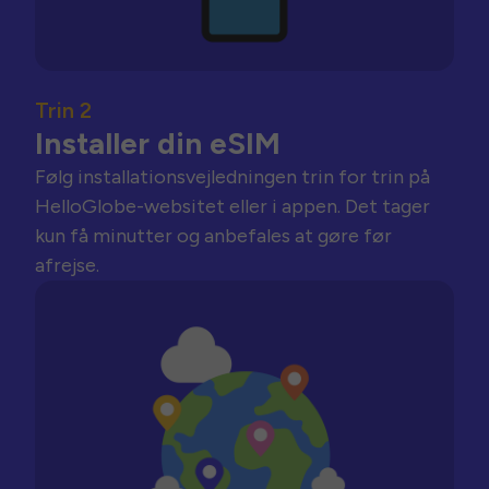
Trin 2
Installer din eSIM
Følg installationsvejledningen trin for trin på
HelloGlobe-websitet eller i appen. Det tager
kun få minutter og anbefales at gøre før
afrejse.