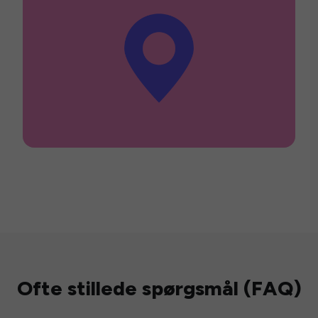
Ofte stillede spørgsmål (FAQ)