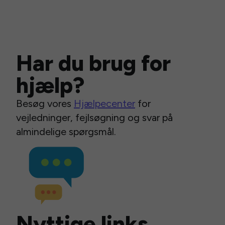
Har du brug for
hjælp?
Besøg vores
Hjælpecenter
for
vejledninger, fejlsøgning og svar på
almindelige spørgsmål.
Nyttige links