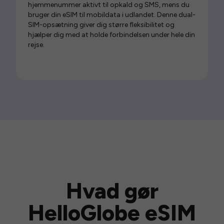
hjemmenummer aktivt til opkald og SMS, mens du
bruger din eSIM til mobildata i udlandet. Denne dual-
SIM-opsætning giver dig større fleksibilitet og
hjælper dig med at holde forbindelsen under hele din
rejse.
Hvad gør
HelloGlobe eSIM