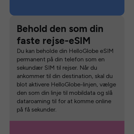
Behold den som din
faste rejse-eSIM
Du kan beholde din HelloGlobe eSIM
permanent på din telefon som en
sekundær SIM til rejser. Når du
ankommer til din destination, skal du
blot aktivere HelloGlobe-linjen, vælge
den som din linje til mobildata og slå
dataroaming til for at komme online
på få sekunder.