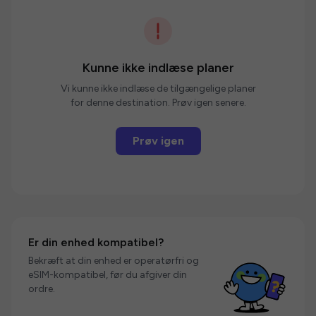
Kunne ikke indlæse planer
Vi kunne ikke indlæse de tilgængelige planer
for denne destination. Prøv igen senere.
Prøv igen
Er din enhed kompatibel?
Bekræft at din enhed er operatørfri og
eSIM-kompatibel, før du afgiver din
ordre.