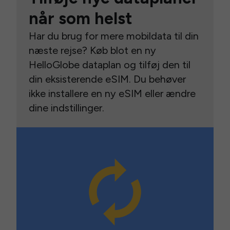
når som helst
Har du brug for mere mobildata til din
næste rejse? Køb blot en ny
HelloGlobe dataplan og tilføj den til
din eksisterende eSIM. Du behøver
ikke installere en ny eSIM eller ændre
dine indstillinger.