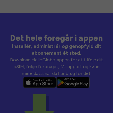
Det hele foregår i appen
Installér, administrér og genopfyld dit
abonnement ét sted.
Download HelloGlobe-appen for at tilføje dit
eSIM, følge forbruget, få support og købe
mere data, når du har brug for det.