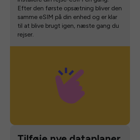
Efter den første opsætning bliver den
samme eSIM på din enhed og er klar
til at blive brugt igen, næste gang du
rejser.
Tilføje nye dataplaner