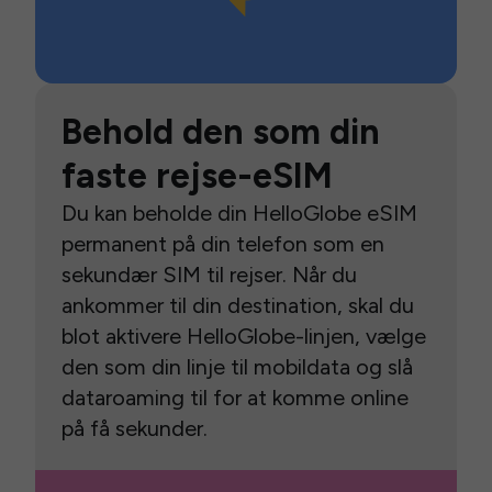
Behold den som din
faste rejse-eSIM
Du kan beholde din HelloGlobe eSIM
permanent på din telefon som en
sekundær SIM til rejser. Når du
ankommer til din destination, skal du
blot aktivere HelloGlobe-linjen, vælge
den som din linje til mobildata og slå
dataroaming til for at komme online
på få sekunder.