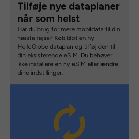
Tilføje nye dataplaner
når som helst
Har du brug for mere mobildata til din
næste rejse? Køb blot en ny
HelloGlobe dataplan og tilføj den til
din eksisterende eSIM. Du behøver
ikke installere en ny eSIM eller ændre
dine indstillinger.