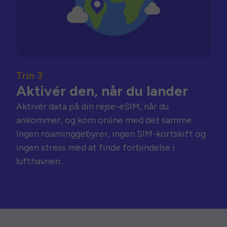
Trin 3
Aktivér den, når du lander
Aktivér data på din rejse-eSIM, når du
ankommer, og kom online med det samme.
Ingen roaminggebyrer, ingen SIM-kortskift og
ingen stress med at finde forbindelse i
lufthavnen.