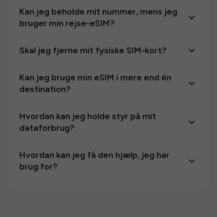
Kan jeg beholde mit nummer, mens jeg
bruger min rejse-eSIM?
Skal jeg fjerne mit fysiske SIM-kort?
Kan jeg bruge min eSIM i mere end én
destination?
Hvordan kan jeg holde styr på mit
dataforbrug?
Hvordan kan jeg få den hjælp, jeg har
brug for?