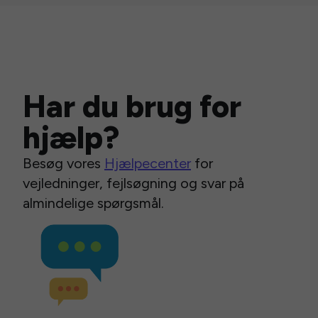
Har du brug for
hjælp?
Besøg vores
Hjælpecenter
for
vejledninger, fejlsøgning og svar på
almindelige spørgsmål.