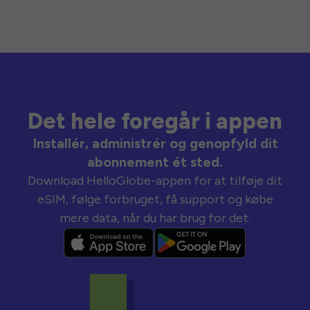
Det hele foregår i appen
Installér, administrér og genopfyld dit
abonnement ét sted.
Download HelloGlobe-appen for at tilføje dit
eSIM, følge forbruget, få support og købe
mere data, når du har brug for det.