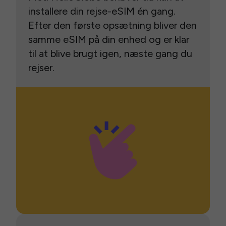
installere din rejse-eSIM én gang.
Efter den første opsætning bliver den
samme eSIM på din enhed og er klar
til at blive brugt igen, næste gang du
rejser.