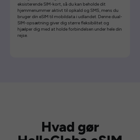
eksisterende SIM-kort, så du kan beholde dit
hjemmenummer aktivt til opkald og SMS, mens du
bruger din eSIM til mobildata i udlandet. Denne dual-
SIM-opsætning giver dig større fleksibilitet og
hjælper dig med at holde forbindelsen under hele din
rejse.
Hvad gør