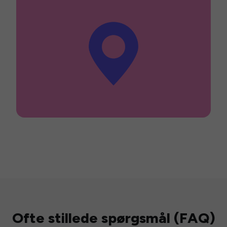
Ofte stillede spørgsmål (FAQ)