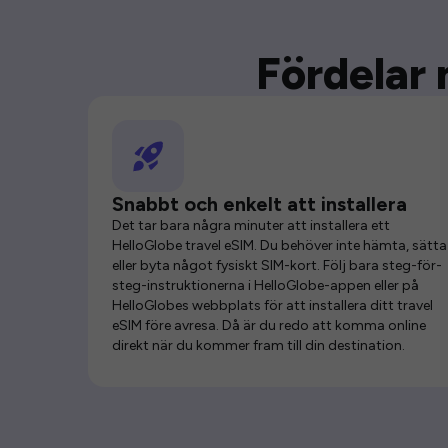
Fördelar 
Snabbt och enkelt att installera
Det tar bara några minuter att installera ett
HelloGlobe travel eSIM. Du behöver inte hämta, sätta 
eller byta något fysiskt SIM-kort. Följ bara steg-för-
steg-instruktionerna i HelloGlobe-appen eller på
HelloGlobes webbplats för att installera ditt travel
eSIM före avresa. Då är du redo att komma online
direkt när du kommer fram till din destination.