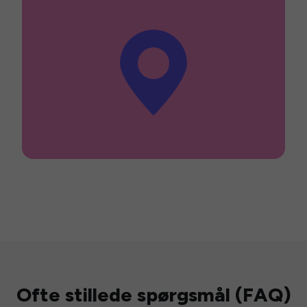
Ofte stillede spørgsmål (FAQ)