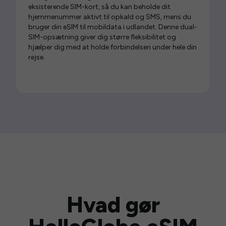
eksisterende SIM-kort, så du kan beholde dit
hjemmenummer aktivt til opkald og SMS, mens du
bruger din eSIM til mobildata i udlandet. Denne dual-
SIM-opsætning giver dig større fleksibilitet og
hjælper dig med at holde forbindelsen under hele din
rejse.
Hvad gør