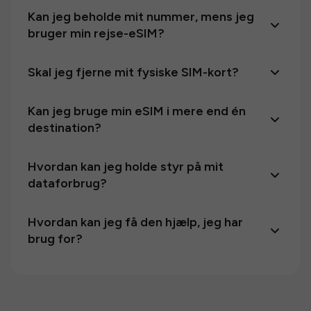
Kan jeg beholde mit nummer, mens jeg
bruger min rejse-eSIM?
Skal jeg fjerne mit fysiske SIM-kort?
Kan jeg bruge min eSIM i mere end én
destination?
Hvordan kan jeg holde styr på mit
dataforbrug?
Hvordan kan jeg få den hjælp, jeg har
brug for?