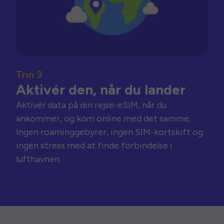
Trin 3
Aktivér den, når du lander
Aktivér data på din rejse-eSIM, når du
ankommer, og kom online med det samme.
Ingen roaminggebyrer, ingen SIM-kortskift og
ingen stress med at finde forbindelse i
lufthavnen.