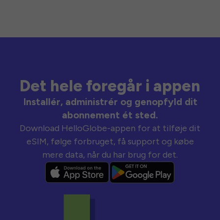
Det hele foregår i appen
Installér, administrér og genopfyld dit
abonnement ét sted.
Download HelloGlobe-appen for at tilføje dit
eSIM, følge forbruget, få support og købe
mere data, når du har brug for det.