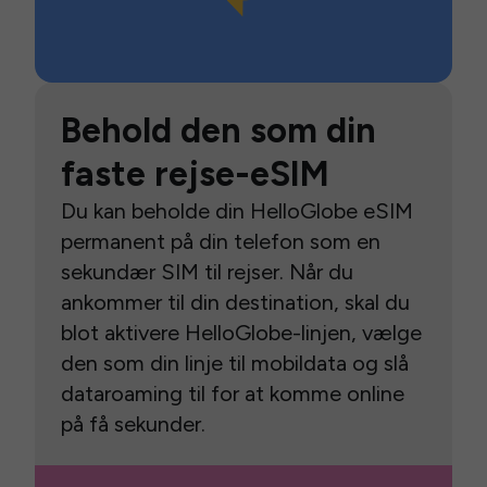
Behold den som din
faste rejse-eSIM
Du kan beholde din HelloGlobe eSIM
permanent på din telefon som en
sekundær SIM til rejser. Når du
ankommer til din destination, skal du
blot aktivere HelloGlobe-linjen, vælge
den som din linje til mobildata og slå
dataroaming til for at komme online
på få sekunder.