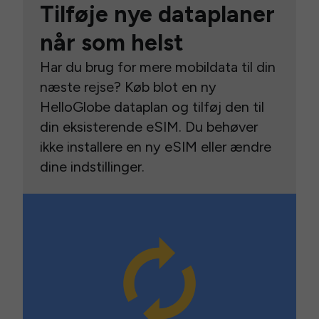
Tilføje nye dataplaner
når som helst
Har du brug for mere mobildata til din
næste rejse? Køb blot en ny
HelloGlobe dataplan og tilføj den til
din eksisterende eSIM. Du behøver
ikke installere en ny eSIM eller ændre
dine indstillinger.