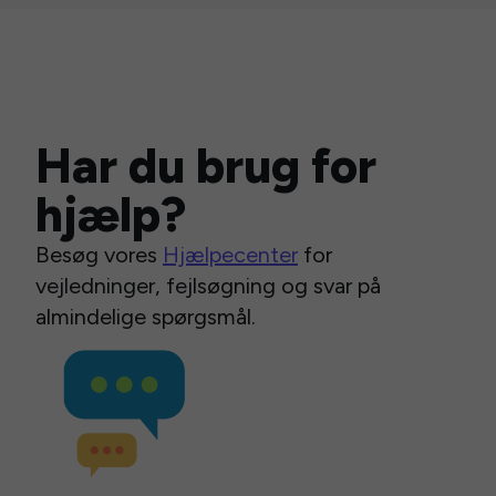
Har du brug for
hjælp?
Besøg vores
Hjælpecenter
for
vejledninger, fejlsøgning og svar på
almindelige spørgsmål.