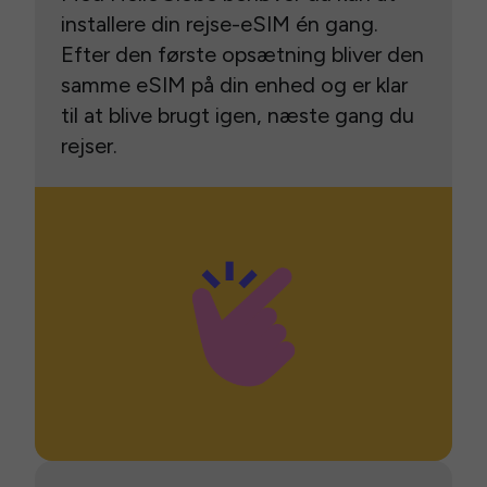
installere din rejse-eSIM én gang.
Efter den første opsætning bliver den
samme eSIM på din enhed og er klar
til at blive brugt igen, næste gang du
rejser.