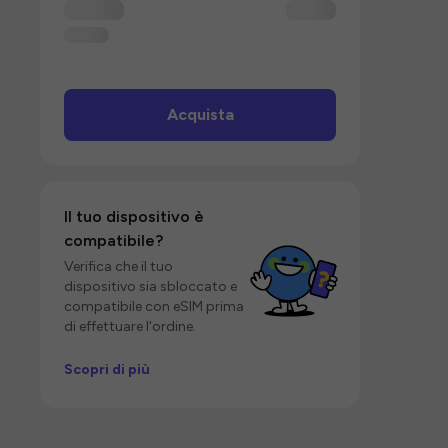
Acquista
Il tuo dispositivo è
compatibile?
Verifica che il tuo
dispositivo sia sbloccato e
compatibile con eSIM prima
di effettuare l'ordine.
Scopri di più