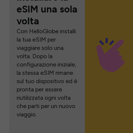
eSIM una sola
volta
Con HelloGlobe installi
la tua eSIM per
viaggiare solo una
volta. Dopo la
configurazione iniziale,
la stessa eSIM rimane
sul tuo dispositivo ed è
pronta per essere
riutilizzata ogni volta
che parti per un nuovo
viaggio.