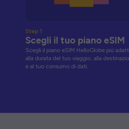
Step 1
Scegli il tuo piano eSIM
Scegli il piano eSIM HelloGlobe più adat
alla durata del tuo viaggio, alla destinazi
e al tuo consumo di dati.