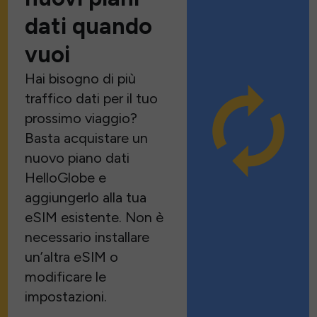
dati quando
vuoi
Hai bisogno di più
traffico dati per il tuo
prossimo viaggio?
Basta acquistare un
nuovo piano dati
HelloGlobe e
aggiungerlo alla tua
eSIM esistente. Non è
necessario installare
un’altra eSIM o
modificare le
impostazioni.