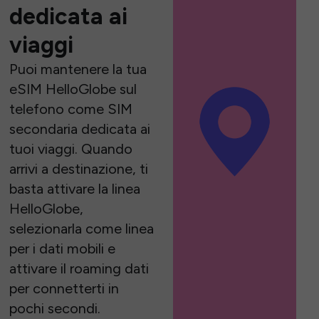
dedicata ai
viaggi
Puoi mantenere la tua
eSIM HelloGlobe sul
telefono come SIM
secondaria dedicata ai
tuoi viaggi. Quando
arrivi a destinazione, ti
basta attivare la linea
HelloGlobe,
selezionarla come linea
per i dati mobili e
attivare il roaming dati
per connetterti in
pochi secondi.