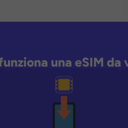
unziona una eSIM da 