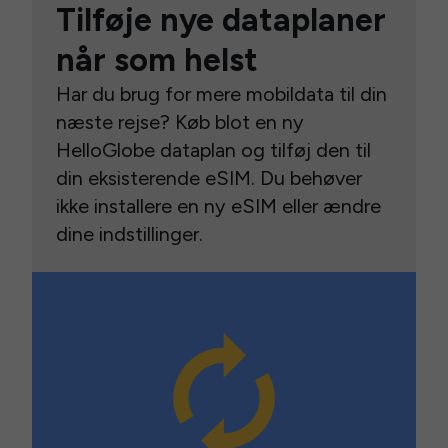
Tilføje nye dataplaner
når som helst
Har du brug for mere mobildata til din
næste rejse? Køb blot en ny
HelloGlobe dataplan og tilføj den til
din eksisterende eSIM. Du behøver
ikke installere en ny eSIM eller ændre
dine indstillinger.