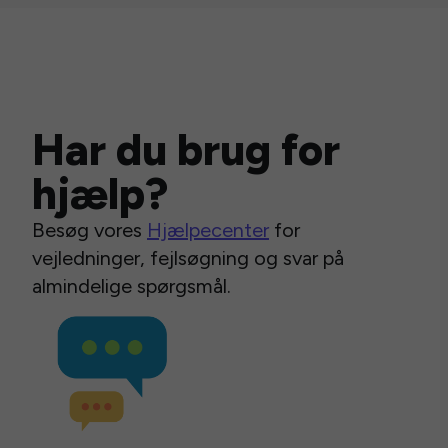
Har du brug for
hjælp?
Besøg vores
Hjælpecenter
for
vejledninger, fejlsøgning og svar på
almindelige spørgsmål.