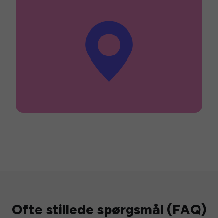
Ofte stillede spørgsmål (FAQ)