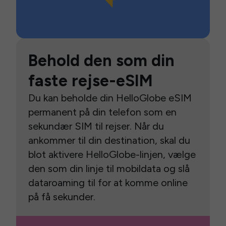
Behold den som din
faste rejse-eSIM
Du kan beholde din HelloGlobe eSIM
permanent på din telefon som en
sekundær SIM til rejser. Når du
ankommer til din destination, skal du
blot aktivere HelloGlobe-linjen, vælge
den som din linje til mobildata og slå
dataroaming til for at komme online
på få sekunder.