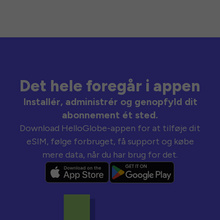
Det hele foregår i appen
Installér, administrér og genopfyld dit
abonnement ét sted.
Download HelloGlobe-appen for at tilføje dit
eSIM, følge forbruget, få support og købe
mere data, når du har brug for det.