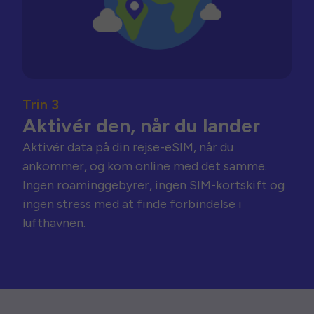
Trin 3
Aktivér den, når du lander
Aktivér data på din rejse-eSIM, når du
ankommer, og kom online med det samme.
Ingen roaminggebyrer, ingen SIM-kortskift og
ingen stress med at finde forbindelse i
lufthavnen.