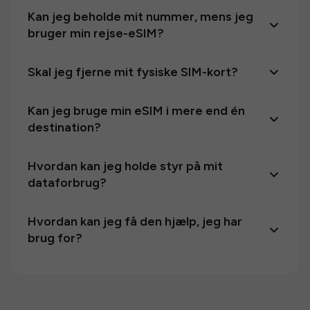
Kan jeg beholde mit nummer, mens jeg
bruger min rejse-eSIM?
Skal jeg fjerne mit fysiske SIM-kort?
Kan jeg bruge min eSIM i mere end én
destination?
Hvordan kan jeg holde styr på mit
dataforbrug?
Hvordan kan jeg få den hjælp, jeg har
brug for?