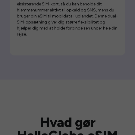
eksisterende SIM-kort, så du kan beholde dit
hjemmenummer aktivt til opkald og SMS, mens du
bruger din eSIM til mobildata i udlandet. Denne dual-
SIM-opsætning giver dig større fleksibilitet og
hjælper dig med at holde forbindelsen under hele din
rejse.
Hvad gør