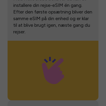
installere din rejse-eSIM én gang.
Efter den første opsætning bliver den
samme eSIM på din enhed og er klar
til at blive brugt igen, næste gang du
rejser.