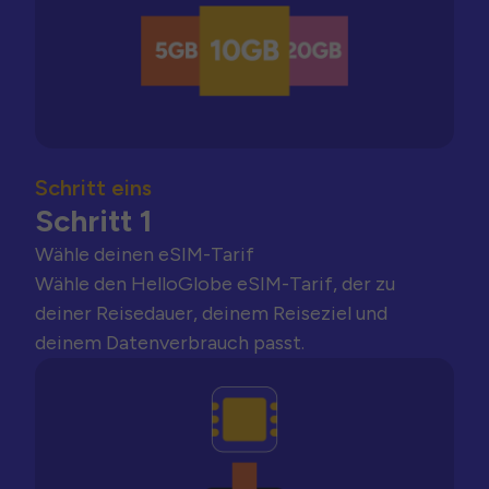
Schritt eins
Schritt 1
Wähle deinen eSIM-Tarif
Wähle den HelloGlobe eSIM-Tarif, der zu
deiner Reisedauer, deinem Reiseziel und
deinem Datenverbrauch passt.