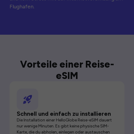
Flughafen.
Vorteile einer Reise-
eSIM
Schnell und einfach zu installieren
Die Installation einer HelloGlobe Reise-eSIM dauert
nur wenige Minuten. Es gibt keine physische SIM-
Karte, die du abholen, einlegen oder austauschen