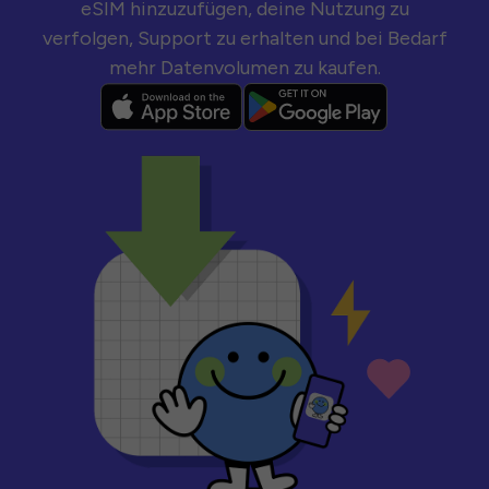
eSIM hinzuzufügen, deine Nutzung zu
verfolgen, Support zu erhalten und bei Bedarf
mehr Datenvolumen zu kaufen.