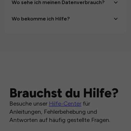
Wo sehe ich meinen Datenverbrauch?
Wo bekomme ich Hilfe?
Brauchst du Hilfe?
Besuche unser
Hilfe-Center
für
Anleitungen, Fehlerbehebung und
Antworten auf häufig gestellte Fragen.