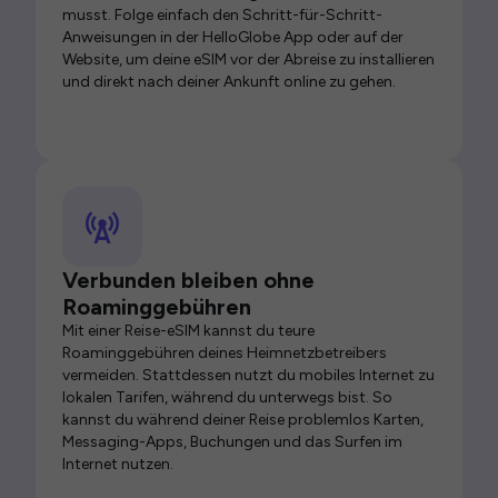
musst. Folge einfach den Schritt-für-Schritt-
Anweisungen in der HelloGlobe App oder auf der
Website, um deine eSIM vor der Abreise zu installieren
und direkt nach deiner Ankunft online zu gehen.
Verbunden bleiben ohne
Roaminggebühren
Mit einer Reise-eSIM kannst du teure
Roaminggebühren deines Heimnetzbetreibers
vermeiden. Stattdessen nutzt du mobiles Internet zu
lokalen Tarifen, während du unterwegs bist. So
kannst du während deiner Reise problemlos Karten,
Messaging-Apps, Buchungen und das Surfen im
Internet nutzen.