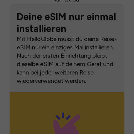
Deine eSIM nur einmal
installieren
Mit HelloGlobe musst du deine Reise-
eSIM nur ein einziges Mal installieren.
Nach der ersten Einrichtung bleibt
dieselbe eSIM auf deinem Gerät und
kann bei jeder weiteren Reise
wiederverwendet werden.