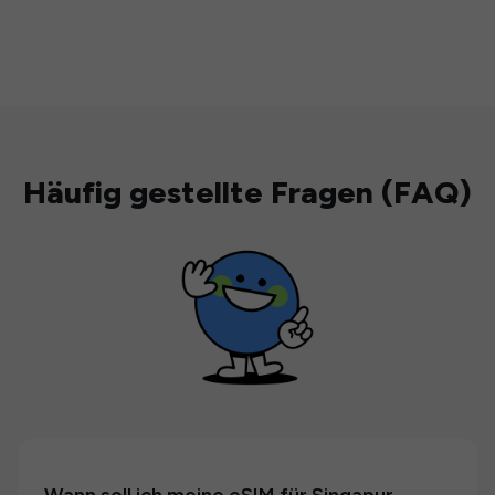
Häufig gestellte Fragen (FAQ)