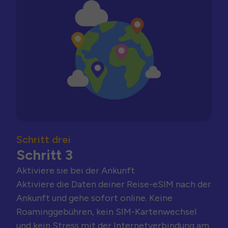
Schritt drei
Schritt 3
Aktiviere sie bei der Ankunft
Aktiviere die Daten deiner Reise-eSIM nach der
Ankunft und gehe sofort online. Keine
Roaminggebühren, kein SIM-Kartenwechsel
und kein Stress mit der Internetverbindung am