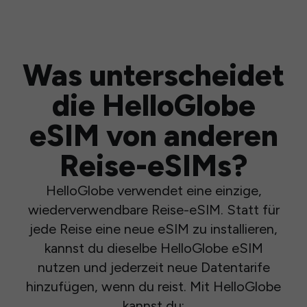
Was unterscheidet
die HelloGlobe
eSIM von anderen
Reise-eSIMs?
HelloGlobe verwendet eine einzige,
wiederverwendbare Reise-eSIM. Statt für
jede Reise eine neue eSIM zu installieren,
kannst du dieselbe HelloGlobe eSIM
nutzen und jederzeit neue Datentarife
hinzufügen, wenn du reist. Mit HelloGlobe
kannst du: