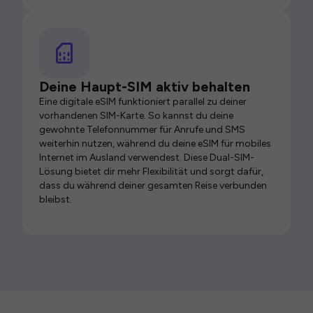
Deine Haupt-SIM aktiv behalten
Eine digitale eSIM funktioniert parallel zu deiner
vorhandenen SIM-Karte. So kannst du deine
gewohnte Telefonnummer für Anrufe und SMS
weiterhin nutzen, während du deine eSIM für mobiles
Internet im Ausland verwendest. Diese Dual-SIM-
Lösung bietet dir mehr Flexibilität und sorgt dafür,
dass du während deiner gesamten Reise verbunden
bleibst.