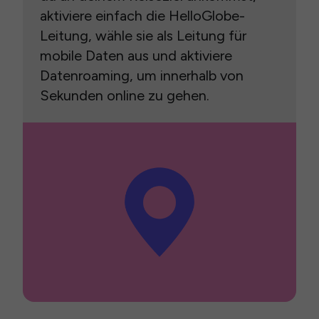
aktiviere einfach die HelloGlobe-
Leitung, wähle sie als Leitung für
mobile Daten aus und aktiviere
Datenroaming, um innerhalb von
Sekunden online zu gehen.