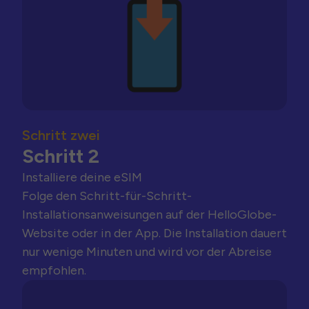
Schritt zwei
Schritt 2
Installiere deine eSIM
Folge den Schritt-für-Schritt-
Installationsanweisungen auf der HelloGlobe-
Website oder in der App. Die Installation dauert
nur wenige Minuten und wird vor der Abreise
empfohlen.