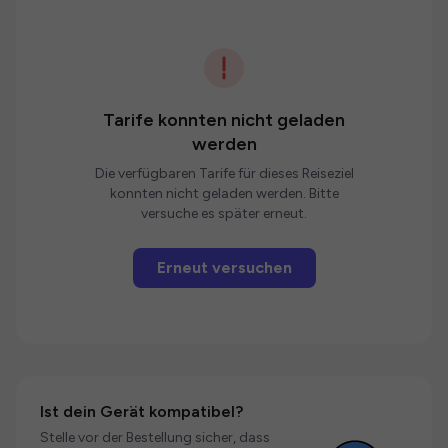
Tarife konnten nicht geladen
werden
Die verfügbaren Tarife für dieses Reiseziel
konnten nicht geladen werden. Bitte
versuche es später erneut.
Erneut versuchen
Ist dein Gerät kompatibel?
Stelle vor der Bestellung sicher, dass