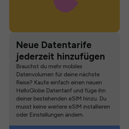
Neue Datentarife
jederzeit hinzufügen
Brauchst du mehr mobiles
Datenvolumen für deine nächste
Reise? Kaufe einfach einen neuen
HelloGlobe Datentarif und füge ihn
deiner bestehenden eSIM hinzu. Du
musst keine weitere eSIM installieren
oder Einstellungen ändern.