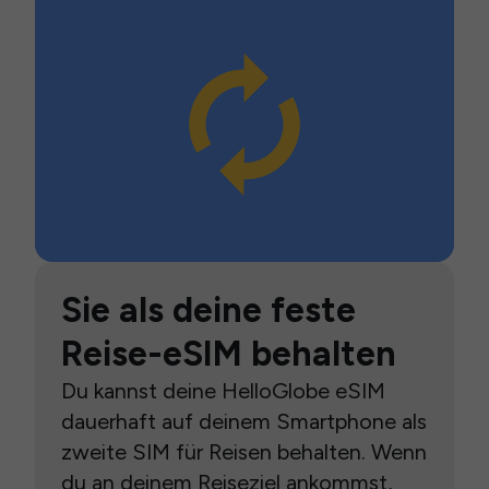
Sie als deine feste
Reise-eSIM behalten
Du kannst deine HelloGlobe eSIM
dauerhaft auf deinem Smartphone als
zweite SIM für Reisen behalten. Wenn
du an deinem Reiseziel ankommst,