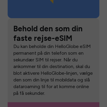
Behold den som din
faste rejse-eSIM
Du kan beholde din HelloGlobe eSIM
permanent på din telefon som en
sekundær SIM til rejser. Når du
ankommer til din destination, skal du
blot aktivere HelloGlobe-linjen, vælge
den som din linje til mobildata og slå
dataroaming til for at komme online
på få sekunder.