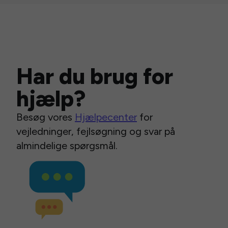
Har du brug for
hjælp?
Besøg vores
Hjælpecenter
for
vejledninger, fejlsøgning og svar på
almindelige spørgsmål.