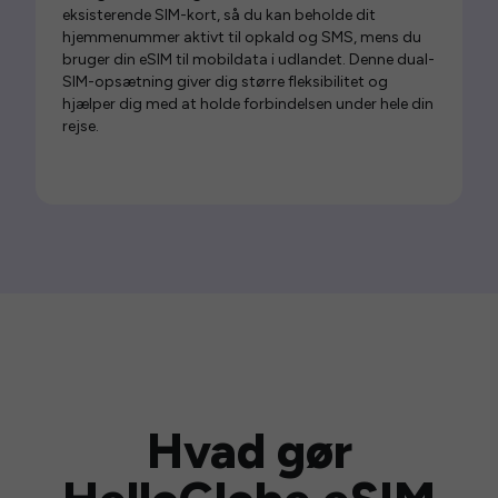
eksisterende SIM-kort, så du kan beholde dit
hjemmenummer aktivt til opkald og SMS, mens du
bruger din eSIM til mobildata i udlandet. Denne dual-
SIM-opsætning giver dig større fleksibilitet og
hjælper dig med at holde forbindelsen under hele din
rejse.
Hvad gør