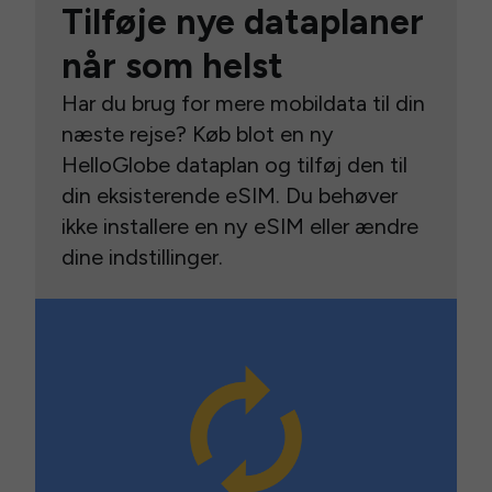
Tilføje nye dataplaner
når som helst
Har du brug for mere mobildata til din
næste rejse? Køb blot en ny
HelloGlobe dataplan og tilføj den til
din eksisterende eSIM. Du behøver
ikke installere en ny eSIM eller ændre
dine indstillinger.