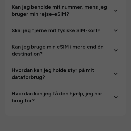
Kan jeg beholde mit nummer, mens jeg
bruger min rejse-eSIM?
Skal jeg fjerne mit fysiske SIM-kort?
Kan jeg bruge min eSIM i mere end én
destination?
Hvordan kan jeg holde styr på mit
dataforbrug?
Hvordan kan jeg få den hjælp, jeg har
brug for?