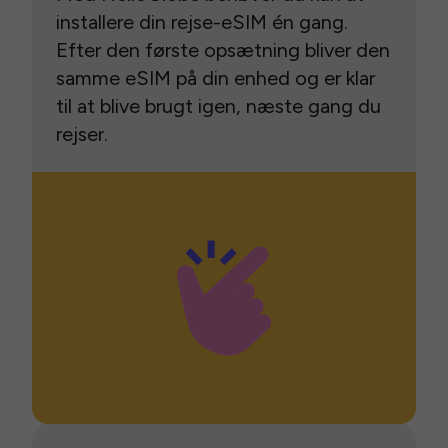
installere din rejse-eSIM én gang.
Efter den første opsætning bliver den
samme eSIM på din enhed og er klar
til at blive brugt igen, næste gang du
rejser.