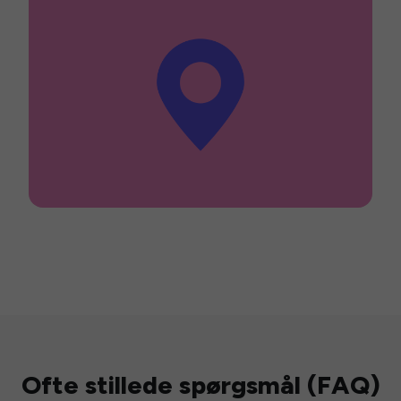
Ofte stillede spørgsmål (FAQ)