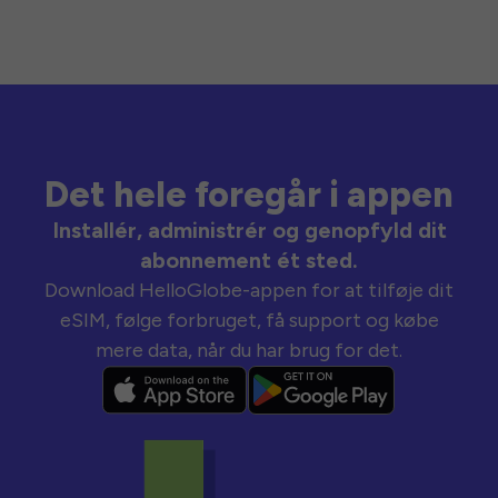
Det hele foregår i appen
Installér, administrér og genopfyld dit
abonnement ét sted.
Download HelloGlobe-appen for at tilføje dit
eSIM, følge forbruget, få support og købe
mere data, når du har brug for det.