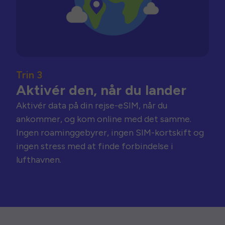
Trin 3
Aktivér den, når du lander
Aktivér data på din rejse-eSIM, når du
ankommer, og kom online med det samme.
Ingen roaminggebyrer, ingen SIM-kortskift og
ingen stress med at finde forbindelse i
lufthavnen.