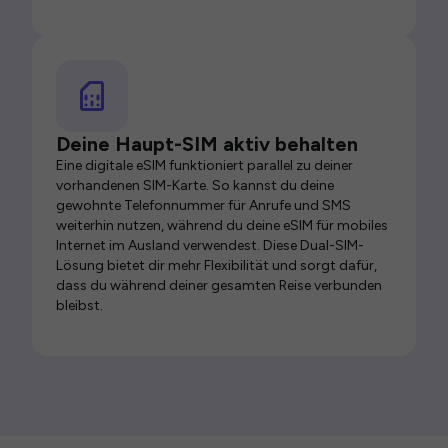
Deine Haupt-SIM aktiv behalten
Eine digitale eSIM funktioniert parallel zu deiner
vorhandenen SIM-Karte. So kannst du deine
gewohnte Telefonnummer für Anrufe und SMS
weiterhin nutzen, während du deine eSIM für mobiles
Internet im Ausland verwendest. Diese Dual-SIM-
Lösung bietet dir mehr Flexibilität und sorgt dafür,
dass du während deiner gesamten Reise verbunden
bleibst.