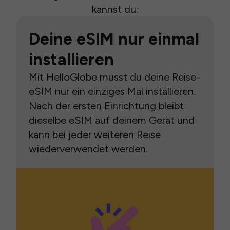
kannst du:
Deine eSIM nur einmal
installieren
Mit HelloGlobe musst du deine Reise-
eSIM nur ein einziges Mal installieren.
Nach der ersten Einrichtung bleibt
dieselbe eSIM auf deinem Gerät und
kann bei jeder weiteren Reise
wiederverwendet werden.