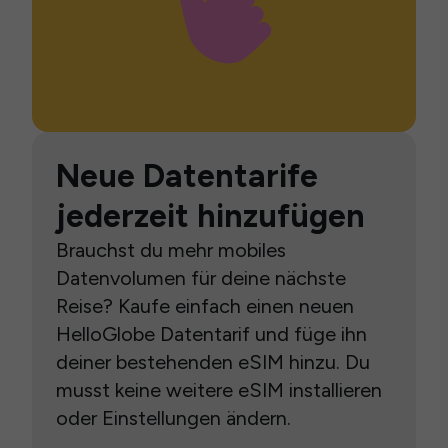
Neue Datentarife
jederzeit hinzufügen
Brauchst du mehr mobiles
Datenvolumen für deine nächste
Reise? Kaufe einfach einen neuen
HelloGlobe Datentarif und füge ihn
deiner bestehenden eSIM hinzu. Du
musst keine weitere eSIM installieren
oder Einstellungen ändern.