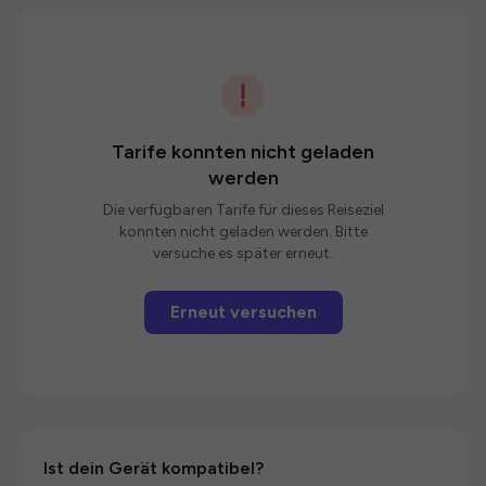
Tarife konnten nicht geladen
werden
Die verfügbaren Tarife für dieses Reiseziel
konnten nicht geladen werden. Bitte
versuche es später erneut.
Erneut versuchen
Ist dein Gerät kompatibel?