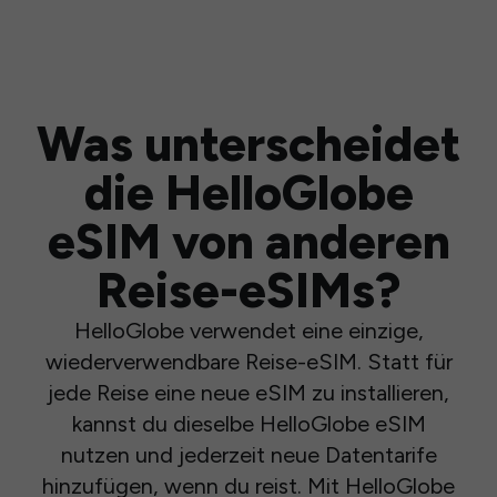
Was unterscheidet
die HelloGlobe
eSIM von anderen
Reise-eSIMs?
HelloGlobe verwendet eine einzige,
wiederverwendbare Reise-eSIM. Statt für
jede Reise eine neue eSIM zu installieren,
kannst du dieselbe HelloGlobe eSIM
nutzen und jederzeit neue Datentarife
hinzufügen, wenn du reist. Mit HelloGlobe