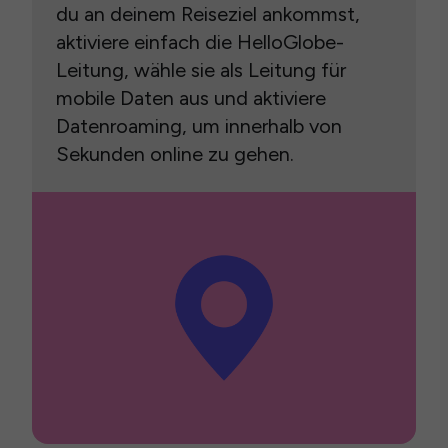
du an deinem Reiseziel ankommst,
aktiviere einfach die HelloGlobe-
Leitung, wähle sie als Leitung für
mobile Daten aus und aktiviere
Datenroaming, um innerhalb von
Sekunden online zu gehen.