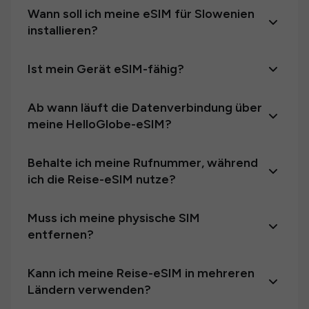
Wann soll ich meine eSIM für Slowenien
installieren?
Ist mein Gerät eSIM-fähig?
Ab wann läuft die Datenverbindung über
meine HelloGlobe-eSIM?
Behalte ich meine Rufnummer, während
ich die Reise-eSIM nutze?
Muss ich meine physische SIM
entfernen?
Kann ich meine Reise-eSIM in mehreren
Ländern verwenden?