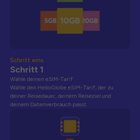
Schritt eins
Schritt 1
Wähle deinen eSIM-Tarif
Wähle den HelloGlobe eSIM-Tarif, der zu
deiner Reisedauer, deinem Reiseziel und
deinem Datenverbrauch passt.