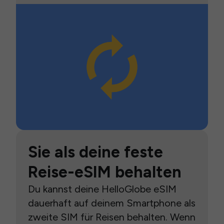
Sie als deine feste
Reise-eSIM behalten
Du kannst deine HelloGlobe eSIM
dauerhaft auf deinem Smartphone als
zweite SIM für Reisen behalten. Wenn