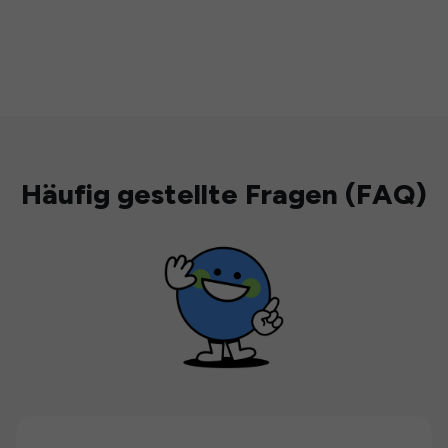
Häufig gestellte Fragen (FAQ)