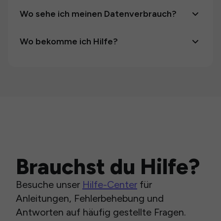
Wo sehe ich meinen Datenverbrauch?
Wo bekomme ich Hilfe?
Brauchst du Hilfe?
Besuche unser
Hilfe-Center
für
Anleitungen, Fehlerbehebung und
Antworten auf häufig gestellte Fragen.