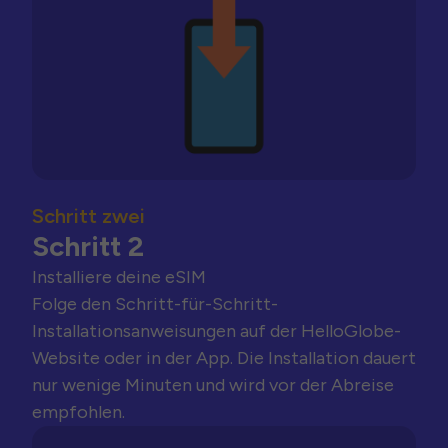
Schritt zwei
Schritt 2
Installiere deine eSIM
Folge den Schritt-für-Schritt-
Installationsanweisungen auf der HelloGlobe-
Website oder in der App. Die Installation dauert
nur wenige Minuten und wird vor der Abreise
empfohlen.