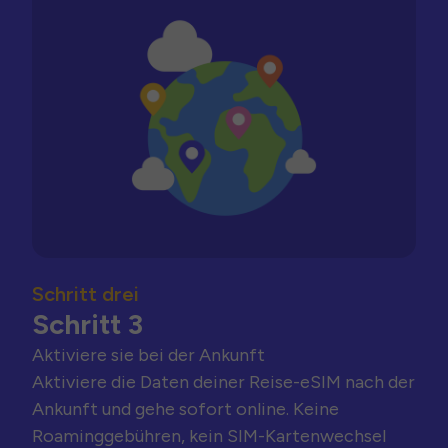
Schritt drei
Schritt 3
Aktiviere sie bei der Ankunft
Aktiviere die Daten deiner Reise-eSIM nach der
Ankunft und gehe sofort online. Keine
Roaminggebühren, kein SIM-Kartenwechsel