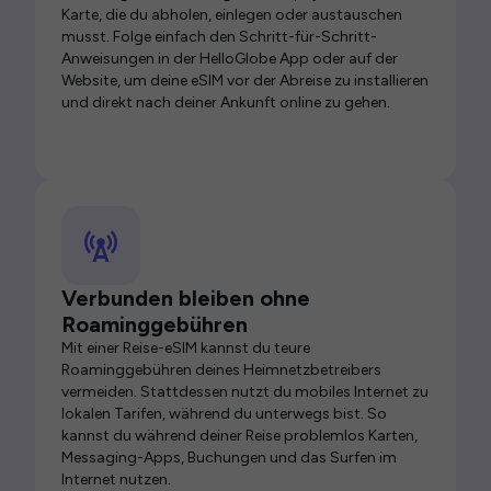
Karte, die du abholen, einlegen oder austauschen
musst. Folge einfach den Schritt-für-Schritt-
Anweisungen in der HelloGlobe App oder auf der
Website, um deine eSIM vor der Abreise zu installieren
und direkt nach deiner Ankunft online zu gehen.
Verbunden bleiben ohne
Roaminggebühren
Mit einer Reise-eSIM kannst du teure
Roaminggebühren deines Heimnetzbetreibers
vermeiden. Stattdessen nutzt du mobiles Internet zu
lokalen Tarifen, während du unterwegs bist. So
kannst du während deiner Reise problemlos Karten,
Messaging-Apps, Buchungen und das Surfen im
Internet nutzen.