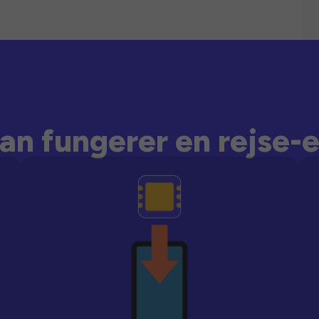
an fungerer en rejse-