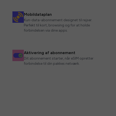
Mobildataplan
Kun-data-abonnement designet til rejser.
Perfekt til kort, browsing og for at holde
forbindelsen via dine apps.
Aktivering af abonnement
Dit abonnement starter, når eSIM opretter
forbindelse til din pakkes netværk.