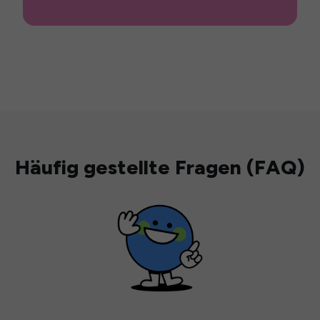
Häufig gestellte Fragen (FAQ)