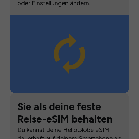
oder Einstellungen ändern.
Sie als deine feste
Reise-eSIM behalten
Du kannst deine HelloGlobe eSIM
dauerhaft auf deinem Smartphone als