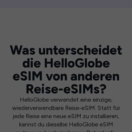
Was unterscheidet
die HelloGlobe
eSIM von anderen
Reise-eSIMs?
HelloGlobe verwendet eine einzige,
wiederverwendbare Reise-eSIM. Statt für
jede Reise eine neue eSIM zu installieren,
kannst du dieselbe HelloGlobe eSIM