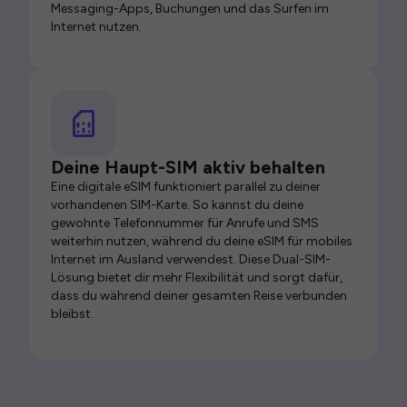
Messaging-Apps, Buchungen und das Surfen im
Internet nutzen.
Deine Haupt-SIM aktiv behalten
Eine digitale eSIM funktioniert parallel zu deiner
vorhandenen SIM-Karte. So kannst du deine
gewohnte Telefonnummer für Anrufe und SMS
weiterhin nutzen, während du deine eSIM für mobiles
Internet im Ausland verwendest. Diese Dual-SIM-
Lösung bietet dir mehr Flexibilität und sorgt dafür,
dass du während deiner gesamten Reise verbunden
bleibst.