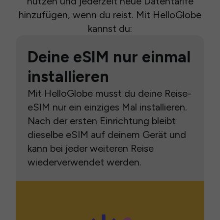
nutzen und jederzeit neue Datentarife
hinzufügen, wenn du reist. Mit HelloGlobe
kannst du:
Deine eSIM nur einmal
installieren
Mit HelloGlobe musst du deine Reise-
eSIM nur ein einziges Mal installieren.
Nach der ersten Einrichtung bleibt
dieselbe eSIM auf deinem Gerät und
kann bei jeder weiteren Reise
wiederverwendet werden.