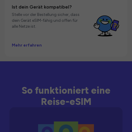
Ist dein Gerät kompatibel?
Stelle vor der Bestellung sicher, dass
dein Gerät eSIM-fähig und offen für
alle Netze ist.
Mehr erfahren
So funktioniert eine
Reise-eSIM