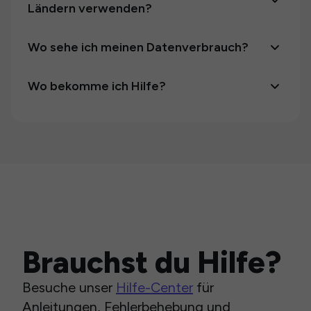
Ländern verwenden?
Wo sehe ich meinen Datenverbrauch?
Wo bekomme ich Hilfe?
Brauchst du Hilfe?
Besuche unser
Hilfe-Center
für
Anleitungen, Fehlerbehebung und