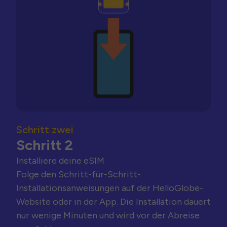
Schritt zwei
Schritt 2
Installiere deine eSIM
Folge den Schritt-für-Schritt-
Installationsanweisungen auf der HelloGlobe-
Website oder in der App. Die Installation dauert
nur wenige Minuten und wird vor der Abreise