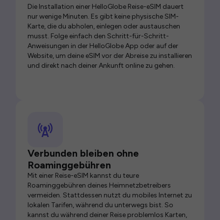
Die Installation einer HelloGlobe Reise-eSIM dauert
nur wenige Minuten. Es gibt keine physische SIM-
Karte, die du abholen, einlegen oder austauschen
musst. Folge einfach den Schritt-für-Schritt-
Anweisungen in der HelloGlobe App oder auf der
Website, um deine eSIM vor der Abreise zu installieren
und direkt nach deiner Ankunft online zu gehen.
Verbunden bleiben ohne
Roaminggebühren
Mit einer Reise-eSIM kannst du teure
Roaminggebühren deines Heimnetzbetreibers
vermeiden. Stattdessen nutzt du mobiles Internet zu
lokalen Tarifen, während du unterwegs bist. So
kannst du während deiner Reise problemlos Karten,