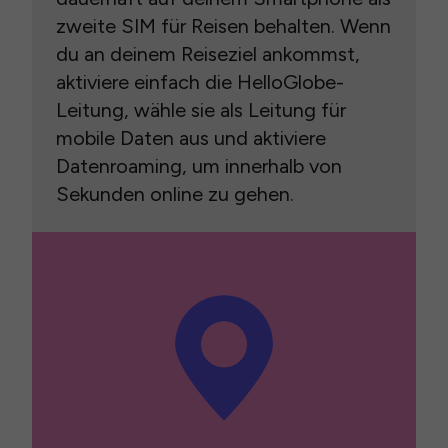
zweite SIM für Reisen behalten. Wenn
du an deinem Reiseziel ankommst,
aktiviere einfach die HelloGlobe-
Leitung, wähle sie als Leitung für
mobile Daten aus und aktiviere
Datenroaming, um innerhalb von
Sekunden online zu gehen.