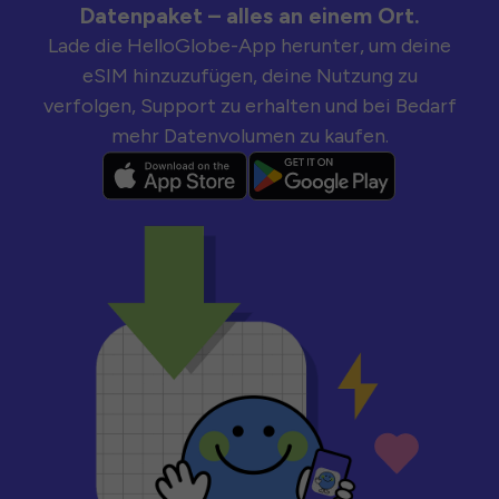
Datenpaket – alles an einem Ort.
Lade die HelloGlobe-App herunter, um deine
eSIM hinzuzufügen, deine Nutzung zu
verfolgen, Support zu erhalten und bei Bedarf
mehr Datenvolumen zu kaufen.