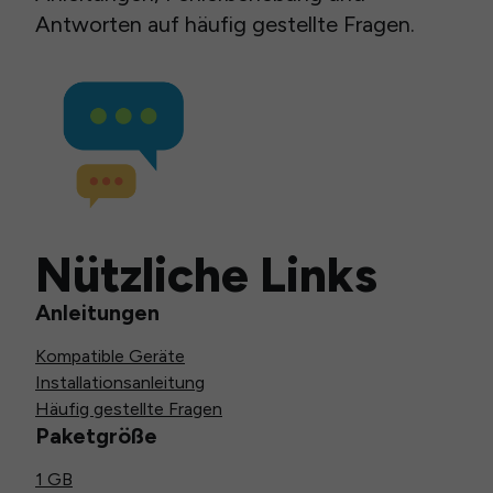
Antworten auf häufig gestellte Fragen.
Nützliche Links
Anleitungen
Kompatible Geräte
Installationsanleitung
Häufig gestellte Fragen
Paketgröße
1 GB