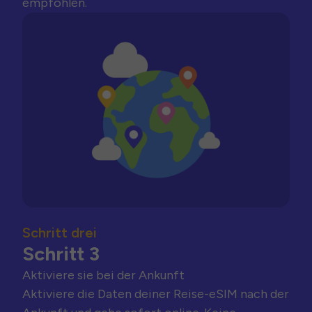
empfohlen.
Schritt drei
Schritt 3
Aktiviere sie bei der Ankunft
Aktiviere die Daten deiner Reise-eSIM nach der