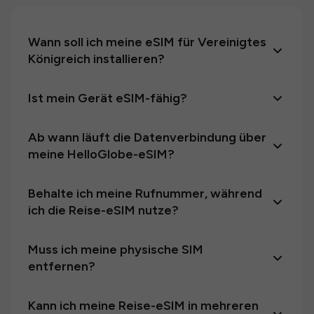
Wann soll ich meine eSIM für Vereinigtes
Königreich installieren?
Ist mein Gerät eSIM-fähig?
Ab wann läuft die Datenverbindung über
meine HelloGlobe-eSIM?
Behalte ich meine Rufnummer, während
ich die Reise-eSIM nutze?
Muss ich meine physische SIM
entfernen?
Kann ich meine Reise-eSIM in mehreren