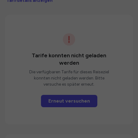
Tarifdetails anzeigen
Tarife konnten nicht geladen
werden
Die verfügbaren Tarife für dieses Reiseziel
konnten nicht geladen werden. Bitte
versuche es später erneut.
Erneut versuchen