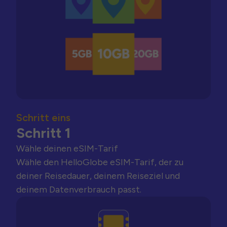
Schritt eins
Schritt 1
Wähle deinen eSIM-Tarif
Wähle den HelloGlobe eSIM-Tarif, der zu
deiner Reisedauer, deinem Reiseziel und
deinem Datenverbrauch passt.