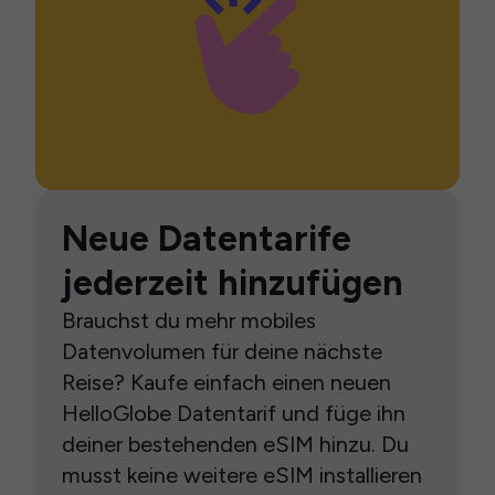
Neue Datentarife
jederzeit hinzufügen
Brauchst du mehr mobiles
Datenvolumen für deine nächste
Reise? Kaufe einfach einen neuen
HelloGlobe Datentarif und füge ihn
deiner bestehenden eSIM hinzu. Du
musst keine weitere eSIM installieren