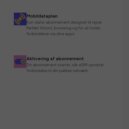
Mobildataplan
Kun-data-abonnement designet til rejser.
Perfekt til kort, browsing og for at holde
forbindelsen via dine apps.
Aktivering af abonnement
Dit abonnement starter, når eSIM opretter
forbindelse til din pakkes netværk.