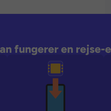
an fungerer en rejse-