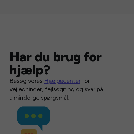
Har du brug for
hjælp?
Besøg vores
Hjælpecenter
for
vejledninger, fejlsøgning og svar på
almindelige spørgsmål.