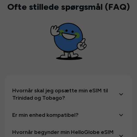
Ofte stillede spørgsmål (FAQ)
Hvornår skal jeg opsætte min eSIM til
Trinidad og Tobago?
Er min enhed kompatibel?
Hvornår begynder min HelloGlobe eSIM