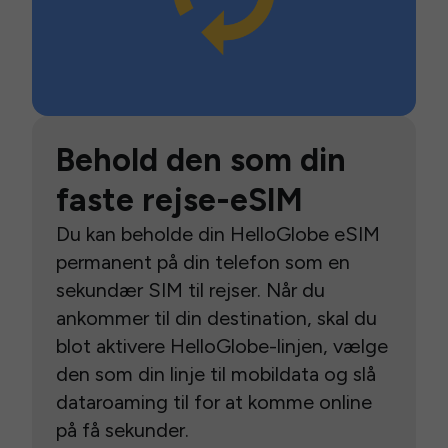
Behold den som din
faste rejse-eSIM
Du kan beholde din HelloGlobe eSIM
permanent på din telefon som en
sekundær SIM til rejser. Når du
ankommer til din destination, skal du
blot aktivere HelloGlobe-linjen, vælge
den som din linje til mobildata og slå
dataroaming til for at komme online
på få sekunder.