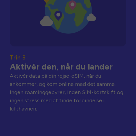
Trin 3
Aktivér den, når du lander
Aktivér data på din rejse-eSIM, når du
ankommer, og kom online med det samme.
Ingen roaminggebyrer, ingen SIM-kortskift og
ingen stress med at finde forbindelse i
lufthavnen.