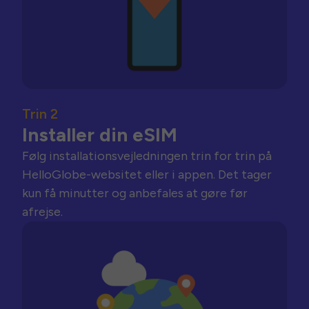
Trin 2
Installer din eSIM
Følg installationsvejledningen trin for trin på
HelloGlobe-websitet eller i appen. Det tager
kun få minutter og anbefales at gøre før
afrejse.