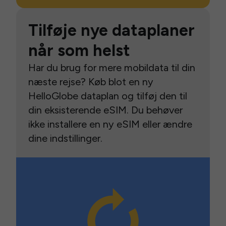
Tilføje nye dataplaner
når som helst
Har du brug for mere mobildata til din
næste rejse? Køb blot en ny
HelloGlobe dataplan og tilføj den til
din eksisterende eSIM. Du behøver
ikke installere en ny eSIM eller ændre
dine indstillinger.