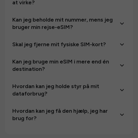
at virke?
Kan jeg beholde mit nummer, mens jeg
bruger min rejse-eSIM?
Skal jeg fjerne mit fysiske SIM-kort?
Kan jeg bruge min eSIM i mere end én
destination?
Hvordan kan jeg holde styr på mit
dataforbrug?
Hvordan kan jeg få den hjælp, jeg har
brug for?