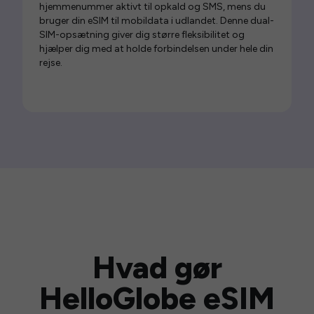
hjemmenummer aktivt til opkald og SMS, mens du
bruger din eSIM til mobildata i udlandet. Denne dual-
SIM-opsætning giver dig større fleksibilitet og
hjælper dig med at holde forbindelsen under hele din
rejse.
Hvad gør
HelloGlobe eSIM