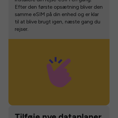
Efter den første opsætning bliver den
samme eSIM på din enhed og er klar
til at blive brugt igen, næste gang du
rejser.
Tilføje nye dataplaner