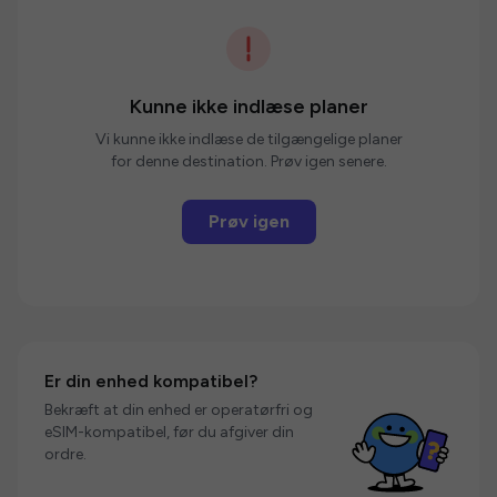
Kunne ikke indlæse planer
Vi kunne ikke indlæse de tilgængelige planer
for denne destination. Prøv igen senere.
Prøv igen
Er din enhed kompatibel?
Bekræft at din enhed er operatørfri og
eSIM-kompatibel, før du afgiver din
ordre.