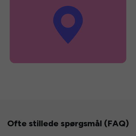
Ofte stillede spørgsmål (FAQ)