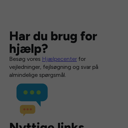
Har du brug for
hjælp?
Besøg vores
Hjælpecenter
for
vejledninger, fejlsøgning og svar på
almindelige spørgsmål.
Nyttige links