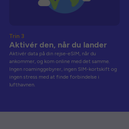
Trin 3
Aktivér den, når du lander
Aktivér data på din rejse-eSIM, når du
ankommer, og kom online med det samme.
Ingen roaminggebyrer, ingen SIM-kortskift og
ingen stress med at finde forbindelse i
lufthavnen.