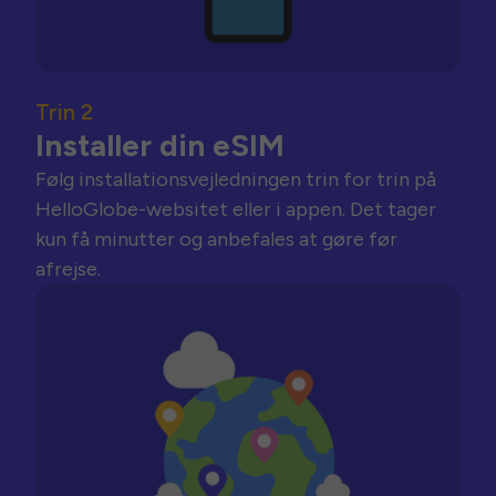
Trin 2
Installer din eSIM
Følg installationsvejledningen trin for trin på
HelloGlobe-websitet eller i appen. Det tager
kun få minutter og anbefales at gøre før
afrejse.