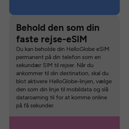
Behold den som din
faste rejse-eSIM
Du kan beholde din HelloGlobe eSIM
permanent på din telefon som en
sekundær SIM til rejser. Når du
ankommer til din destination, skal du
blot aktivere HelloGlobe-linjen, vælge
den som din linje til mobildata og slå
dataroaming til for at komme online
på få sekunder.