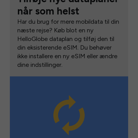
når som helst
Har du brug for mere mobildata til din
næste rejse? Køb blot en ny
HelloGlobe dataplan og tilføj den til
din eksisterende eSIM. Du behøver
ikke installere en ny eSIM eller ændre
dine indstillinger.