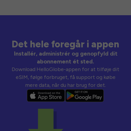
Det hele foregår i appen
Installér, administrér og genopfyld dit
abonnement ét sted.
Download HelloGlobe-appen for at tilføje dit
eSIM, følge forbruget, få support og købe
mere data, når du har brug for det.