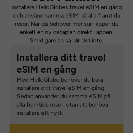
Installera HelloGlobes travel eSIM en gång
och använd samma eSIM på alla framtida
resor. När du behöver mer surf köper du
enkelt en ny dataplan direkt i appen.
Smidigare än så blir det inte.
Installera ditt travel
eSIM en gång
Med HelloGlobe behöver du bara
installera ditt travel eSIM en gång.
Sedan använder du samma eSIM på
alla framtida resor, utan att behöva
installera ett nytt.