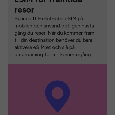
resor
Spara ditt HelloGlobe eSIM på
mobilen och använd det igen nästa
gång du reser. När du kommer fram
till din destination behöver du bara
aktivera eSIM:et och slå på
dataroaming för att komma igång.