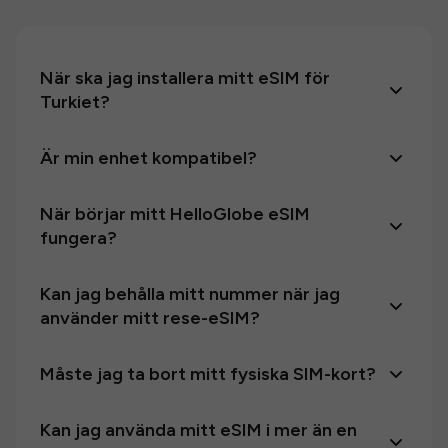
När ska jag installera mitt eSIM för
Turkiet?
Är min enhet kompatibel?
När börjar mitt HelloGlobe eSIM
fungera?
Kan jag behålla mitt nummer när jag
använder mitt rese-eSIM?
Måste jag ta bort mitt fysiska SIM-kort?
Kan jag använda mitt eSIM i mer än en