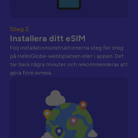
Steg 2
Installera ditt eSIM
Följ installationsinstruktionerna steg för steg
på HelloGlobe-webbplatsen eller i appen. Det
tar bara några minuter och rekommenderas att
göra före avresa.