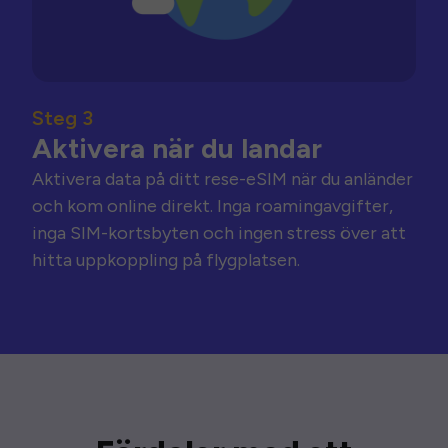
Steg 3
Aktivera när du landar
Aktivera data på ditt rese-eSIM när du anländer
och kom online direkt. Inga roamingavgifter,
inga SIM-kortsbyten och ingen stress över att
hitta uppkoppling på flygplatsen.