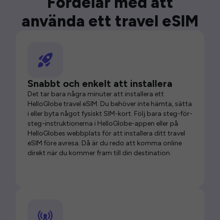
Fördelar med att
använda ett travel eSIM
Snabbt och enkelt att installera
Det tar bara några minuter att installera ett
HelloGlobe travel eSIM. Du behöver inte hämta, sätta
i eller byta något fysiskt SIM-kort. Följ bara steg-för-
steg-instruktionerna i HelloGlobe-appen eller på
HelloGlobes webbplats för att installera ditt travel
eSIM före avresa. Då är du redo att komma online
direkt när du kommer fram till din destination.