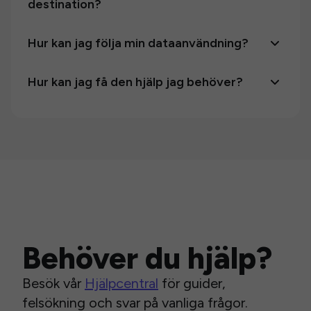
destination?
Hur kan jag följa min dataanvändning?
Hur kan jag få den hjälp jag behöver?
Behöver du hjälp?
Besök vår
Hjälpcentral
för guider,
felsökning och svar på vanliga frågor.