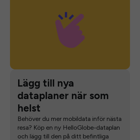
Lägg till nya
dataplaner när som
helst
Behöver du mer mobildata inför nästa
resa? Köp en ny HelloGlobe-dataplan
och lägg till den på ditt befintliga