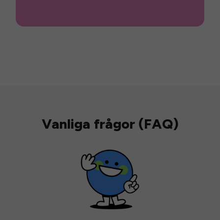
Vanliga frågor (FAQ)