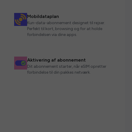
Mobildataplan
Kun-data-abonnement designet til rejser.
Perfekt til kort, browsing og for at holde
forbindelsen via dine apps.
Aktivering af abonnement
Dit abonnement starter, når eSIM opretter
forbindelse til din pakkes netværk.