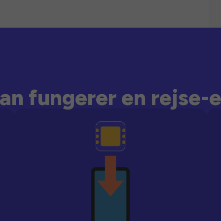
an fungerer en rejse-