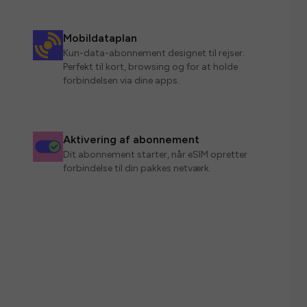
Mobildataplan
Kun-data-abonnement designet til rejser.
Perfekt til kort, browsing og for at holde
forbindelsen via dine apps.
Aktivering af abonnement
Dit abonnement starter, når eSIM opretter
forbindelse til din pakkes netværk.