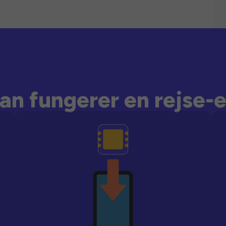
an fungerer en rejse-