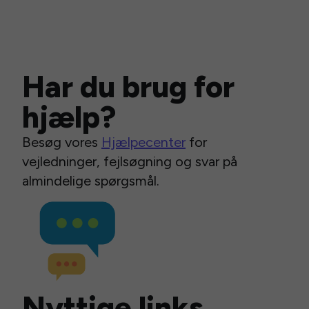
Har du brug for
hjælp?
Besøg vores
Hjælpecenter
for
vejledninger, fejlsøgning og svar på
almindelige spørgsmål.
Nyttige links