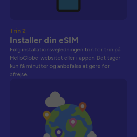
Trin 2
Installer din eSIM
Følg installationsvejledningen trin for trin på
HelloGlobe-websitet eller i appen. Det tager
kun få minutter og anbefales at gøre før
afrejse.