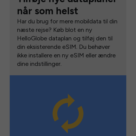
når som helst
Har du brug for mere mobildata til din
næste rejse? Køb blot en ny
HelloGlobe dataplan og tilføj den til
din eksisterende eSIM. Du behøver
ikke installere en ny eSIM eller ændre
dine indstillinger.