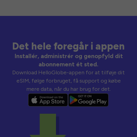
Det hele foregår i appen
Installér, administrér og genopfyld dit
abonnement ét sted.
Download HelloGlobe-appen for at tilføje dit
eSIM, følge forbruget, få support og købe
mere data, når du har brug for det.