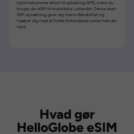
hjemmenummer aktivt til opkald og SMS, mens du
bruger din eSIM til mobildata i udlandet. Denne dual-
SIM-opsætning giver dig større fleksibilitet og
hjælper dig med at holde forbindelsen under hele din
rejse.
Hvad gør
HelloGlobe eSIM