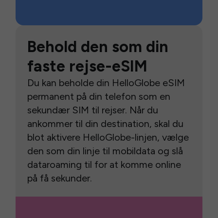
Behold den som din
faste rejse-eSIM
Du kan beholde din HelloGlobe eSIM
permanent på din telefon som en
sekundær SIM til rejser. Når du
ankommer til din destination, skal du
blot aktivere HelloGlobe-linjen, vælge
den som din linje til mobildata og slå
dataroaming til for at komme online
på få sekunder.