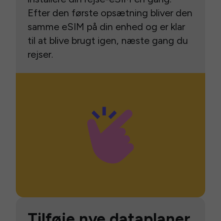
Efter den første opsætning bliver den
samme eSIM på din enhed og er klar
til at blive brugt igen, næste gang du
rejser.
Tilføje nye dataplaner