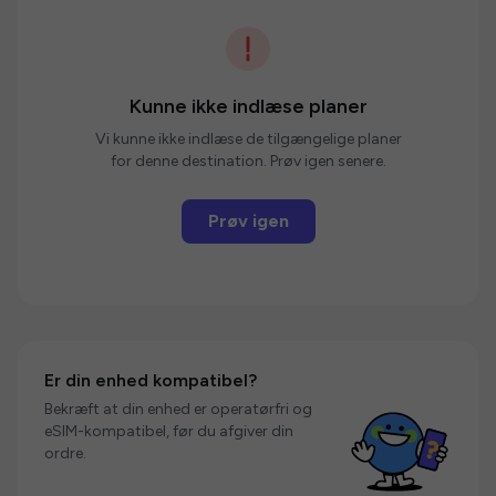
Kunne ikke indlæse planer
Vi kunne ikke indlæse de tilgængelige planer
for denne destination. Prøv igen senere.
Prøv igen
Er din enhed kompatibel?
Bekræft at din enhed er operatørfri og
eSIM-kompatibel, før du afgiver din
ordre.