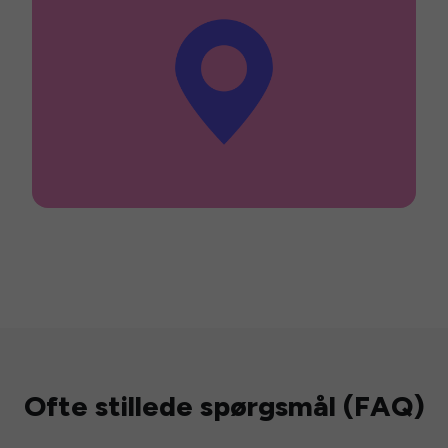
Ofte stillede spørgsmål (FAQ)