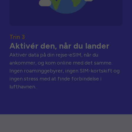
Trin 3
Aktivér den, når du lander
Aktivér data på din rejse-eSIM, når du
ankommer, og kom online med det samme.
Ingen roaminggebyrer, ingen SIM-kortskift og
ingen stress med at finde forbindelse i
lufthavnen.