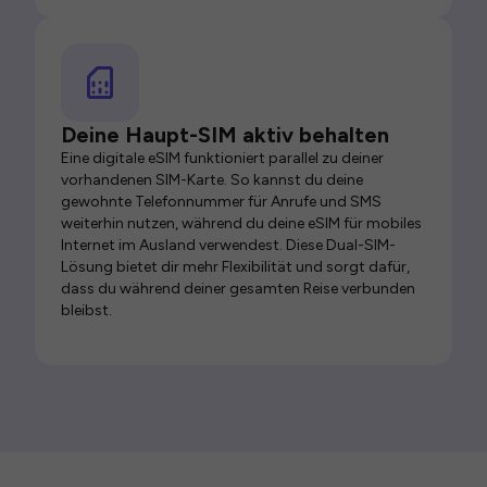
Deine Haupt-SIM aktiv behalten
Eine digitale eSIM funktioniert parallel zu deiner
vorhandenen SIM-Karte. So kannst du deine
gewohnte Telefonnummer für Anrufe und SMS
weiterhin nutzen, während du deine eSIM für mobiles
Internet im Ausland verwendest. Diese Dual-SIM-
Lösung bietet dir mehr Flexibilität und sorgt dafür,
dass du während deiner gesamten Reise verbunden
bleibst.