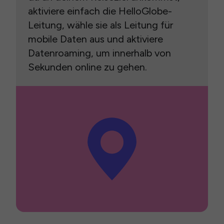
aktiviere einfach die HelloGlobe-
Leitung, wähle sie als Leitung für
mobile Daten aus und aktiviere
Datenroaming, um innerhalb von
Sekunden online zu gehen.