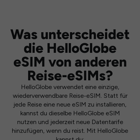
Was unterscheidet
die HelloGlobe
eSIM von anderen
Reise-eSIMs?
HelloGlobe verwendet eine einzige,
wiederverwendbare Reise-eSIM. Statt für
jede Reise eine neue eSIM zu installieren,
kannst du dieselbe HelloGlobe eSIM
nutzen und jederzeit neue Datentarife
hinzufügen, wenn du reist. Mit HelloGlobe
kannst du: