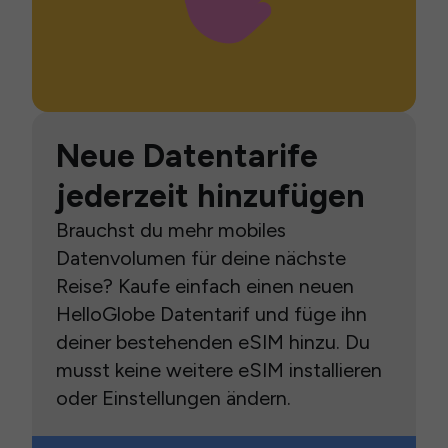
Neue Datentarife
jederzeit hinzufügen
Brauchst du mehr mobiles
Datenvolumen für deine nächste
Reise? Kaufe einfach einen neuen
HelloGlobe Datentarif und füge ihn
deiner bestehenden eSIM hinzu. Du
musst keine weitere eSIM installieren
oder Einstellungen ändern.