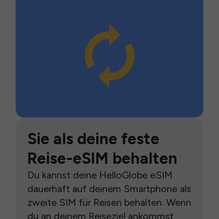
Sie als deine feste
Reise-eSIM behalten
Du kannst deine HelloGlobe eSIM
dauerhaft auf deinem Smartphone als
zweite SIM für Reisen behalten. Wenn
du an deinem Reiseziel ankommst,