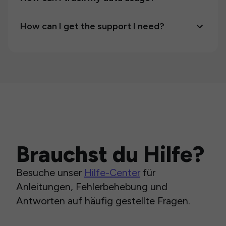
How can I get the support I need?
Brauchst du Hilfe?
Besuche unser
Hilfe-Center
für
Anleitungen, Fehlerbehebung und
Antworten auf häufig gestellte Fragen.