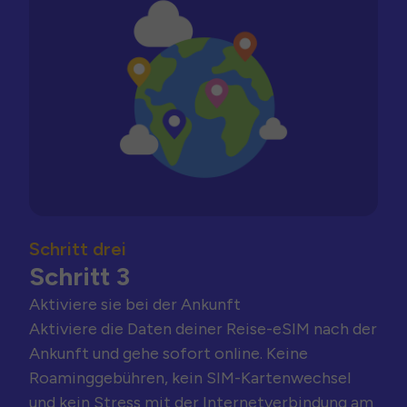
Schritt drei
Schritt 3
Aktiviere sie bei der Ankunft
Aktiviere die Daten deiner Reise-eSIM nach der
Ankunft und gehe sofort online. Keine
Roaminggebühren, kein SIM-Kartenwechsel
und kein Stress mit der Internetverbindung am