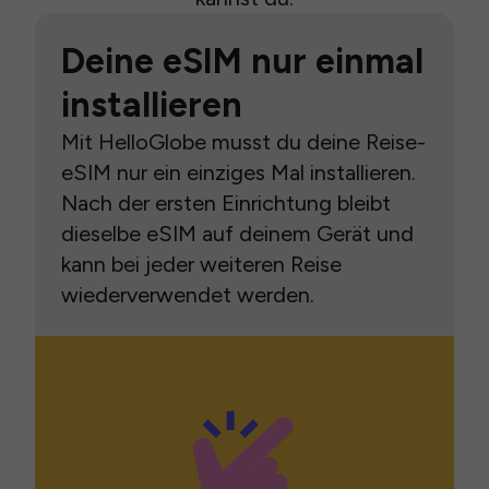
Deine eSIM nur einmal
installieren
Mit HelloGlobe musst du deine Reise-
eSIM nur ein einziges Mal installieren.
Nach der ersten Einrichtung bleibt
dieselbe eSIM auf deinem Gerät und
kann bei jeder weiteren Reise
wiederverwendet werden.