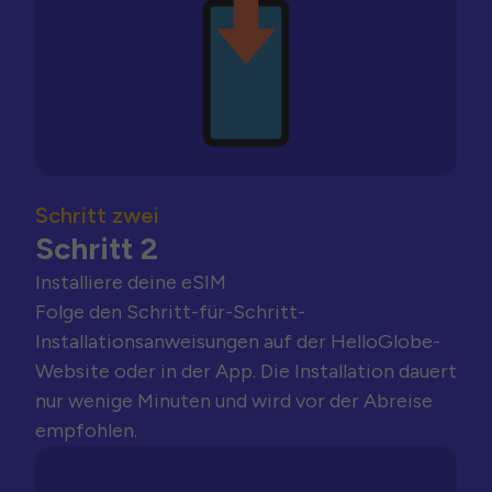
Schritt zwei
Schritt 2
Installiere deine eSIM
Folge den Schritt-für-Schritt-
Installationsanweisungen auf der HelloGlobe-
Website oder in der App. Die Installation dauert
nur wenige Minuten und wird vor der Abreise
empfohlen.