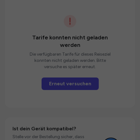
Tarife konnten nicht geladen
werden
Die verfügbaren Tarife für dieses Reiseziel
konnten nicht geladen werden. Bitte
versuche es später erneut.
Erneut versuchen
Ist dein Gerät kompatibel?
Stelle vor der Bestellung sicher, dass