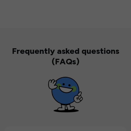
Frequently asked questions
(FAQs)