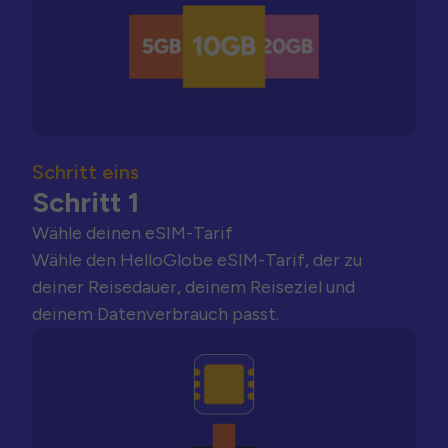
Schritt eins
Schritt 1
Wähle deinen eSIM-Tarif
Wähle den HelloGlobe eSIM-Tarif, der zu
deiner Reisedauer, deinem Reiseziel und
deinem Datenverbrauch passt.