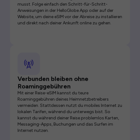
musst. Folge einfach den Schritt-für-Schritt-
Anweisungen in der HelloGlobe App oder auf der
Website, um deine eSIM vor der Abreise zu installieren
und direkt nach deiner Ankunft online zu gehen.
Verbunden bleiben ohne
Roaminggebühren
Mit einer Reise-eSIM kannst du teure
Roaminggebühren deines Heimnetzbetreibers
vermeiden. Stattdessen nutzt du mobiles Internet zu
lokalen Tarifen, während du unterwegs bist. So
kannst du während deiner Reise problemlos Karten,
Messaging-Apps, Buchungen und das Surfen im
Internet nutzen.