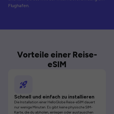
Flughafen.
Vorteile einer Reise-
eSIM
Schnell und einfach zu installieren
Die Installation einer HelloGlobe Reise-eSIM dauert
nur wenige Minuten. Es gibt keine physische SIM-
Karte, die du abholen, einlegen oder austauschen