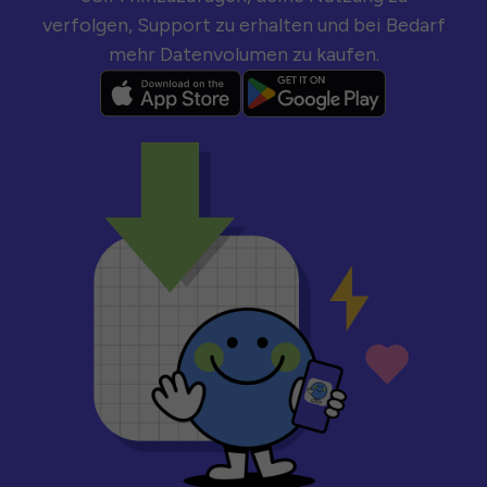
verfolgen, Support zu erhalten und bei Bedarf
mehr Datenvolumen zu kaufen.