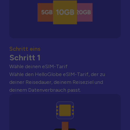
Schritt eins
Schritt 1
Wähle deinen eSIM-Tarif
Wähle den HelloGlobe eSIM-Tarif, der zu
deiner Reisedauer, deinem Reiseziel und
deinem Datenverbrauch passt.