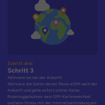
Schritt drei
Schritt 3
Aktiviere sie bei der Ankunft
Aktiviere die Daten deiner Reise-eSIM nach der
Ankunft und gehe sofort online. Keine
Roaminggebühren, kein SIM-Kartenwechsel
und kein Stress mit der Internetverbindung am