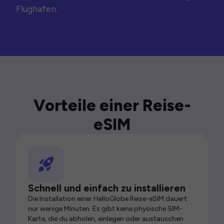
Flughafen.
Vorteile einer Reise-
eSIM
Schnell und einfach zu installieren
Die Installation einer HelloGlobe Reise-eSIM dauert
nur wenige Minuten. Es gibt keine physische SIM-
Karte, die du abholen, einlegen oder austauschen