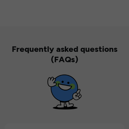
Frequently asked questions
(FAQs)