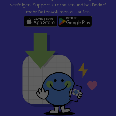
verfolgen, Support zu erhalten und bei Bedarf
mehr Datenvolumen zu kaufen.