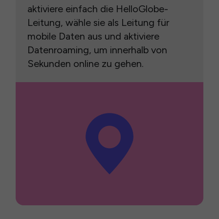
aktiviere einfach die HelloGlobe-
Leitung, wähle sie als Leitung für
mobile Daten aus und aktiviere
Datenroaming, um innerhalb von
Sekunden online zu gehen.