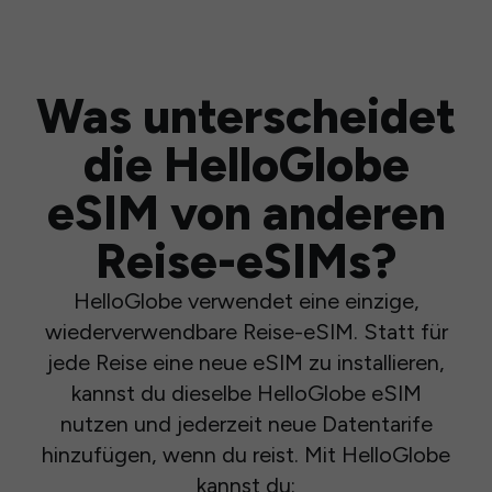
Was unterscheidet
die HelloGlobe
eSIM von anderen
Reise-eSIMs?
HelloGlobe verwendet eine einzige,
wiederverwendbare Reise-eSIM. Statt für
jede Reise eine neue eSIM zu installieren,
kannst du dieselbe HelloGlobe eSIM
nutzen und jederzeit neue Datentarife
hinzufügen, wenn du reist. Mit HelloGlobe
kannst du: