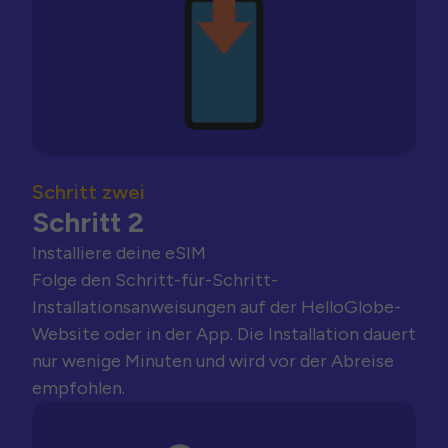
Schritt zwei
Schritt 2
Installiere deine eSIM
Folge den Schritt-für-Schritt-
Installationsanweisungen auf der HelloGlobe-
Website oder in der App. Die Installation dauert
nur wenige Minuten und wird vor der Abreise
empfohlen.