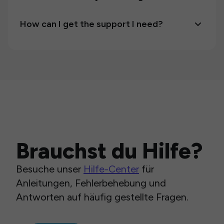
How can I get the support I need?
Brauchst du Hilfe?
Besuche unser
Hilfe-Center
für
Anleitungen, Fehlerbehebung und
Antworten auf häufig gestellte Fragen.