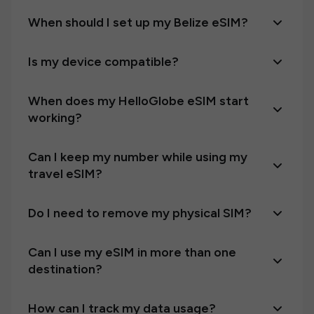
When should I set up my Belize eSIM?
Is my device compatible?
When does my HelloGlobe eSIM start
working?
Can I keep my number while using my
travel eSIM?
Do I need to remove my physical SIM?
Can I use my eSIM in more than one
destination?
How can I track my data usage?