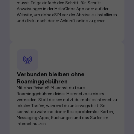
musst. Folge einfach den Schritt-für-Schritt-
Anweisungen in der HelloGlobe App oder auf der
Website, um deine eSIM vor der Abreise zu installieren
und direkt nach deiner Ankunft online zu gehen.
Verbunden bleiben ohne
Roaminggebühren
Mit einer Reise-eSIM kannst du teure
Roaminggebühren deines Heimnetzbetreibers
vermeiden. Stattdessen nutzt du mobiles Internet zu
lokalen Tarifen, während du unterwegs bist. So
kannst du während deiner Reise problemlos Karten,
Messaging-Apps, Buchungen und das Surfen im
Internet nutzen.