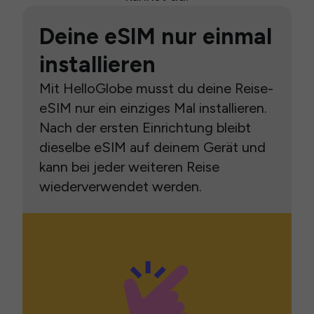
Deine eSIM nur einmal
installieren
Mit HelloGlobe musst du deine Reise-
eSIM nur ein einziges Mal installieren.
Nach der ersten Einrichtung bleibt
dieselbe eSIM auf deinem Gerät und
kann bei jeder weiteren Reise
wiederverwendet werden.