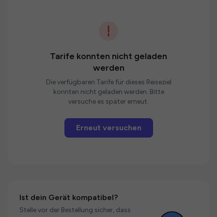
Tarife konnten nicht geladen
werden
Die verfügbaren Tarife für dieses Reiseziel
konnten nicht geladen werden. Bitte
versuche es später erneut.
Erneut versuchen
Ist dein Gerät kompatibel?
Stelle vor der Bestellung sicher, dass