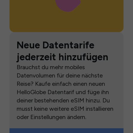
Neue Datentarife
jederzeit hinzufügen
Brauchst du mehr mobiles
Datenvolumen für deine nächste
Reise? Kaufe einfach einen neuen
HelloGlobe Datentarif und füge ihn
deiner bestehenden eSIM hinzu. Du
musst keine weitere eSIM installieren
oder Einstellungen ändern.