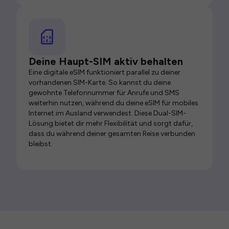
Deine Haupt-SIM aktiv behalten
Eine digitale eSIM funktioniert parallel zu deiner
vorhandenen SIM-Karte. So kannst du deine
gewohnte Telefonnummer für Anrufe und SMS
weiterhin nutzen, während du deine eSIM für mobiles
Internet im Ausland verwendest. Diese Dual-SIM-
Lösung bietet dir mehr Flexibilität und sorgt dafür,
dass du während deiner gesamten Reise verbunden
bleibst.