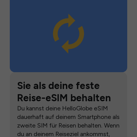
Sie als deine feste
Reise-eSIM behalten
Du kannst deine HelloGlobe eSIM
dauerhaft auf deinem Smartphone als
zweite SIM für Reisen behalten. Wenn
du an deinem Reiseziel ankommst,