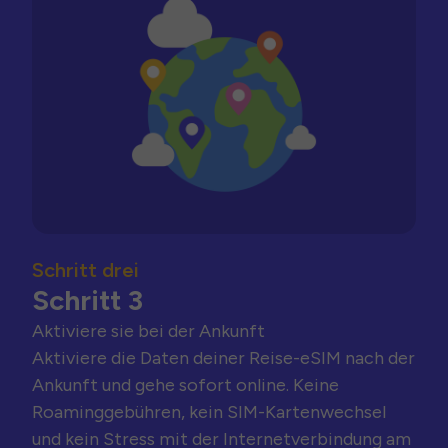
Schritt drei
Schritt 3
Aktiviere sie bei der Ankunft
Aktiviere die Daten deiner Reise-eSIM nach der
Ankunft und gehe sofort online. Keine
Roaminggebühren, kein SIM-Kartenwechsel
und kein Stress mit der Internetverbindung am