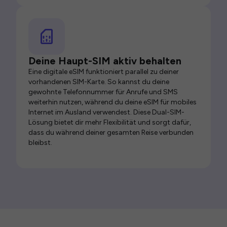
Deine Haupt-SIM aktiv behalten
Eine digitale eSIM funktioniert parallel zu deiner
vorhandenen SIM-Karte. So kannst du deine
gewohnte Telefonnummer für Anrufe und SMS
weiterhin nutzen, während du deine eSIM für mobiles
Internet im Ausland verwendest. Diese Dual-SIM-
Lösung bietet dir mehr Flexibilität und sorgt dafür,
dass du während deiner gesamten Reise verbunden
bleibst.