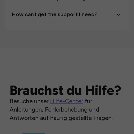
How can I get the support I need?
Brauchst du Hilfe?
Besuche unser
Hilfe-Center
für
Anleitungen, Fehlerbehebung und
Antworten auf häufig gestellte Fragen.