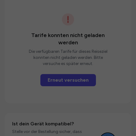
Tarife konnten nicht geladen
werden
Die verfügbaren Tarife für dieses Reiseziel
konnten nicht geladen werden. Bitte
versuche es später erneut.
Erneut versuchen
Ist dein Gerät kompatibel?
Stelle vor der Bestellung sicher, dass