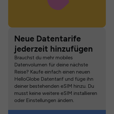
Neue Datentarife
jederzeit hinzufügen
Brauchst du mehr mobiles
Datenvolumen für deine nächste
Reise? Kaufe einfach einen neuen
HelloGlobe Datentarif und füge ihn
deiner bestehenden eSIM hinzu. Du
musst keine weitere eSIM installieren
oder Einstellungen ändern.