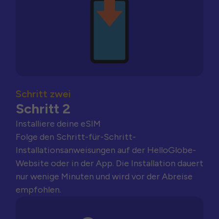
Schritt zwei
Schritt 2
Installiere deine eSIM
Folge den Schritt-für-Schritt-
Installationsanweisungen auf der HelloGlobe-
Website oder in der App. Die Installation dauert
nur wenige Minuten und wird vor der Abreise
empfohlen.