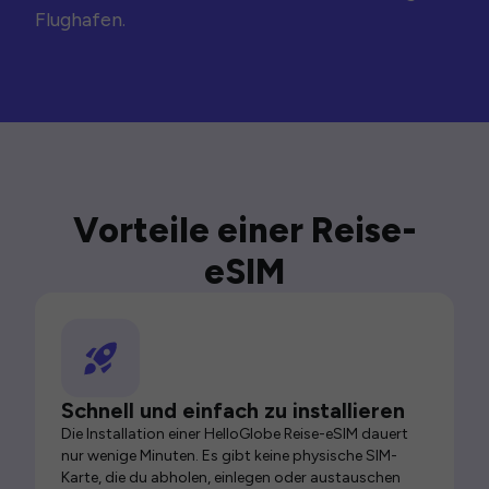
Flughafen.
Vorteile einer Reise-
eSIM
Schnell und einfach zu installieren
Die Installation einer HelloGlobe Reise-eSIM dauert
nur wenige Minuten. Es gibt keine physische SIM-
Karte, die du abholen, einlegen oder austauschen