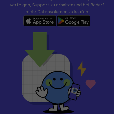
verfolgen, Support zu erhalten und bei Bedarf
mehr Datenvolumen zu kaufen.