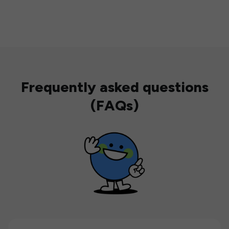
Frequently asked questions
(FAQs)