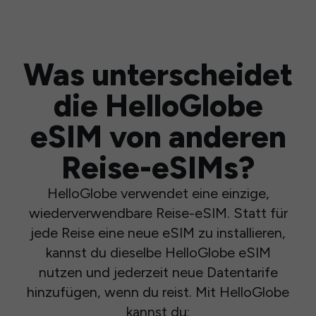
Was unterscheidet
die HelloGlobe
eSIM von anderen
Reise-eSIMs?
HelloGlobe verwendet eine einzige,
wiederverwendbare Reise-eSIM. Statt für
jede Reise eine neue eSIM zu installieren,
kannst du dieselbe HelloGlobe eSIM
nutzen und jederzeit neue Datentarife
hinzufügen, wenn du reist. Mit HelloGlobe
kannst du: