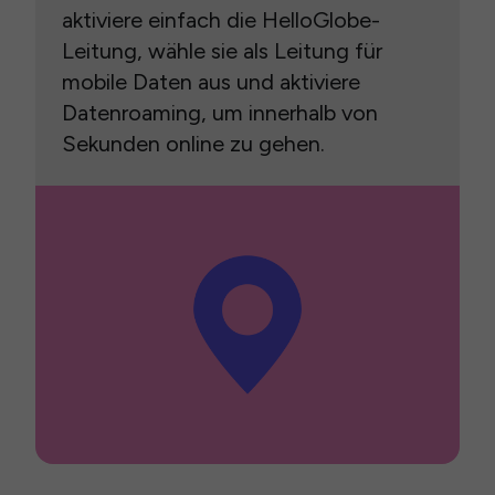
aktiviere einfach die HelloGlobe-
Leitung, wähle sie als Leitung für
mobile Daten aus und aktiviere
Datenroaming, um innerhalb von
Sekunden online zu gehen.