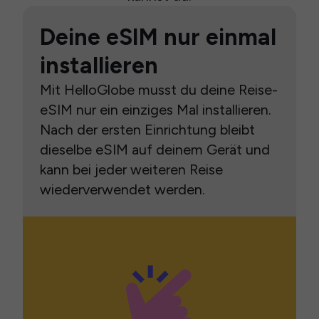
Deine eSIM nur einmal
installieren
Mit HelloGlobe musst du deine Reise-
eSIM nur ein einziges Mal installieren.
Nach der ersten Einrichtung bleibt
dieselbe eSIM auf deinem Gerät und
kann bei jeder weiteren Reise
wiederverwendet werden.