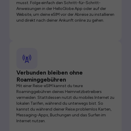
musst. Folge einfach den Schritt-für-Schritt-
Anweisungen in der HelloGlobe App oder auf der
Website, um deine eSIM vor der Abreise zu installieren
und direkt nach deiner Ankunft online zu gehen.
Verbunden bleiben ohne
Roaminggebühren
Mit einer Reise-eSIM kannst du teure
Roaminggebühren deines Heimnetzbetreibers
vermeiden. Stattdessen nutzt du mobiles Internet zu
lokalen Tarifen, während du unterwegs bist. So
kannst du während deiner Reise problemlos Karten,
Messaging-Apps, Buchungen und das Surfen im
Internet nutzen.