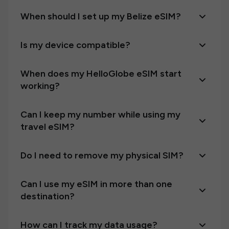
When should I set up my Belize eSIM?
Is my device compatible?
When does my HelloGlobe eSIM start
working?
Can I keep my number while using my
travel eSIM?
Do I need to remove my physical SIM?
Can I use my eSIM in more than one
destination?
How can I track my data usage?