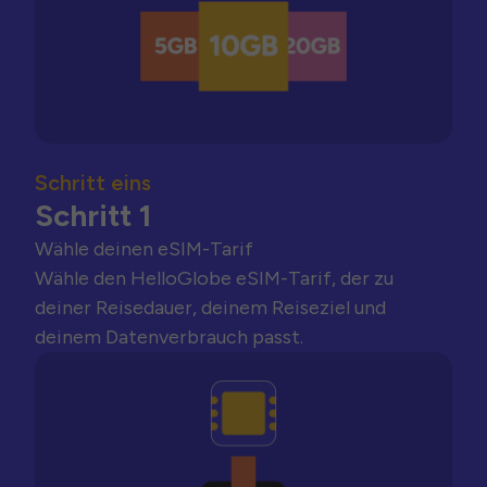
Schritt eins
Schritt 1
Wähle deinen eSIM-Tarif
Wähle den HelloGlobe eSIM-Tarif, der zu
deiner Reisedauer, deinem Reiseziel und
deinem Datenverbrauch passt.