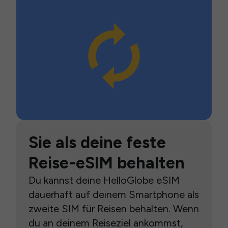
Sie als deine feste
Reise-eSIM behalten
Du kannst deine HelloGlobe eSIM
dauerhaft auf deinem Smartphone als
zweite SIM für Reisen behalten. Wenn
du an deinem Reiseziel ankommst,