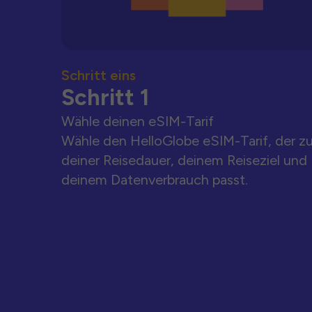
Schritt eins
Schritt 1
Wähle deinen eSIM-Tarif
Wähle den HelloGlobe eSIM-Tarif, der z
deiner Reisedauer, deinem Reiseziel und
deinem Datenverbrauch passt.