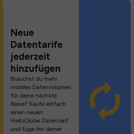
Neue
Datentarife
jederzeit
hinzufügen
Brauchst du mehr
mobiles Datenvolumen
für deine nächste
Reise? Kaufe einfach
einen neuen
HelloGlobe Datentarif
und füge ihn deiner