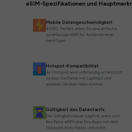
eSIM-Spezifikationen und Hauptmerk
Mobile Datengeschwindigkeit
4G/5G. Perfekt, wenn Sie eine einfache,
zuverlässige eSIM für Auslandsreisen
benötigen.
Hotspot-Kompatibilität
Ja. Hotspot wird vollständig unterstützt,
sodass Sie Daten mit Laptops und
anderen Geräten teilen können.
Gültigkeit des Datentarifs
Die Gültigkeitsdauer beginnt, wenn sich
Ihre Reise-eSIM über Ihre Apps mit dem
Netzwerk Ihres Pakets verbindet.