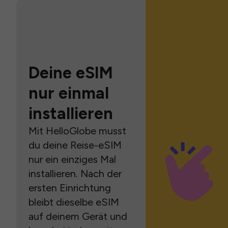
Deine eSIM
nur einmal
installieren
Mit HelloGlobe musst
du deine Reise-eSIM
nur ein einziges Mal
installieren. Nach der
ersten Einrichtung
bleibt dieselbe eSIM
auf deinem Gerät und