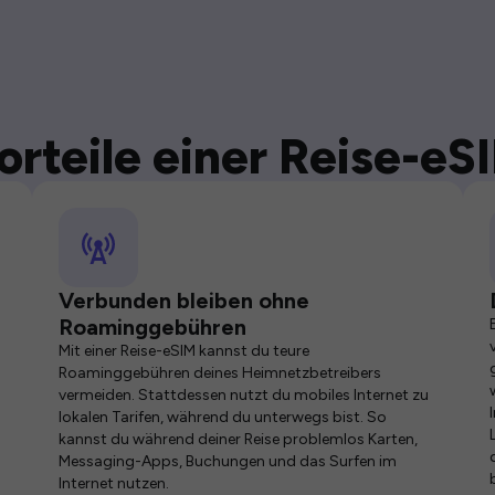
orteile einer Reise-eS
Verbunden bleiben ohne
Roaminggebühren
Mit einer Reise-eSIM kannst du teure
Roaminggebühren deines Heimnetzbetreibers
vermeiden. Stattdessen nutzt du mobiles Internet zu
lokalen Tarifen, während du unterwegs bist. So
kannst du während deiner Reise problemlos Karten,
Messaging-Apps, Buchungen und das Surfen im
Internet nutzen.