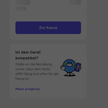
Zur Kasse
Ist dein Gerät
kompatibel?
Stelle vor der Bestellung
sicher, dass dein Gerät
eSIM-fähig und offen für alle
Netze ist.
Mehr erfahren