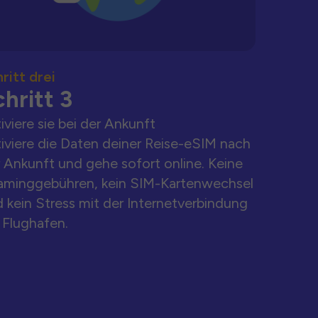
ritt drei
hritt 3
iviere sie bei der Ankunft
iviere die Daten deiner Reise-eSIM nach
 Ankunft und gehe sofort online. Keine
aminggebühren, kein SIM-Kartenwechsel
 kein Stress mit der Internetverbindung
Flughafen.