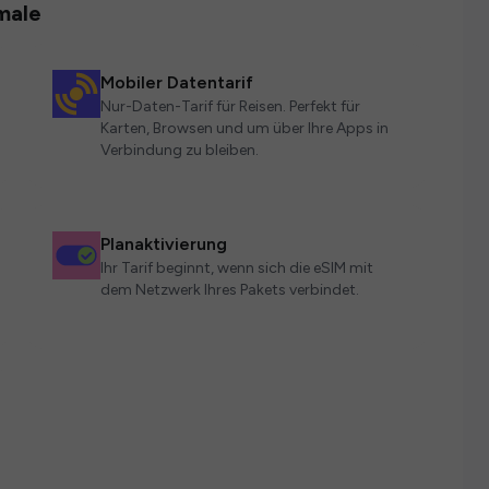
male
Mobiler Datentarif
Nur-Daten-Tarif für Reisen. Perfekt für
Karten, Browsen und um über Ihre Apps in
Verbindung zu bleiben.
Planaktivierung
Ihr Tarif beginnt, wenn sich die eSIM mit
dem Netzwerk Ihres Pakets verbindet.