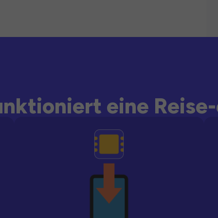
unktioniert eine Reise