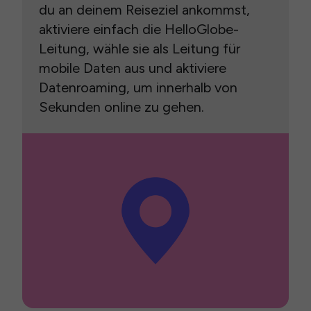
du an deinem Reiseziel ankommst,
aktiviere einfach die HelloGlobe-
Leitung, wähle sie als Leitung für
mobile Daten aus und aktiviere
Datenroaming, um innerhalb von
Sekunden online zu gehen.