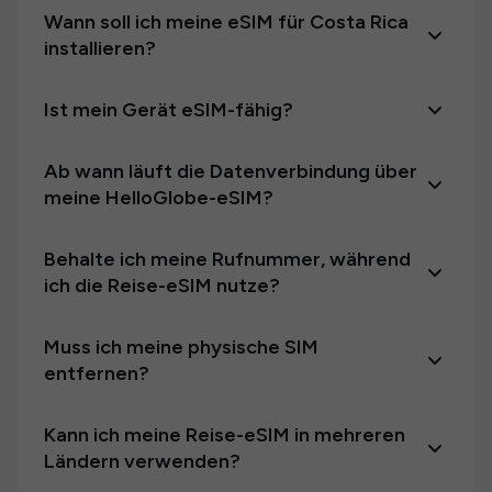
Wann soll ich meine eSIM für Costa Rica
installieren?
Ist mein Gerät eSIM-fähig?
Ab wann läuft die Datenverbindung über
meine HelloGlobe-eSIM?
Behalte ich meine Rufnummer, während
ich die Reise-eSIM nutze?
Muss ich meine physische SIM
entfernen?
Kann ich meine Reise-eSIM in mehreren
Ländern verwenden?