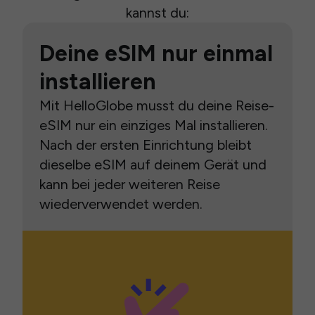
kannst du:
Deine eSIM nur einmal
installieren
Mit HelloGlobe musst du deine Reise-
eSIM nur ein einziges Mal installieren.
Nach der ersten Einrichtung bleibt
dieselbe eSIM auf deinem Gerät und
kann bei jeder weiteren Reise
wiederverwendet werden.