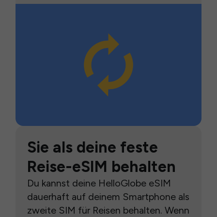
Sie als deine feste
Reise-eSIM behalten
Du kannst deine HelloGlobe eSIM
dauerhaft auf deinem Smartphone als
zweite SIM für Reisen behalten. Wenn