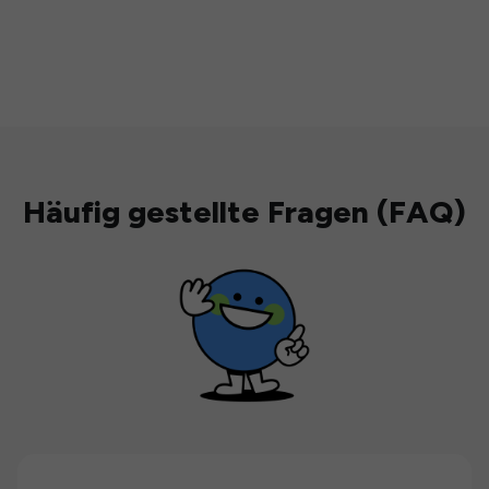
Häufig gestellte Fragen (FAQ)