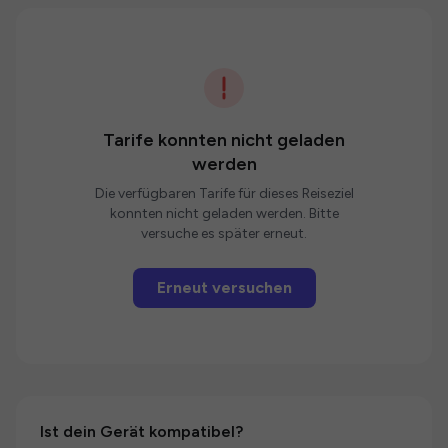
Tarife konnten nicht geladen
werden
Die verfügbaren Tarife für dieses Reiseziel
konnten nicht geladen werden. Bitte
versuche es später erneut.
Erneut versuchen
Ist dein Gerät kompatibel?