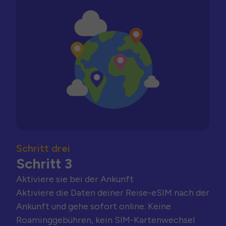
Schritt drei
Schritt 3
Aktiviere sie bei der Ankunft
Aktiviere die Daten deiner Reise-eSIM nach der
Ankunft und gehe sofort online. Keine
Roaminggebühren, kein SIM-Kartenwechsel