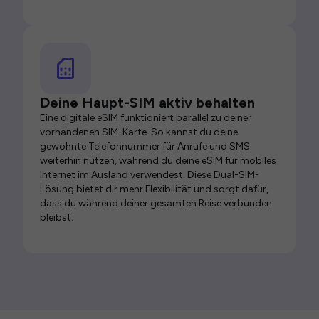
Deine Haupt-SIM aktiv behalten
Eine digitale eSIM funktioniert parallel zu deiner
vorhandenen SIM-Karte. So kannst du deine
gewohnte Telefonnummer für Anrufe und SMS
weiterhin nutzen, während du deine eSIM für mobiles
Internet im Ausland verwendest. Diese Dual-SIM-
Lösung bietet dir mehr Flexibilität und sorgt dafür,
dass du während deiner gesamten Reise verbunden
bleibst.