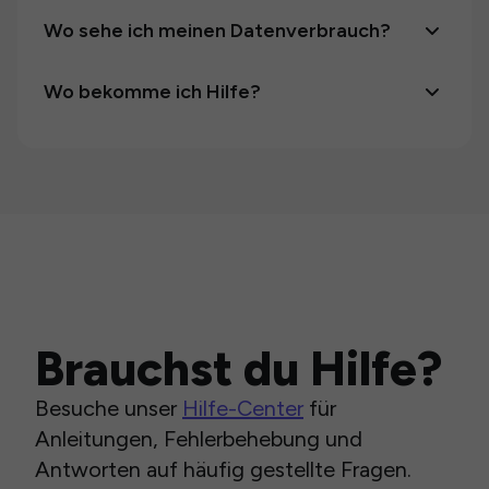
Wo sehe ich meinen Datenverbrauch?
Wo bekomme ich Hilfe?
Brauchst du Hilfe?
Besuche unser
Hilfe-Center
für
Anleitungen, Fehlerbehebung und
Antworten auf häufig gestellte Fragen.