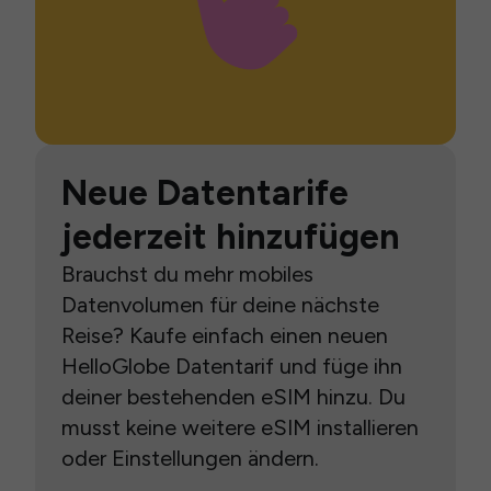
Neue Datentarife
jederzeit hinzufügen
Brauchst du mehr mobiles
Datenvolumen für deine nächste
Reise? Kaufe einfach einen neuen
HelloGlobe Datentarif und füge ihn
deiner bestehenden eSIM hinzu. Du
musst keine weitere eSIM installieren
oder Einstellungen ändern.