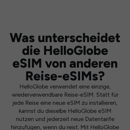
Was unterscheidet
die HelloGlobe
eSIM von anderen
Reise-eSIMs?
HelloGlobe verwendet eine einzige,
wiederverwendbare Reise-eSIM. Statt für
jede Reise eine neue eSIM zu installieren,
kannst du dieselbe HelloGlobe eSIM
nutzen und jederzeit neue Datentarife
hinzufügen, wenn du reist. Mit HelloGlobe