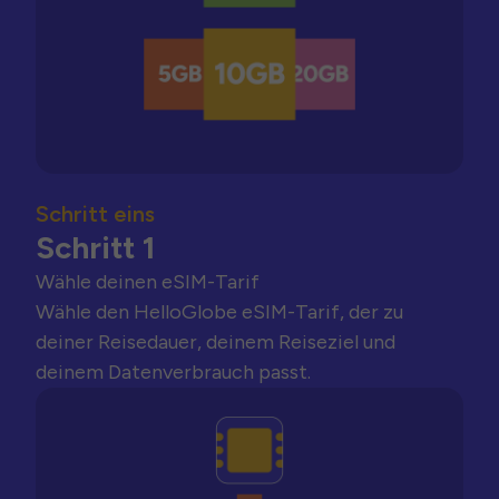
Schritt eins
Schritt 1
Wähle deinen eSIM-Tarif
Wähle den HelloGlobe eSIM-Tarif, der zu
deiner Reisedauer, deinem Reiseziel und
deinem Datenverbrauch passt.