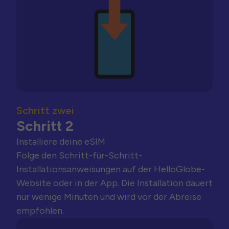
Schritt zwei
Schritt 2
Installiere deine eSIM
Folge den Schritt-für-Schritt-
Installationsanweisungen auf der HelloGlobe-
Website oder in der App. Die Installation dauert
nur wenige Minuten und wird vor der Abreise
empfohlen.