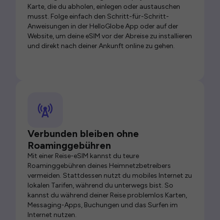
Karte, die du abholen, einlegen oder austauschen
musst. Folge einfach den Schritt-für-Schritt-
Anweisungen in der HelloGlobe App oder auf der
Website, um deine eSIM vor der Abreise zu installieren
und direkt nach deiner Ankunft online zu gehen.
Verbunden bleiben ohne
Roaminggebühren
Mit einer Reise-eSIM kannst du teure
Roaminggebühren deines Heimnetzbetreibers
vermeiden. Stattdessen nutzt du mobiles Internet zu
lokalen Tarifen, während du unterwegs bist. So
kannst du während deiner Reise problemlos Karten,
Messaging-Apps, Buchungen und das Surfen im
Internet nutzen.