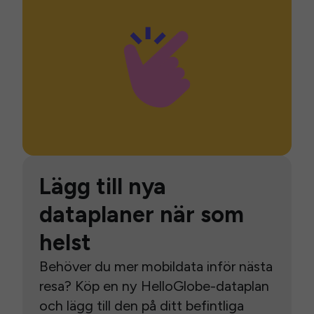
Lägg till nya
dataplaner när som
helst
Behöver du mer mobildata inför nästa
resa? Köp en ny HelloGlobe-dataplan
och lägg till den på ditt befintliga