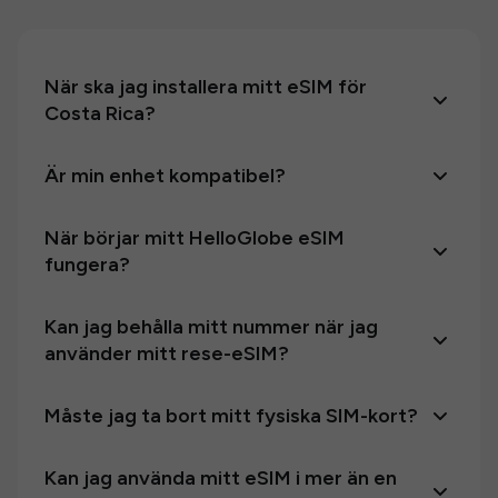
När ska jag installera mitt eSIM för
Costa Rica?
Är min enhet kompatibel?
När börjar mitt HelloGlobe eSIM
fungera?
Kan jag behålla mitt nummer när jag
använder mitt rese-eSIM?
Måste jag ta bort mitt fysiska SIM-kort?
Kan jag använda mitt eSIM i mer än en