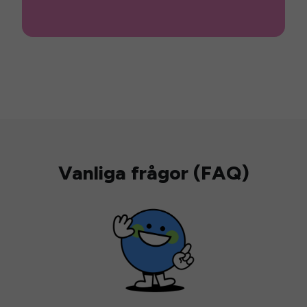
Vanliga frågor (FAQ)