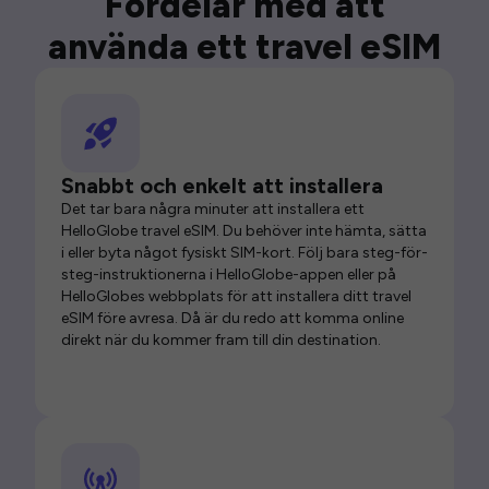
Fördelar med att
använda ett travel eSIM
Snabbt och enkelt att installera
Det tar bara några minuter att installera ett
HelloGlobe travel eSIM. Du behöver inte hämta, sätta
i eller byta något fysiskt SIM-kort. Följ bara steg-för-
steg-instruktionerna i HelloGlobe-appen eller på
HelloGlobes webbplats för att installera ditt travel
eSIM före avresa. Då är du redo att komma online
direkt när du kommer fram till din destination.