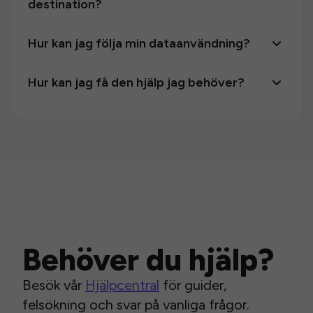
destination?
Hur kan jag följa min dataanvändning?
Hur kan jag få den hjälp jag behöver?
Behöver du hjälp?
Besök vår
Hjälpcentral
för guider,
felsökning och svar på vanliga frågor.