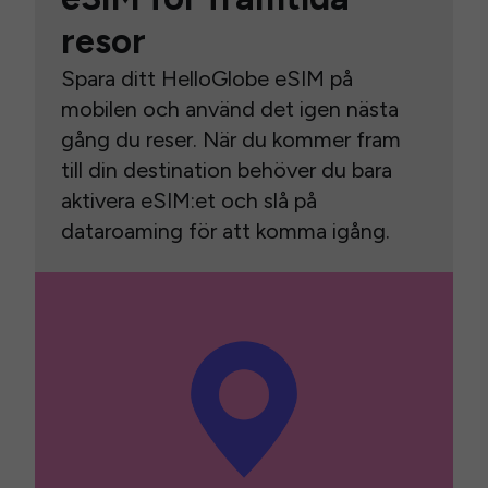
resor
Spara ditt HelloGlobe eSIM på
mobilen och använd det igen nästa
gång du reser. När du kommer fram
till din destination behöver du bara
aktivera eSIM:et och slå på
dataroaming för att komma igång.