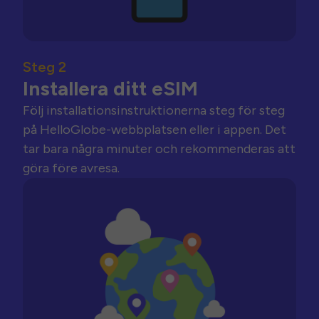
Steg 2
Installera ditt eSIM
Följ installationsinstruktionerna steg för steg
på HelloGlobe-webbplatsen eller i appen. Det
tar bara några minuter och rekommenderas att
göra före avresa.