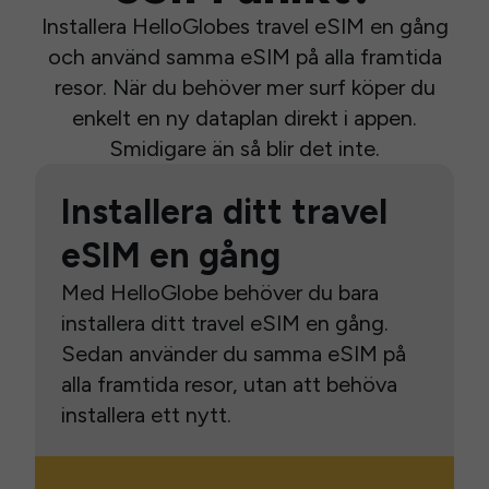
Installera HelloGlobes travel eSIM en gång
och använd samma eSIM på alla framtida
resor. När du behöver mer surf köper du
enkelt en ny dataplan direkt i appen.
Smidigare än så blir det inte.
Installera ditt travel
eSIM en gång
Med HelloGlobe behöver du bara
installera ditt travel eSIM en gång.
Sedan använder du samma eSIM på
alla framtida resor, utan att behöva
installera ett nytt.