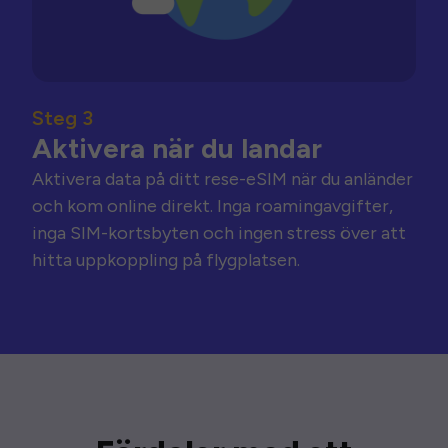
Steg 3
Aktivera när du landar
Aktivera data på ditt rese-eSIM när du anländer
och kom online direkt. Inga roamingavgifter,
inga SIM-kortsbyten och ingen stress över att
hitta uppkoppling på flygplatsen.