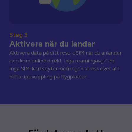
Steg 3
Aktivera när du landar
Aktivera data på ditt rese-eSIM när du anländer
och kom online direkt. Inga roamingavgifter,
inga SIM-kortsbyten och ingen stress över att
hitta uppkoppling på flygplatsen.