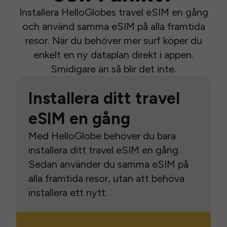
Installera HelloGlobes travel eSIM en gång
och använd samma eSIM på alla framtida
resor. När du behöver mer surf köper du
enkelt en ny dataplan direkt i appen.
Smidigare än så blir det inte.
Installera ditt travel
eSIM en gång
Med HelloGlobe behöver du bara
installera ditt travel eSIM en gång.
Sedan använder du samma eSIM på
alla framtida resor, utan att behöva
installera ett nytt.