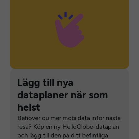
Lägg till nya
dataplaner när som
helst
Behöver du mer mobildata inför nästa
resa? Köp en ny HelloGlobe-dataplan
och lägg till den på ditt befintliga