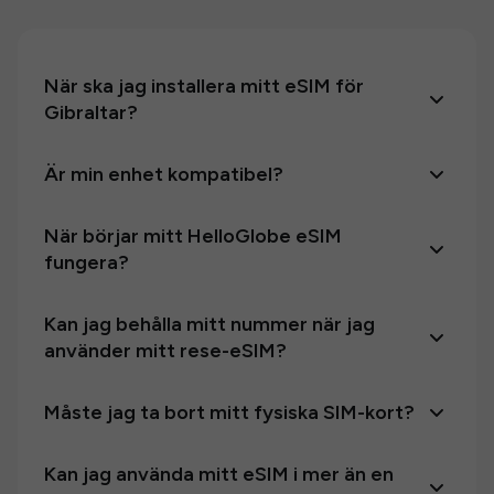
När ska jag installera mitt eSIM för
Gibraltar?
Är min enhet kompatibel?
När börjar mitt HelloGlobe eSIM
fungera?
Kan jag behålla mitt nummer när jag
använder mitt rese-eSIM?
Måste jag ta bort mitt fysiska SIM-kort?
Kan jag använda mitt eSIM i mer än en