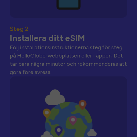
Steg 2
Installera ditt eSIM
Följ installationsinstruktionerna steg för steg
på HelloGlobe-webbplatsen eller i appen. Det
tar bara några minuter och rekommenderas att
göra före avresa.