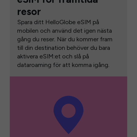
resor
Spara ditt HelloGlobe eSIM på
mobilen och använd det igen nästa
gång du reser. När du kommer fram
till din destination behöver du bara
aktivera eSIM:et och slå på
dataroaming för att komma igång.