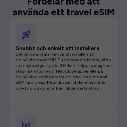
Fördelar med att
använda ett travel eSIM
Snabbt och enkelt att installera
Det tar bara några minuter att installera ett
HelloGlobe travel eSIM. Du behöver inte hämta, sätta
i eller byta något fysiskt SIM-kort. Följ bara steg-för-
steg-instruktionerna i HelloGlobe-appen eller på
HelloGlobes webbplats för att installera ditt travel
eSIM före avresa. Då är du redo att komma online
direkt när du kommer fram till din destination.