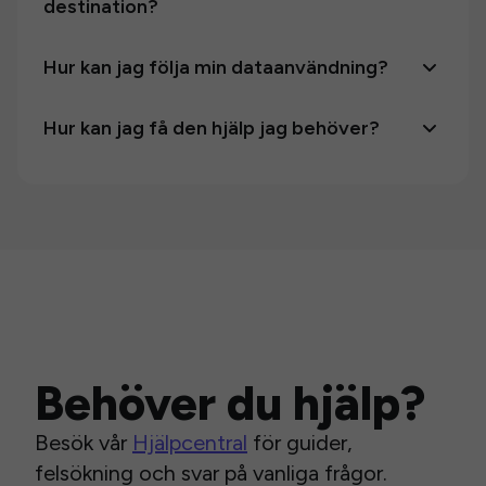
destination?
Hur kan jag följa min dataanvändning?
Hur kan jag få den hjälp jag behöver?
Behöver du hjälp?
Besök vår
Hjälpcentral
för guider,
felsökning och svar på vanliga frågor.