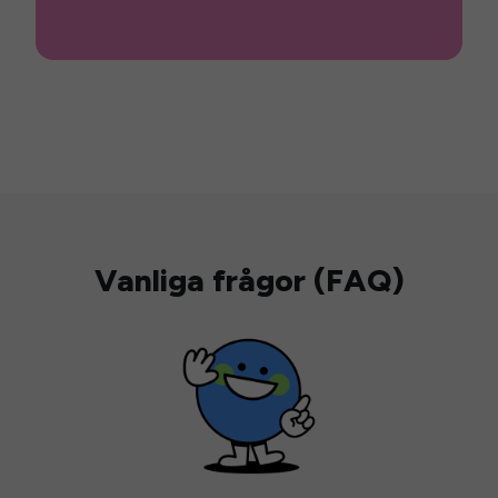
Vanliga frågor (FAQ)