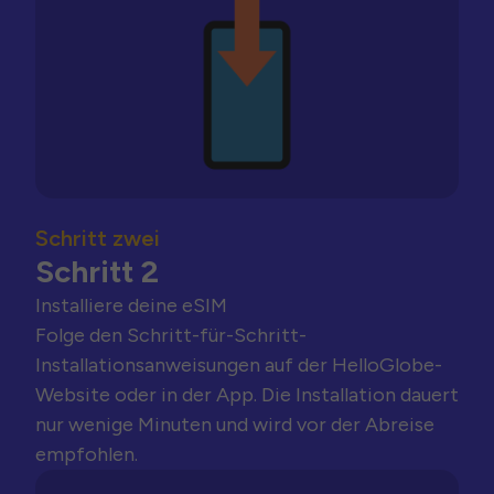
Schritt zwei
Schritt 2
Installiere deine eSIM
Folge den Schritt-für-Schritt-
Installationsanweisungen auf der HelloGlobe-
Website oder in der App. Die Installation dauert
nur wenige Minuten und wird vor der Abreise
empfohlen.