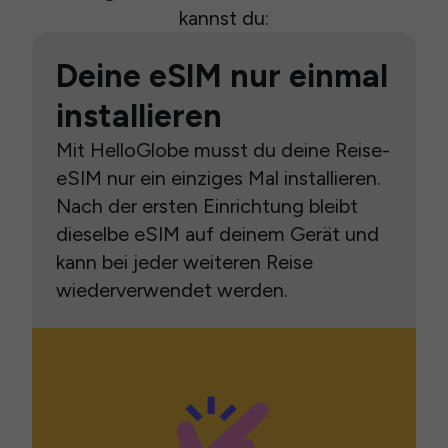
kannst du:
Deine eSIM nur einmal
installieren
Mit HelloGlobe musst du deine Reise-
eSIM nur ein einziges Mal installieren.
Nach der ersten Einrichtung bleibt
dieselbe eSIM auf deinem Gerät und
kann bei jeder weiteren Reise
wiederverwendet werden.