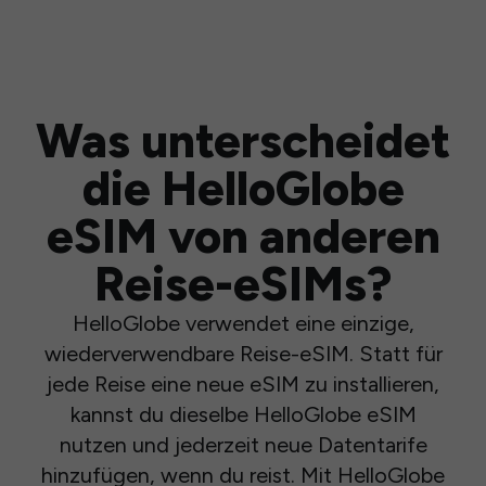
Was unterscheidet
die HelloGlobe
eSIM von anderen
Reise-eSIMs?
HelloGlobe verwendet eine einzige,
wiederverwendbare Reise-eSIM. Statt für
jede Reise eine neue eSIM zu installieren,
kannst du dieselbe HelloGlobe eSIM
nutzen und jederzeit neue Datentarife
hinzufügen, wenn du reist. Mit HelloGlobe