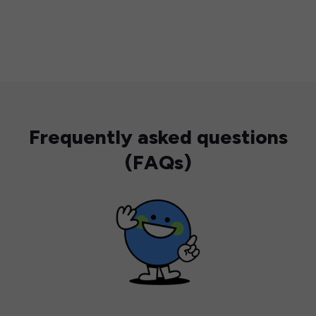
Frequently asked questions
(FAQs)