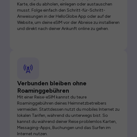
Karte, die du abholen, einlegen oder austauschen
musst. Folge einfach den Schritt-für-Schritt-
Anweisungen in der HelloGlobe App oder auf der
Website, um deine eSIM vor der Abreise zu installieren
und direkt nach deiner Ankunft online zu gehen.
Verbunden bleiben ohne
Roaminggebühren
Mit einer Reise-eSIM kannst du teure
Roaminggebühren deines Heimnetzbetreibers
vermeiden. Stattdessen nutzt du mobiles Internet zu
lokalen Tarifen, während du unterwegs bist. So
kannst du während deiner Reise problemlos Karten,
Messaging-Apps, Buchungen und das Surfen im
Internet nutzen.