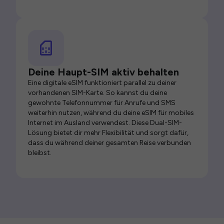
Deine Haupt-SIM aktiv behalten
Eine digitale eSIM funktioniert parallel zu deiner
vorhandenen SIM-Karte. So kannst du deine
gewohnte Telefonnummer für Anrufe und SMS
weiterhin nutzen, während du deine eSIM für mobiles
Internet im Ausland verwendest. Diese Dual-SIM-
Lösung bietet dir mehr Flexibilität und sorgt dafür,
dass du während deiner gesamten Reise verbunden
bleibst.