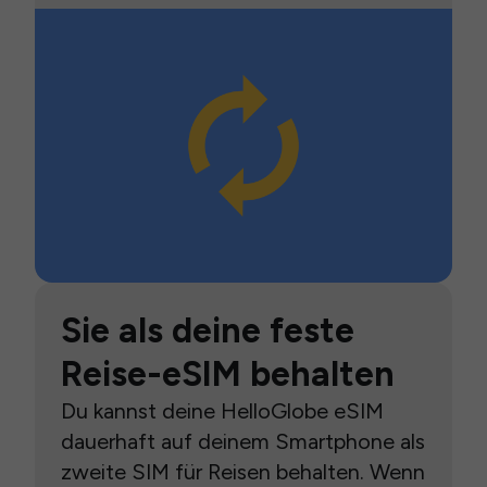
Sie als deine feste
Reise-eSIM behalten
Du kannst deine HelloGlobe eSIM
dauerhaft auf deinem Smartphone als
zweite SIM für Reisen behalten. Wenn