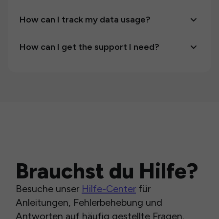
How can I track my data usage?
How can I get the support I need?
Brauchst du Hilfe?
Besuche unser
Hilfe-Center
für
Anleitungen, Fehlerbehebung und
Antworten auf häufig gestellte Fragen.