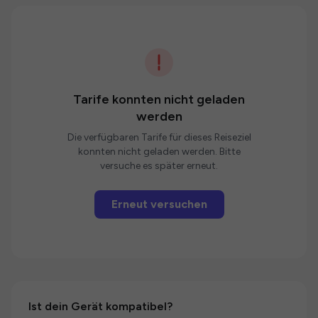
Tarife konnten nicht geladen
werden
Die verfügbaren Tarife für dieses Reiseziel
konnten nicht geladen werden. Bitte
versuche es später erneut.
Erneut versuchen
Ist dein Gerät kompatibel?