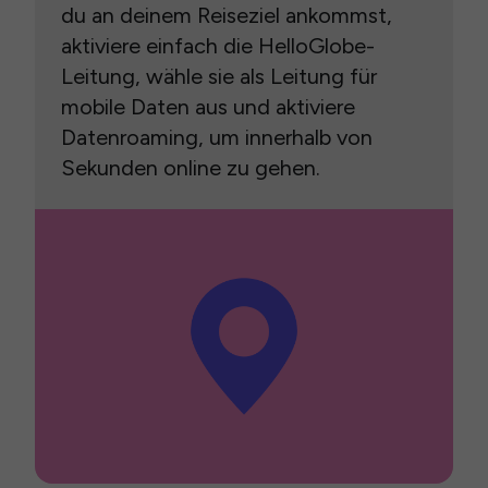
du an deinem Reiseziel ankommst,
aktiviere einfach die HelloGlobe-
Leitung, wähle sie als Leitung für
mobile Daten aus und aktiviere
Datenroaming, um innerhalb von
Sekunden online zu gehen.