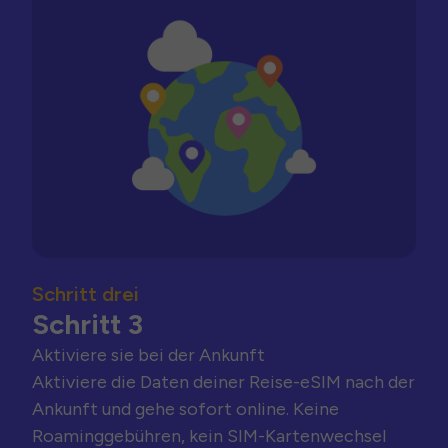
Schritt drei
Schritt 3
Aktiviere sie bei der Ankunft
Aktiviere die Daten deiner Reise-eSIM nach der
Ankunft und gehe sofort online. Keine
Roaminggebühren, kein SIM-Kartenwechsel