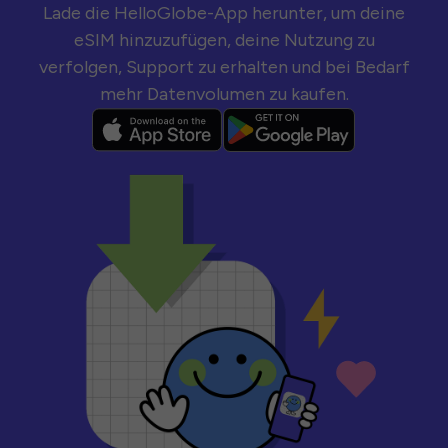
Lade die HelloGlobe-App herunter, um deine
eSIM hinzuzufügen, deine Nutzung zu
verfolgen, Support zu erhalten und bei Bedarf
mehr Datenvolumen zu kaufen.