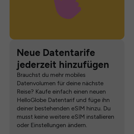
Neue Datentarife
jederzeit hinzufügen
Brauchst du mehr mobiles
Datenvolumen für deine nächste
Reise? Kaufe einfach einen neuen
HelloGlobe Datentarif und füge ihn
deiner bestehenden eSIM hinzu. Du
musst keine weitere eSIM installieren
oder Einstellungen ändern.