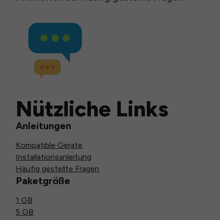
Nützliche Links
Anleitungen
Kompatible Geräte
Installationsanleitung
Häufig gestellte Fragen
Paketgröße
1 GB
5 GB