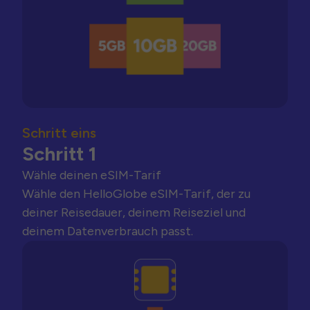
Schritt eins
Schritt 1
Wähle deinen eSIM-Tarif
Wähle den HelloGlobe eSIM-Tarif, der zu
deiner Reisedauer, deinem Reiseziel und
deinem Datenverbrauch passt.