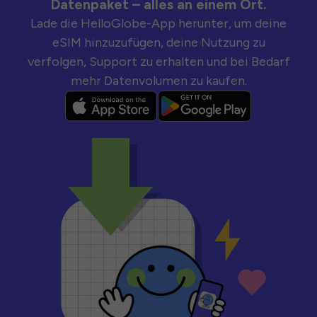
Datenpaket – alles an einem Ort.
Lade die HelloGlobe-App herunter, um deine
eSIM hinzuzufügen, deine Nutzung zu
verfolgen, Support zu erhalten und bei Bedarf
mehr Datenvolumen zu kaufen.