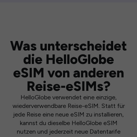
Was unterscheidet
die HelloGlobe
eSIM von anderen
Reise-eSIMs?
HelloGlobe verwendet eine einzige,
wiederverwendbare Reise-eSIM. Statt für
jede Reise eine neue eSIM zu installieren,
kannst du dieselbe HelloGlobe eSIM
nutzen und jederzeit neue Datentarife