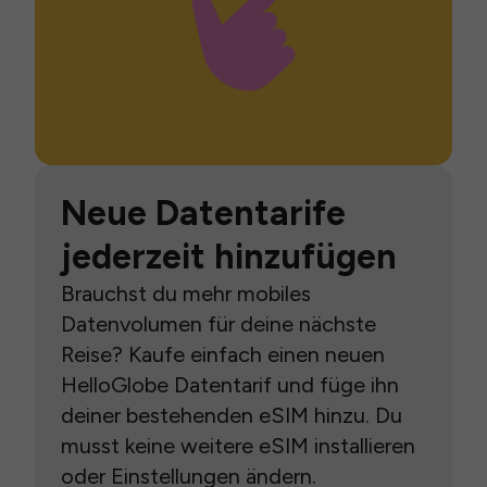
Neue Datentarife
jederzeit hinzufügen
Brauchst du mehr mobiles
Datenvolumen für deine nächste
Reise? Kaufe einfach einen neuen
HelloGlobe Datentarif und füge ihn
deiner bestehenden eSIM hinzu. Du
musst keine weitere eSIM installieren
oder Einstellungen ändern.