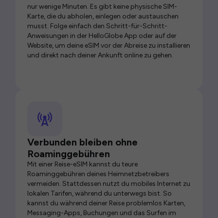
nur wenige Minuten. Es gibt keine physische SIM-
Karte, die du abholen, einlegen oder austauschen
musst. Folge einfach den Schritt-für-Schritt-
Anweisungen in der HelloGlobe App oder auf der
Website, um deine eSIM vor der Abreise zu installieren
und direkt nach deiner Ankunft online zu gehen.
Verbunden bleiben ohne
Roaminggebühren
Mit einer Reise-eSIM kannst du teure
Roaminggebühren deines Heimnetzbetreibers
vermeiden. Stattdessen nutzt du mobiles Internet zu
lokalen Tarifen, während du unterwegs bist. So
kannst du während deiner Reise problemlos Karten,
Messaging-Apps, Buchungen und das Surfen im