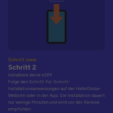
Schritt zwei
Schritt 2
Installiere deine eSIM
Folge den Schritt-für-Schritt-
Installationsanweisungen auf der HelloGlobe-
Website oder in der App. Die Installation dauert
nur wenige Minuten und wird vor der Abreise
empfohlen.