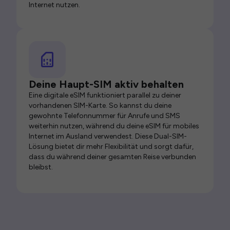
Internet nutzen.
Deine Haupt-SIM aktiv behalten
Eine digitale eSIM funktioniert parallel zu deiner
vorhandenen SIM-Karte. So kannst du deine
gewohnte Telefonnummer für Anrufe und SMS
weiterhin nutzen, während du deine eSIM für mobiles
Internet im Ausland verwendest. Diese Dual-SIM-
Lösung bietet dir mehr Flexibilität und sorgt dafür,
dass du während deiner gesamten Reise verbunden
bleibst.