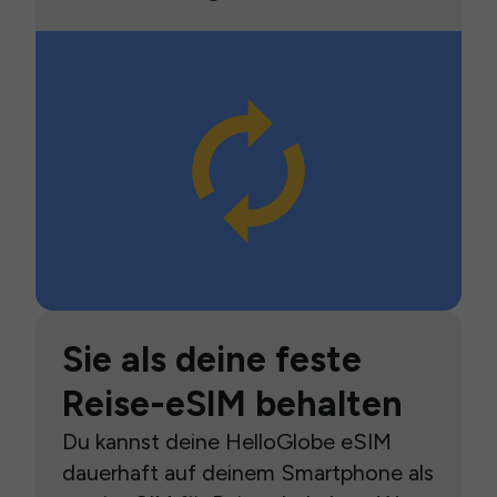
Sie als deine feste
Reise-eSIM behalten
Du kannst deine HelloGlobe eSIM
dauerhaft auf deinem Smartphone als