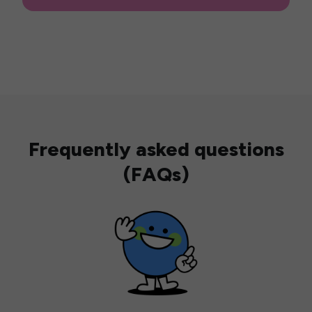
Frequently asked questions
(FAQs)