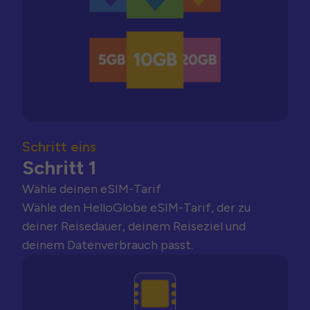
Schritt eins
Schritt 1
Wähle deinen eSIM-Tarif
Wähle den HelloGlobe eSIM-Tarif, der zu
deiner Reisedauer, deinem Reiseziel und
deinem Datenverbrauch passt.