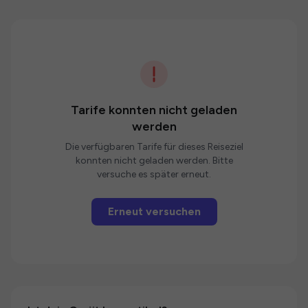
Tarife konnten nicht geladen
werden
Die verfügbaren Tarife für dieses Reiseziel
konnten nicht geladen werden. Bitte
versuche es später erneut.
Erneut versuchen