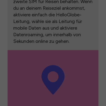
zweite SIM für Reisen behalten. Wenn
du an deinem Reiseziel ankommst,
aktiviere einfach die HelloGlobe-
Leitung, wähle sie als Leitung für
mobile Daten aus und aktiviere
Datenroaming, um innerhalb von
Sekunden online zu gehen.