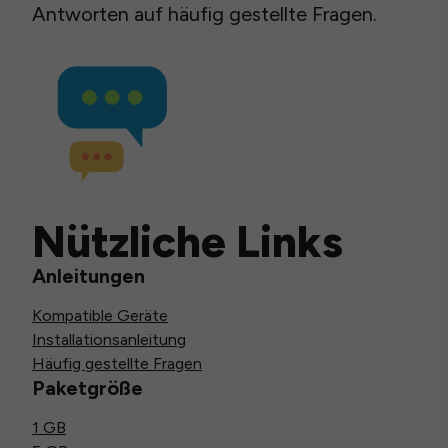
Antworten auf häufig gestellte Fragen.
Nützliche Links
Anleitungen
Kompatible Geräte
Installationsanleitung
Häufig gestellte Fragen
Paketgröße
1 GB