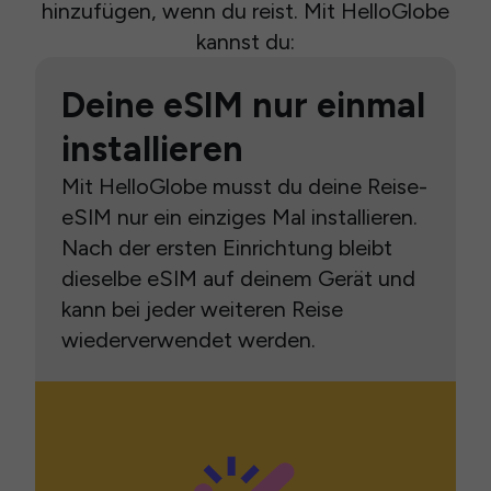
hinzufügen, wenn du reist. Mit HelloGlobe
kannst du:
Deine eSIM nur einmal
installieren
Mit HelloGlobe musst du deine Reise-
eSIM nur ein einziges Mal installieren.
Nach der ersten Einrichtung bleibt
dieselbe eSIM auf deinem Gerät und
kann bei jeder weiteren Reise
wiederverwendet werden.