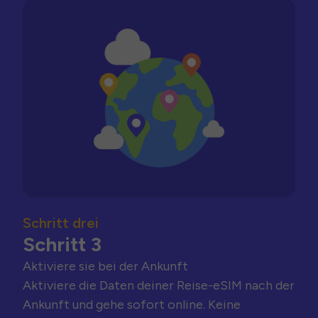
Schritt drei
Schritt 3
Aktiviere sie bei der Ankunft
Aktiviere die Daten deiner Reise-eSIM nach der
Ankunft und gehe sofort online. Keine