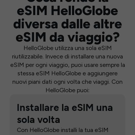
eSIM HelloGlobe
diversa dalle altre
eSIM da viaggio?
HelloGlobe utilizza una sola eSIM
riutilizzabile. Invece di installare una nuova
eSIM per ogni viaggio, puoi usare sempre la
stessa eSIM HelloGlobe e aggiungere
nuovi piani dati ogni volta che viaggi. Con
HelloGlobe puoi:
Installare la eSIM una
sola volta
Con HelloGlobe installi la tua eSIM