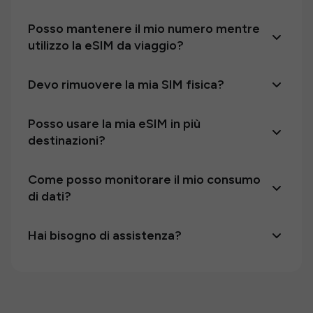
Posso mantenere il mio numero mentre
utilizzo la eSIM da viaggio?
Devo rimuovere la mia SIM fisica?
Posso usare la mia eSIM in più
destinazioni?
Come posso monitorare il mio consumo
di dati?
Hai bisogno di assistenza?