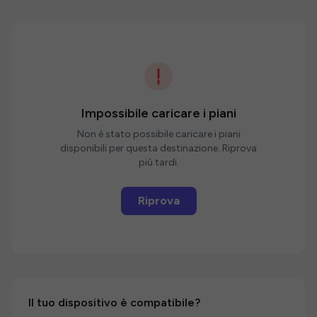
Impossibile caricare i piani
Non è stato possibile caricare i piani
disponibili per questa destinazione. Riprova
più tardi.
Riprova
Il tuo dispositivo è compatibile?