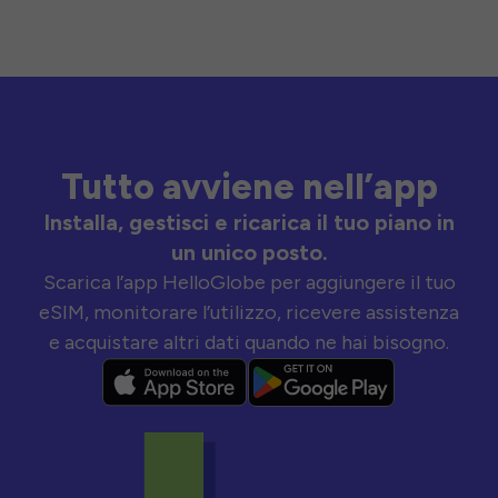
Tutto avviene nell’app
Installa, gestisci e ricarica il tuo piano in
un unico posto.
Scarica l’app HelloGlobe per aggiungere il tuo
eSIM, monitorare l’utilizzo, ricevere assistenza
e acquistare altri dati quando ne hai bisogno.