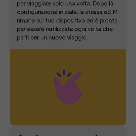
per viaggiare solo una volta. Dopo la
configurazione iniziale, la stessa eSIM
rimane sul tuo dispositivo ed è pronta
per essere riutilizzata ogni volta che
parti per un nuovo viaggio.