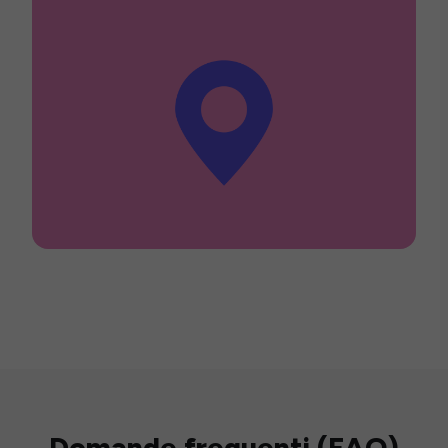
Domande frequenti (FAQ)