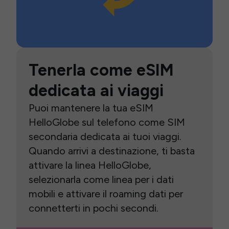
Tenerla come eSIM
dedicata ai viaggi
Puoi mantenere la tua eSIM
HelloGlobe sul telefono come SIM
secondaria dedicata ai tuoi viaggi.
Quando arrivi a destinazione, ti basta
attivare la linea HelloGlobe,
selezionarla come linea per i dati
mobili e attivare il roaming dati per
connetterti in pochi secondi.