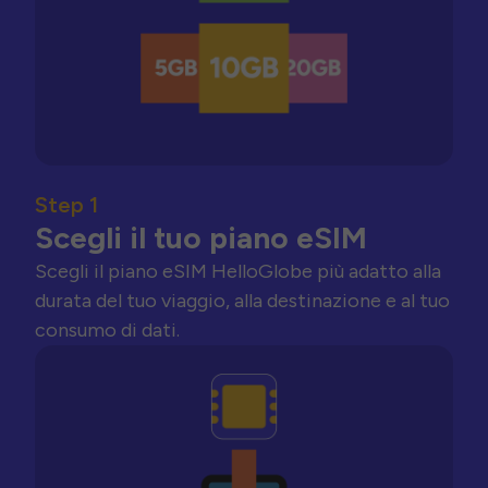
Step 1
Scegli il tuo piano eSIM
Scegli il piano eSIM HelloGlobe più adatto alla
durata del tuo viaggio, alla destinazione e al tuo
consumo di dati.