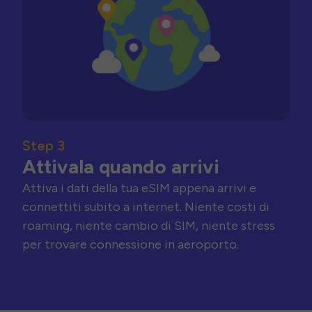
Step 3
Attivala quando arrivi
Attiva i dati della tua eSIM appena arrivi e
connettiti subito a internet. Niente costi di
roaming, niente cambio di SIM, niente stress
per trovare connessione in aeroporto.