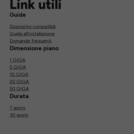
Link utili
Guide
Dispositivi compatibili
Guida all’installazione
Domande frequenti
Dimensione piano
1 GIGA
5 GIGA
10 GIGA
20 GIGA
50 GIGA
Durata
7 giorni
30 giorni