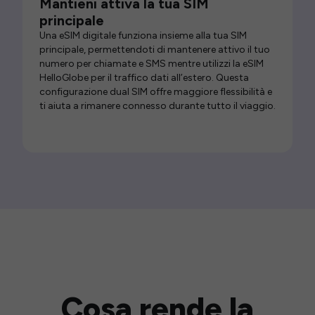
Mantieni attiva la tua SIM
principale
Una eSIM digitale funziona insieme alla tua SIM
principale, permettendoti di mantenere attivo il tuo
numero per chiamate e SMS mentre utilizzi la eSIM
HelloGlobe per il traffico dati all’estero. Questa
configurazione dual SIM offre maggiore flessibilità e
ti aiuta a rimanere connesso durante tutto il viaggio.
Cosa rende la