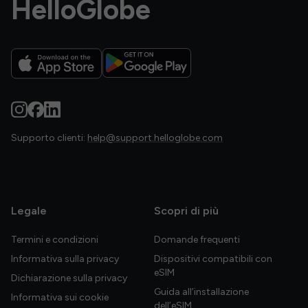
HelloGlobe
Supporto clienti:
help@support.helloglobe.com
Legale
Scopri di più
Termini e condizioni
Domande frequenti
Informativa sulla privacy
Dispositivi compatibili con
eSIM
Dichiarazione sulla privacy
Guida all’installazione
Informativa sui cookie
dell’eSIM