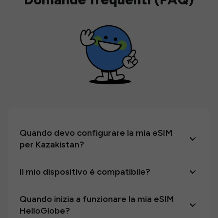
Quando devo configurare la mia eSIM
per Kazakistan?
Il mio dispositivo è compatibile?
Quando inizia a funzionare la mia eSIM
HelloGlobe?