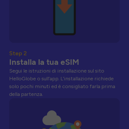
Step 2
Installa la tua eSIM
Segui le istruzioni di installazione sul sito
HelloGlobe o sull’app. L’installazione richiede
solo pochi minuti ed è consigliato farla prima
della partenza.