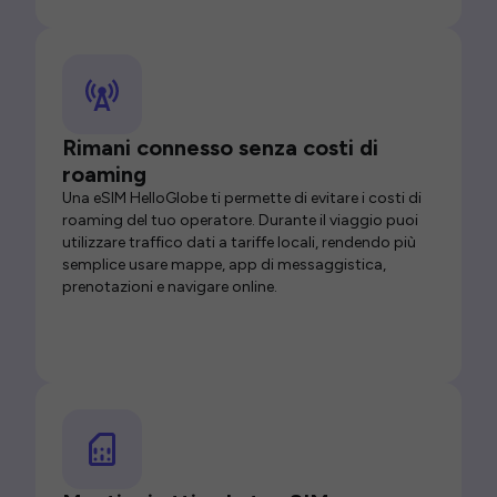
Rimani connesso senza costi di
roaming
Una eSIM HelloGlobe ti permette di evitare i costi di
roaming del tuo operatore. Durante il viaggio puoi
utilizzare traffico dati a tariffe locali, rendendo più
semplice usare mappe, app di messaggistica,
prenotazioni e navigare online.