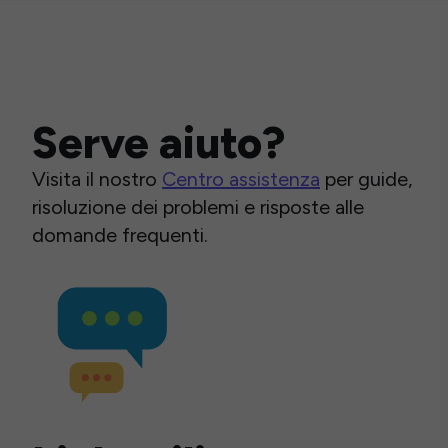
Serve aiuto?
Visita il nostro
Centro assistenza
per guide,
risoluzione dei problemi e risposte alle
domande frequenti.