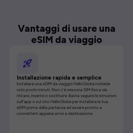
Vantaggi di usare una
eSIM da viaggio
Installazione rapida e semplice
Installare una eSIM da viaggio HelloGlobe richiede
solo pochi minuti. Non c’è nessuna SIM fisica da
ritirare, inserire o sostituire. Basta seguire le istruzioni
sull’app o sul sito HelloGlobe per installare la tua
eSIM prima della partenza ed essere pronto a
connetterti appena arrivi a destinazione.