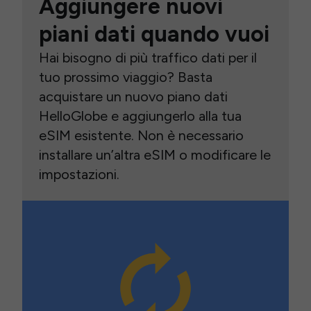
Aggiungere nuovi
piani dati quando vuoi
Hai bisogno di più traffico dati per il
tuo prossimo viaggio? Basta
acquistare un nuovo piano dati
HelloGlobe e aggiungerlo alla tua
eSIM esistente. Non è necessario
installare un’altra eSIM o modificare le
impostazioni.