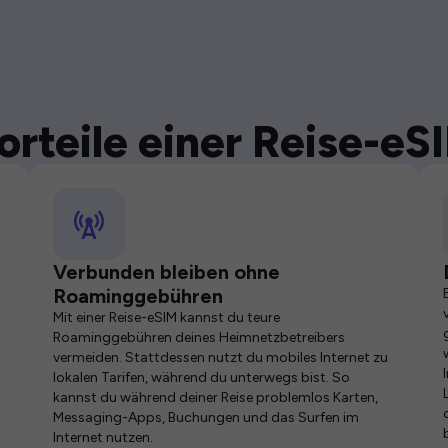
orteile einer Reise-eS
Verbunden bleiben ohne
Roaminggebühren
Mit einer Reise-eSIM kannst du teure
Roaminggebühren deines Heimnetzbetreibers
vermeiden. Stattdessen nutzt du mobiles Internet zu
lokalen Tarifen, während du unterwegs bist. So
kannst du während deiner Reise problemlos Karten,
Messaging-Apps, Buchungen und das Surfen im
Internet nutzen.