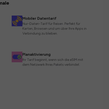
male
Mobiler Datentarif
Nur-Daten-Tarif für Reisen. Perfekt für
Karten, Browsen und um über Ihre Apps in
Verbindung zu bleiben.
Planaktivierung
Ihr Tarif beginnt, wenn sich die eSIM mit
dem Netzwerk Ihres Pakets verbindet.