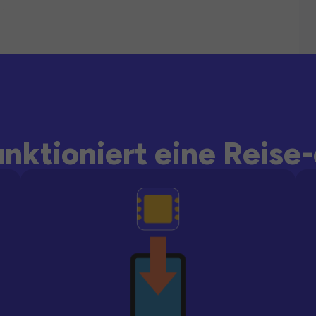
unktioniert eine Reise