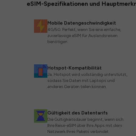
eSIM-Spezifikationen und Hauptmerk
Mobile Datengeschwindigkeit
4G/5G. Perfekt, wenn Sie eine einfache,
zuverlässige eSIM für Auslandsreisen
benötigen.
Hotspot-Kompatibilität
Ja. Hotspot wird vollständig unterstützt,
sodass Sie Daten mit Laptops und
anderen Geräten teilen können.
Gültigkeit des Datentarifs
Die Gültigkeitsdauer beginnt, wenn sich
Ihre Reise-eSIM über Ihre Apps mit dem
Netzwerk Ihres Pakets verbindet.