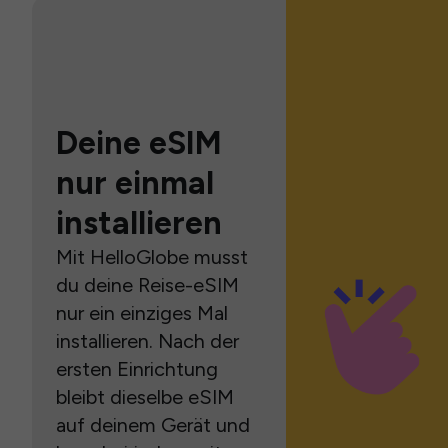
Deine eSIM
nur einmal
installieren
Mit HelloGlobe musst
du deine Reise-eSIM
nur ein einziges Mal
installieren. Nach der
ersten Einrichtung
bleibt dieselbe eSIM
auf deinem Gerät und