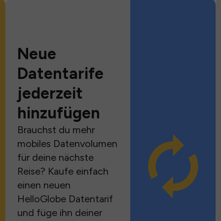
Neue
Datentarife
jederzeit
hinzufügen
Brauchst du mehr
mobiles Datenvolumen
für deine nächste
Reise? Kaufe einfach
einen neuen
HelloGlobe Datentarif
und füge ihn deiner