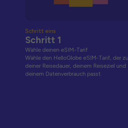
Schritt eins
Schritt 1
Wähle deinen eSIM-Tarif
Wähle den HelloGlobe eSIM-Tarif, der z
deiner Reisedauer, deinem Reiseziel und
deinem Datenverbrauch passt.