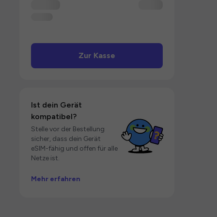
Zur Kasse
Ist dein Gerät
kompatibel?
Stelle vor der Bestellung
sicher, dass dein Gerät
eSIM-fähig und offen für alle
Netze ist.
Mehr erfahren