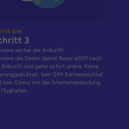
ritt drei
hritt 3
iviere sie bei der Ankunft
iviere die Daten deiner Reise-eSIM nach
 Ankunft und gehe sofort online. Keine
aminggebühren, kein SIM-Kartenwechsel
 kein Stress mit der Internetverbindung
Flughafen.