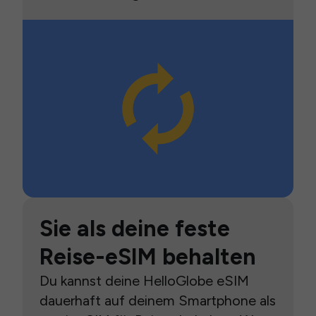
Sie als deine feste
Reise-eSIM behalten
Du kannst deine HelloGlobe eSIM
dauerhaft auf deinem Smartphone als