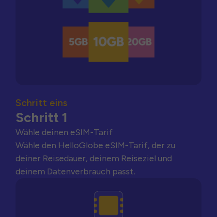
Schritt eins
Schritt 1
Wähle deinen eSIM-Tarif
Wähle den HelloGlobe eSIM-Tarif, der zu
deiner Reisedauer, deinem Reiseziel und
deinem Datenverbrauch passt.