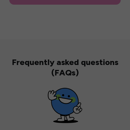
Frequently asked questions
(FAQs)