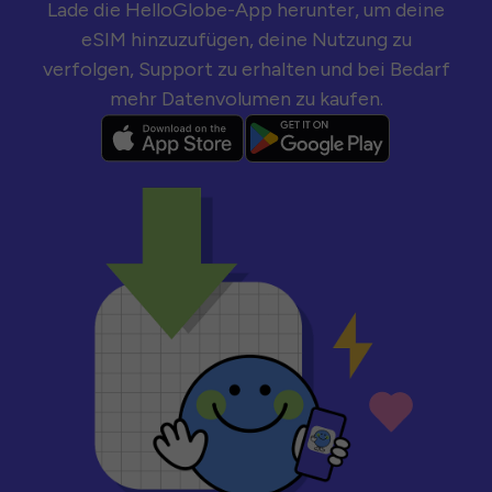
Lade die HelloGlobe-App herunter, um deine
eSIM hinzuzufügen, deine Nutzung zu
verfolgen, Support zu erhalten und bei Bedarf
mehr Datenvolumen zu kaufen.