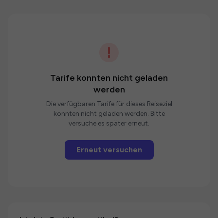
Tarife konnten nicht geladen
werden
Die verfügbaren Tarife für dieses Reiseziel
konnten nicht geladen werden. Bitte
versuche es später erneut.
Erneut versuchen