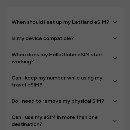
When should I set up my Lettland eSIM?
Is my device compatible?
When does my HelloGlobe eSIM start
working?
Can I keep my number while using my
travel eSIM?
Do I need to remove my physical SIM?
Can I use my eSIM in more than one
destination?