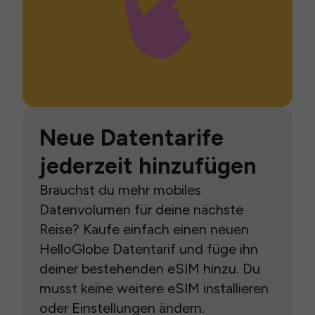
Neue Datentarife
jederzeit hinzufügen
Brauchst du mehr mobiles
Datenvolumen für deine nächste
Reise? Kaufe einfach einen neuen
HelloGlobe Datentarif und füge ihn
deiner bestehenden eSIM hinzu. Du
musst keine weitere eSIM installieren
oder Einstellungen ändern.