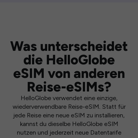
Was unterscheidet
die HelloGlobe
eSIM von anderen
Reise-eSIMs?
HelloGlobe verwendet eine einzige,
wiederverwendbare Reise-eSIM. Statt für
jede Reise eine neue eSIM zu installieren,
kannst du dieselbe HelloGlobe eSIM
nutzen und jederzeit neue Datentarife