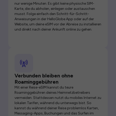
nur wenige Minuten. Es gibt keine physische SIM-
Karte, die du abholen, einlegen oder austauschen
musst. Folge einfach den Schritt-für-Schritt-
Anweisungen in der HelloGlobe App oder auf der
Website, um deine eSIM vor der Abreise zu installieren
und direkt nach deiner Ankunft online zu gehen.
Verbunden bleiben ohne
Roaminggebühren
Mit einer Reise-eSIM kannst du teure
Roaminggebühren deines Heimnetzbetreibers
vermeiden. Stattdessen nutzt du mobiles Internet zu
lokalen Tarifen, während du unterwegs bist. So
kannst du während deiner Reise problemlos Karten,
Messaging-Apps, Buchungen und das Surfen im