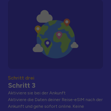
Schritt drei
Schritt 3
Aktiviere sie bei der Ankunft
Aktiviere die Daten deiner Reise-eSIM nach der
Ankunft und gehe sofort online. Keine