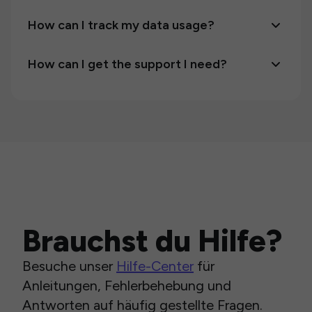
How can I track my data usage?
How can I get the support I need?
Brauchst du Hilfe?
Besuche unser
Hilfe-Center
für
Anleitungen, Fehlerbehebung und
Antworten auf häufig gestellte Fragen.