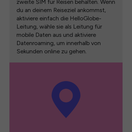
zweite SIM für Reisen behalten. Wenn
du an deinem Reiseziel ankommst,
aktiviere einfach die HelloGlobe-
Leitung, wähle sie als Leitung für
mobile Daten aus und aktiviere
Datenroaming, um innerhalb von
Sekunden online zu gehen.