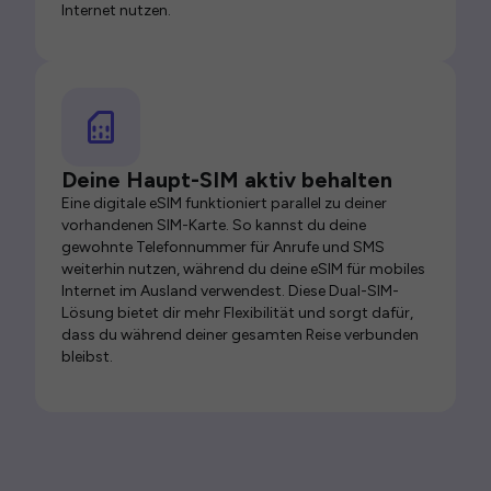
Internet nutzen.
Deine Haupt-SIM aktiv behalten
Eine digitale eSIM funktioniert parallel zu deiner
vorhandenen SIM-Karte. So kannst du deine
gewohnte Telefonnummer für Anrufe und SMS
weiterhin nutzen, während du deine eSIM für mobiles
Internet im Ausland verwendest. Diese Dual-SIM-
Lösung bietet dir mehr Flexibilität und sorgt dafür,
dass du während deiner gesamten Reise verbunden
bleibst.