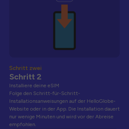
Schritt zwei
Schritt 2
Installiere deine eSIM
Folge den Schritt-für-Schritt-
Installationsanweisungen auf der HelloGlobe-
Website oder in der App. Die Installation dauert
nur wenige Minuten und wird vor der Abreise
empfohlen.