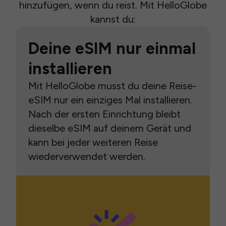
hinzufügen, wenn du reist. Mit HelloGlobe
kannst du:
Deine eSIM nur einmal
installieren
Mit HelloGlobe musst du deine Reise-
eSIM nur ein einziges Mal installieren.
Nach der ersten Einrichtung bleibt
dieselbe eSIM auf deinem Gerät und
kann bei jeder weiteren Reise
wiederverwendet werden.