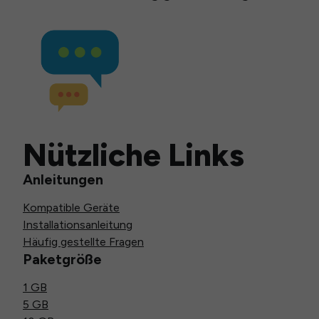
Nützliche Links
Anleitungen
Kompatible Geräte
Installationsanleitung
Häufig gestellte Fragen
Paketgröße
1 GB
5 GB