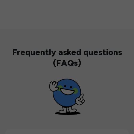
Frequently asked questions
(FAQs)