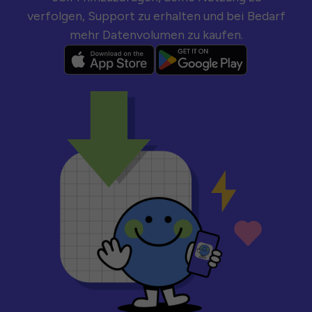
verfolgen, Support zu erhalten und bei Bedarf
mehr Datenvolumen zu kaufen.