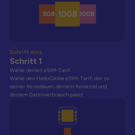
Schritt eins
Schritt 1
Wähle deinen eSIM-Tarif
Wähle den HelloGlobe eSIM-Tarif, der zu
deiner Reisedauer, deinem Reiseziel und
deinem Datenverbrauch passt.