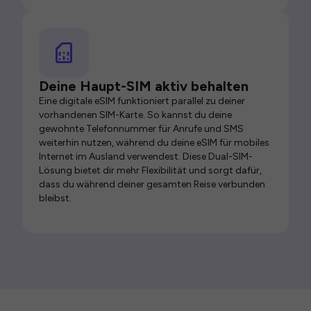
Deine Haupt-SIM aktiv behalten
Eine digitale eSIM funktioniert parallel zu deiner
vorhandenen SIM-Karte. So kannst du deine
gewohnte Telefonnummer für Anrufe und SMS
weiterhin nutzen, während du deine eSIM für mobiles
Internet im Ausland verwendest. Diese Dual-SIM-
Lösung bietet dir mehr Flexibilität und sorgt dafür,
dass du während deiner gesamten Reise verbunden
bleibst.