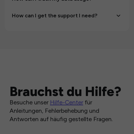
How can I get the support I need?
Brauchst du Hilfe?
Besuche unser
Hilfe-Center
für
Anleitungen, Fehlerbehebung und
Antworten auf häufig gestellte Fragen.