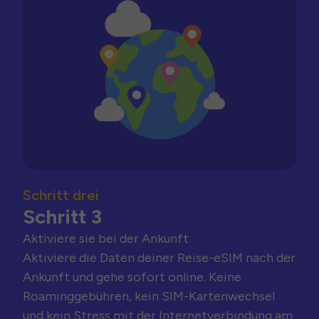
Schritt drei
Schritt 3
Aktiviere sie bei der Ankunft
Aktiviere die Daten deiner Reise-eSIM nach der
Ankunft und gehe sofort online. Keine
Roaminggebühren, kein SIM-Kartenwechsel
und kein Stress mit der Internetverbindung am