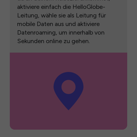
aktiviere einfach die HelloGlobe-
Leitung, wähle sie als Leitung für
mobile Daten aus und aktiviere
Datenroaming, um innerhalb von
Sekunden online zu gehen.