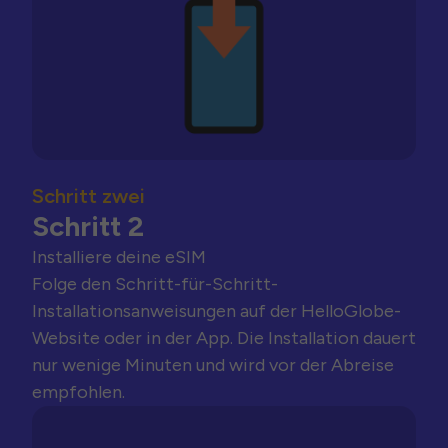
Schritt zwei
Schritt 2
Installiere deine eSIM
Folge den Schritt-für-Schritt-
Installationsanweisungen auf der HelloGlobe-
Website oder in der App. Die Installation dauert
nur wenige Minuten und wird vor der Abreise
empfohlen.