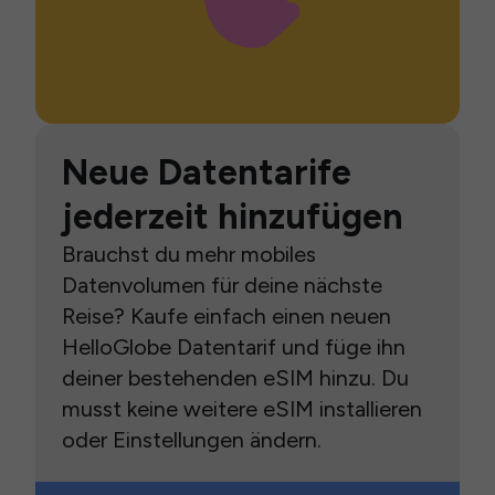
Neue Datentarife
jederzeit hinzufügen
Brauchst du mehr mobiles
Datenvolumen für deine nächste
Reise? Kaufe einfach einen neuen
HelloGlobe Datentarif und füge ihn
deiner bestehenden eSIM hinzu. Du
musst keine weitere eSIM installieren
oder Einstellungen ändern.