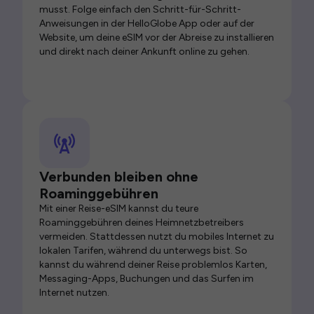
musst. Folge einfach den Schritt-für-Schritt-
Anweisungen in der HelloGlobe App oder auf der
Website, um deine eSIM vor der Abreise zu installieren
und direkt nach deiner Ankunft online zu gehen.
Verbunden bleiben ohne
Roaminggebühren
Mit einer Reise-eSIM kannst du teure
Roaminggebühren deines Heimnetzbetreibers
vermeiden. Stattdessen nutzt du mobiles Internet zu
lokalen Tarifen, während du unterwegs bist. So
kannst du während deiner Reise problemlos Karten,
Messaging-Apps, Buchungen und das Surfen im
Internet nutzen.