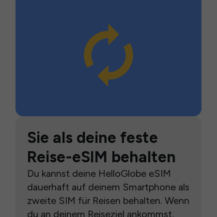
Sie als deine feste
Reise-eSIM behalten
Du kannst deine HelloGlobe eSIM
dauerhaft auf deinem Smartphone als
zweite SIM für Reisen behalten. Wenn
du an deinem Reiseziel ankommst,