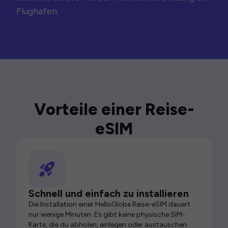
Flughafen.
Vorteile einer Reise-
eSIM
Schnell und einfach zu installieren
Die Installation einer HelloGlobe Reise-eSIM dauert
nur wenige Minuten. Es gibt keine physische SIM-
Karte, die du abholen, einlegen oder austauschen