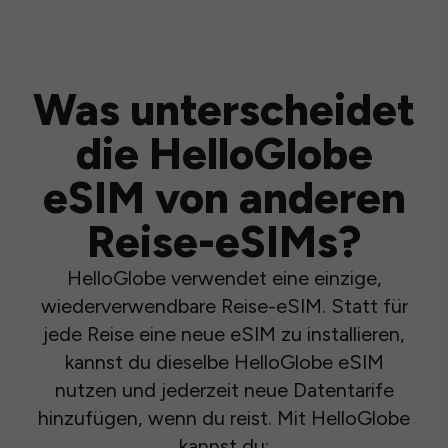
Was unterscheidet
die HelloGlobe
eSIM von anderen
Reise-eSIMs?
HelloGlobe verwendet eine einzige,
wiederverwendbare Reise-eSIM. Statt für
jede Reise eine neue eSIM zu installieren,
kannst du dieselbe HelloGlobe eSIM
nutzen und jederzeit neue Datentarife
hinzufügen, wenn du reist. Mit HelloGlobe
kannst du: