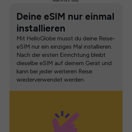
Deine eSIM nur einmal
installieren
Mit HelloGlobe musst du deine Reise-
eSIM nur ein einziges Mal installieren.
Nach der ersten Einrichtung bleibt
dieselbe eSIM auf deinem Gerät und
kann bei jeder weiteren Reise
wiederverwendet werden.