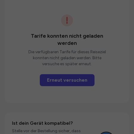
Tarife konnten nicht geladen
werden
Die verfügbaren Tarife für dieses Reiseziel
konnten nicht geladen werden. Bitte
versuche es später erneut.
Erneut versuchen
Ist dein Gerät kompatibel?
Stelle vor der Bestellung sicher, dass