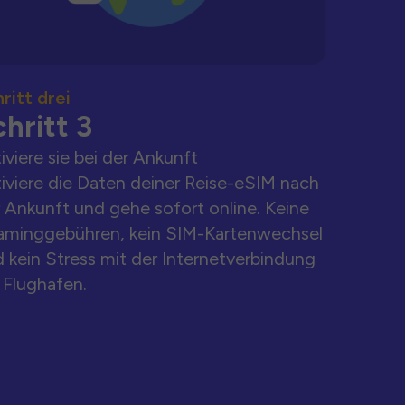
ritt drei
hritt 3
iviere sie bei der Ankunft
iviere die Daten deiner Reise-eSIM nach
 Ankunft und gehe sofort online. Keine
aminggebühren, kein SIM-Kartenwechsel
 kein Stress mit der Internetverbindung
Flughafen.