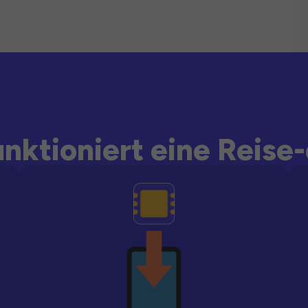
unktioniert eine Reise