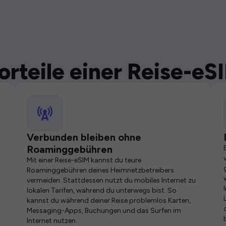
orteile einer Reise-eS
Verbunden bleiben ohne
Roaminggebühren
Mit einer Reise-eSIM kannst du teure
Roaminggebühren deines Heimnetzbetreibers
vermeiden. Stattdessen nutzt du mobiles Internet zu
lokalen Tarifen, während du unterwegs bist. So
kannst du während deiner Reise problemlos Karten,
Messaging-Apps, Buchungen und das Surfen im
Internet nutzen.