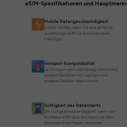
eSIM-Spezifikationen und Hauptmerk
Mobile Datengeschwindigkeit
4G/5G. Perfekt, wenn Sie eine einfache,
zuverlässige eSIM für Auslandsreisen
benötigen.
Hotspot-Kompatibilität
Ja. Hotspot wird vollständig unterstützt,
sodass Sie Daten mit Laptops und
anderen Geräten teilen können.
Gültigkeit des Datentarifs
Die Gültigkeitsdauer beginnt, wenn sich
Ihre Reise-eSIM über Ihre Apps mit dem
Netzwerk Ihres Pakets verbindet.