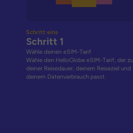
Schritt eins
Schritt 1
Wähle deinen eSIM-Tarif
Wähle den HelloGlobe eSIM-Tarif, der z
deiner Reisedauer, deinem Reiseziel und
deinem Datenverbrauch passt.