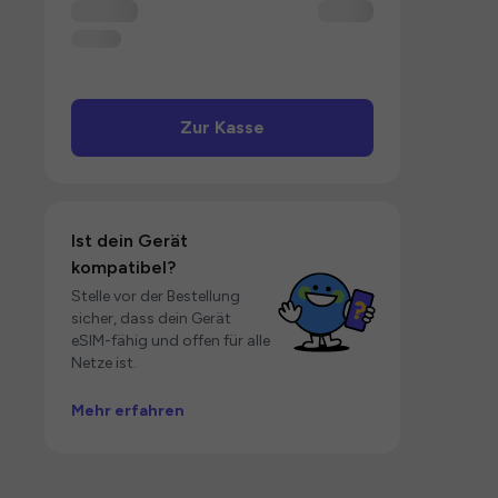
Zur Kasse
Ist dein Gerät
kompatibel?
Stelle vor der Bestellung
sicher, dass dein Gerät
eSIM-fähig und offen für alle
Netze ist.
Mehr erfahren