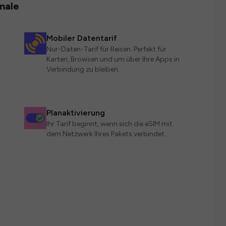
male
Mobiler Datentarif
Nur-Daten-Tarif für Reisen. Perfekt für
Karten, Browsen und um über Ihre Apps in
Verbindung zu bleiben.
Planaktivierung
Ihr Tarif beginnt, wenn sich die eSIM mit
dem Netzwerk Ihres Pakets verbindet.