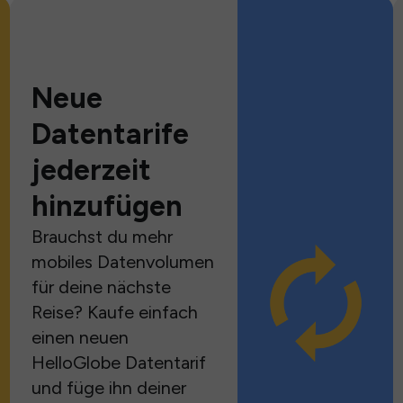
Neue
Datentarife
jederzeit
hinzufügen
Brauchst du mehr
mobiles Datenvolumen
für deine nächste
Reise? Kaufe einfach
einen neuen
HelloGlobe Datentarif
und füge ihn deiner