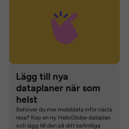
Lägg till nya
dataplaner när som
helst
Behöver du mer mobildata inför nästa
resa? Köp en ny HelloGlobe-dataplan
och lägg till den på ditt befintliga