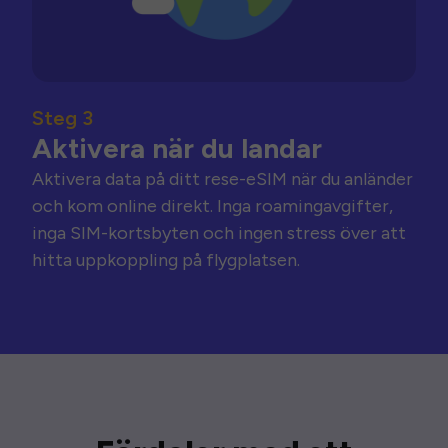
Steg 3
Aktivera när du landar
Aktivera data på ditt rese-eSIM när du anländer
och kom online direkt. Inga roamingavgifter,
inga SIM-kortsbyten och ingen stress över att
hitta uppkoppling på flygplatsen.