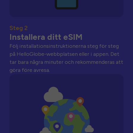
Steg 2
Installera ditt eSIM
Följ installationsinstruktionerna steg för steg
på HelloGlobe-webbplatsen eller i appen. Det
tar bara några minuter och rekommenderas att
göra före avresa.