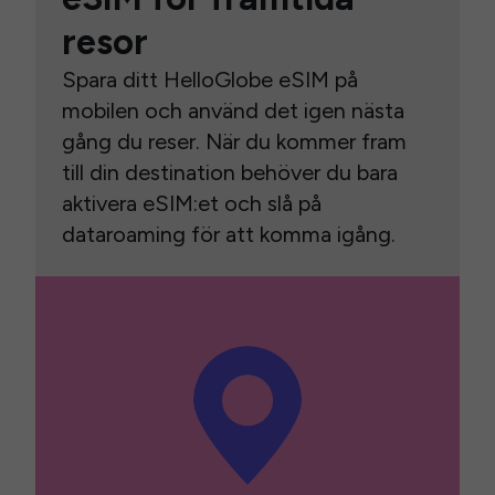
resor
Spara ditt HelloGlobe eSIM på
mobilen och använd det igen nästa
gång du reser. När du kommer fram
till din destination behöver du bara
aktivera eSIM:et och slå på
dataroaming för att komma igång.