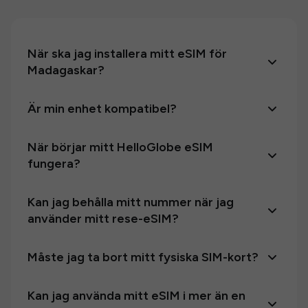
När ska jag installera mitt eSIM för
Madagaskar?
Är min enhet kompatibel?
När börjar mitt HelloGlobe eSIM
fungera?
Kan jag behålla mitt nummer när jag
använder mitt rese-eSIM?
Måste jag ta bort mitt fysiska SIM-kort?
Kan jag använda mitt eSIM i mer än en