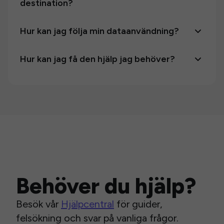
destination?
Hur kan jag följa min dataanvändning?
Hur kan jag få den hjälp jag behöver?
Behöver du hjälp?
Besök vår
Hjälpcentral
för guider,
felsökning och svar på vanliga frågor.