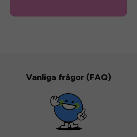
Vanliga frågor (FAQ)