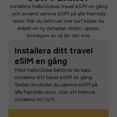
Installera HelloGlobes travel eSIM en gång
och använd samma eSIM på alla framtida
resor. När du behöver mer surf köper du
enkelt en ny dataplan direkt i appen.
Smidigare än så blir det inte.
Installera ditt travel
eSIM en gång
Med HelloGlobe behöver du bara
installera ditt travel eSIM en gång.
Sedan använder du samma eSIM på
alla framtida resor, utan att behöva
installera ett nytt.