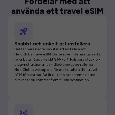
Fördelar med att
använda ett travel eSIM
Snabbt och enkelt att installera
Det tar bara några minuter att installera ett
HelloGlobe travel eSIM. Du behöver inte hämta, sätta
i eller byta något fysiskt SIM-kort. Följ bara steg-för-
steg-instruktionerna i HelloGlobe-appen eller på
HelloGlobes webbplats för att installera ditt travel
eSIM före avresa. Då är du redo att komma online
direkt när du kommer fram till din destination.