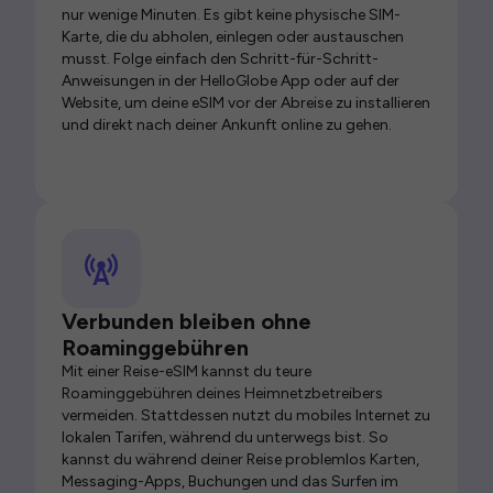
nur wenige Minuten. Es gibt keine physische SIM-
Karte, die du abholen, einlegen oder austauschen
musst. Folge einfach den Schritt-für-Schritt-
Anweisungen in der HelloGlobe App oder auf der
Website, um deine eSIM vor der Abreise zu installieren
und direkt nach deiner Ankunft online zu gehen.
Verbunden bleiben ohne
Roaminggebühren
Mit einer Reise-eSIM kannst du teure
Roaminggebühren deines Heimnetzbetreibers
vermeiden. Stattdessen nutzt du mobiles Internet zu
lokalen Tarifen, während du unterwegs bist. So
kannst du während deiner Reise problemlos Karten,
Messaging-Apps, Buchungen und das Surfen im