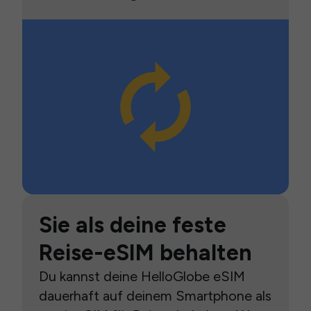
Sie als deine feste
Reise-eSIM behalten
Du kannst deine HelloGlobe eSIM
dauerhaft auf deinem Smartphone als