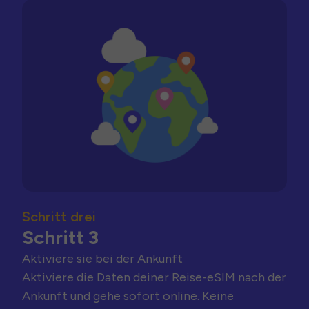
Schritt drei
Schritt 3
Aktiviere sie bei der Ankunft
Aktiviere die Daten deiner Reise-eSIM nach der
Ankunft und gehe sofort online. Keine