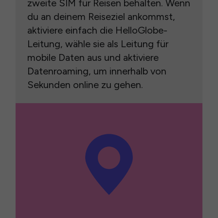
zweite SIM für Reisen behalten. Wenn
du an deinem Reiseziel ankommst,
aktiviere einfach die HelloGlobe-
Leitung, wähle sie als Leitung für
mobile Daten aus und aktiviere
Datenroaming, um innerhalb von
Sekunden online zu gehen.