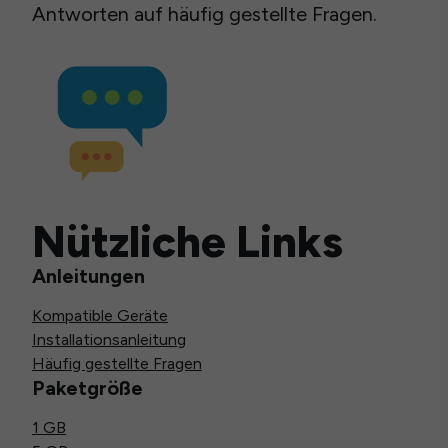
Antworten auf häufig gestellte Fragen.
Nützliche Links
Anleitungen
Kompatible Geräte
Installationsanleitung
Häufig gestellte Fragen
Paketgröße
1 GB