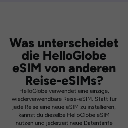
Was unterscheidet
die HelloGlobe
eSIM von anderen
Reise-eSIMs?
HelloGlobe verwendet eine einzige,
wiederverwendbare Reise-eSIM. Statt für
jede Reise eine neue eSIM zu installieren,
kannst du dieselbe HelloGlobe eSIM
nutzen und jederzeit neue Datentarife