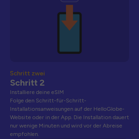
Schritt zwei
Schritt 2
Installiere deine eSIM
Folge den Schritt-für-Schritt-
Installationsanweisungen auf der HelloGlobe-
Website oder in der App. Die Installation dauert
nur wenige Minuten und wird vor der Abreise
empfohlen.