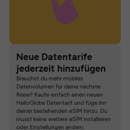
Neue Datentarife
jederzeit hinzufügen
Brauchst du mehr mobiles
Datenvolumen für deine nächste
Reise? Kaufe einfach einen neuen
HelloGlobe Datentarif und füge ihn
deiner bestehenden eSIM hinzu. Du
musst keine weitere eSIM installieren
oder Einstellungen ändern.