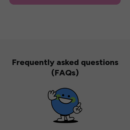
Frequently asked questions
(FAQs)