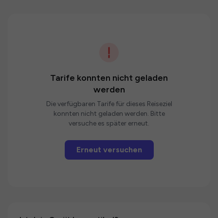
Tarife konnten nicht geladen
werden
Die verfügbaren Tarife für dieses Reiseziel
konnten nicht geladen werden. Bitte
versuche es später erneut.
Erneut versuchen