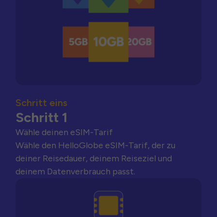
Schritt eins
Schritt 1
Wähle deinen eSIM-Tarif
Wähle den HelloGlobe eSIM-Tarif, der zu
deiner Reisedauer, deinem Reiseziel und
deinem Datenverbrauch passt.