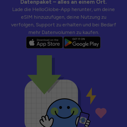
Datenpaket – alles an einem Ort.
Lade die HelloGlobe-App herunter, um deine
eSIM hinzuzufügen, deine Nutzung zu
verfolgen, Support zu erhalten und bei Bedarf
mehr Datenvolumen zu kaufen.