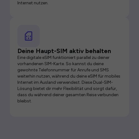
Internet nutzen.
Deine Haupt-SIM aktiv behalten
Eine digitale eSIM funktioniert parallel zu deiner
vorhandenen SIM-Karte. So kannst du deine
gewohnte Telefonnummer für Anrufe und SMS
weiterhin nutzen, während du deine eSIM für mobiles
Internet im Ausland verwendest. Diese Dual-SIM-
Lösung bietet dir mehr Flexibilität und sorgt dafür,
dass du während deiner gesamten Reise verbunden
bleibst.