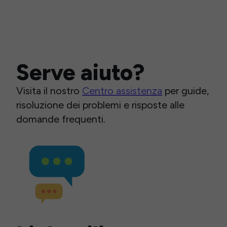
Serve aiuto?
Visita il nostro
Centro assistenza
per guide,
risoluzione dei problemi e risposte alle
domande frequenti.