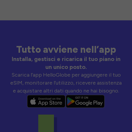
Tutto avviene nell’app
Installa, gestisci e ricarica il tuo piano in
un unico posto.
Scarica l’app HelloGlobe per aggiungere il tuo
eSIM, monitorare l’utilizzo, ricevere assistenza
e acquistare altri dati quando ne hai bisogno.