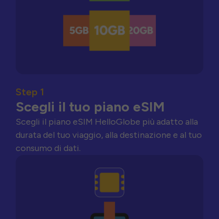
Step 1
Scegli il tuo piano eSIM
Scegli il piano eSIM HelloGlobe più adatto alla
durata del tuo viaggio, alla destinazione e al tuo
consumo di dati.