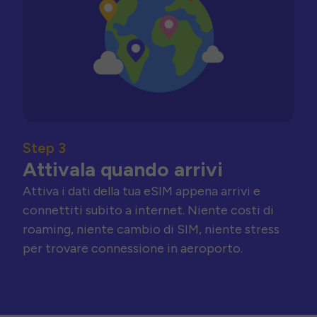
Step 3
Attivala quando arrivi
Attiva i dati della tua eSIM appena arrivi e
connettiti subito a internet. Niente costi di
roaming, niente cambio di SIM, niente stress
per trovare connessione in aeroporto.