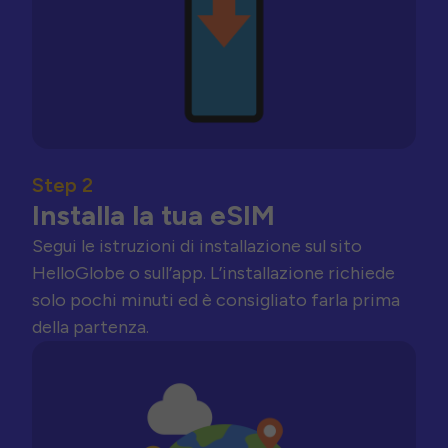
Step 2
Installa la tua eSIM
Segui le istruzioni di installazione sul sito
HelloGlobe o sull’app. L’installazione richiede
solo pochi minuti ed è consigliato farla prima
della partenza.