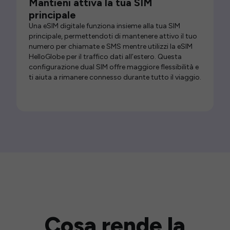
Mantieni attiva la tua SIM
principale
Una eSIM digitale funziona insieme alla tua SIM
principale, permettendoti di mantenere attivo il tuo
numero per chiamate e SMS mentre utilizzi la eSIM
HelloGlobe per il traffico dati all’estero. Questa
configurazione dual SIM offre maggiore flessibilità e
ti aiuta a rimanere connesso durante tutto il viaggio.
Cosa rende la