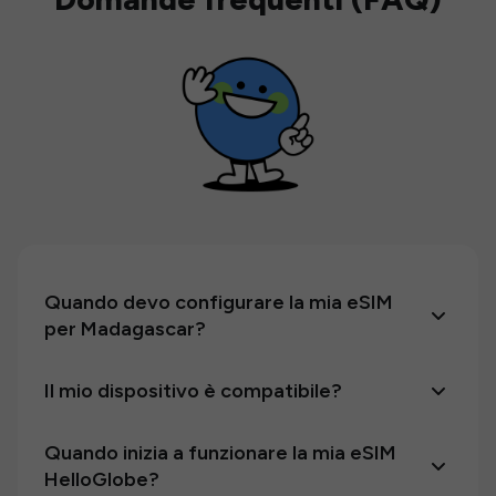
Quando devo configurare la mia eSIM
per Madagascar?
Il mio dispositivo è compatibile?
Quando inizia a funzionare la mia eSIM
HelloGlobe?