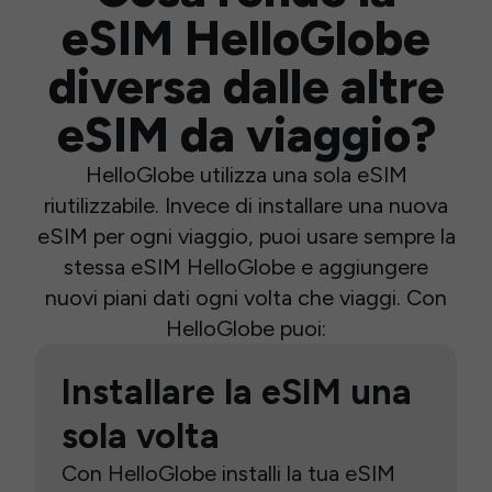
eSIM HelloGlobe
diversa dalle altre
eSIM da viaggio?
HelloGlobe utilizza una sola eSIM
riutilizzabile. Invece di installare una nuova
eSIM per ogni viaggio, puoi usare sempre la
stessa eSIM HelloGlobe e aggiungere
nuovi piani dati ogni volta che viaggi. Con
HelloGlobe puoi:
Installare la eSIM una
sola volta
Con HelloGlobe installi la tua eSIM