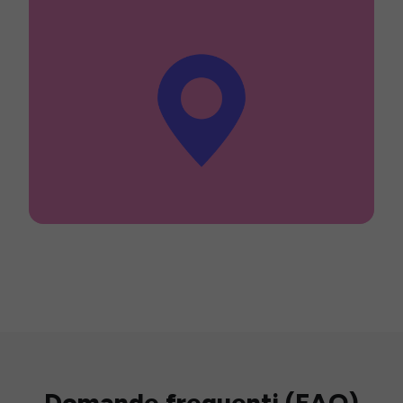
Domande frequenti (FAQ)