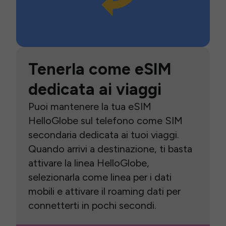
Tenerla come eSIM
dedicata ai viaggi
Puoi mantenere la tua eSIM
HelloGlobe sul telefono come SIM
secondaria dedicata ai tuoi viaggi.
Quando arrivi a destinazione, ti basta
attivare la linea HelloGlobe,
selezionarla come linea per i dati
mobili e attivare il roaming dati per
connetterti in pochi secondi.