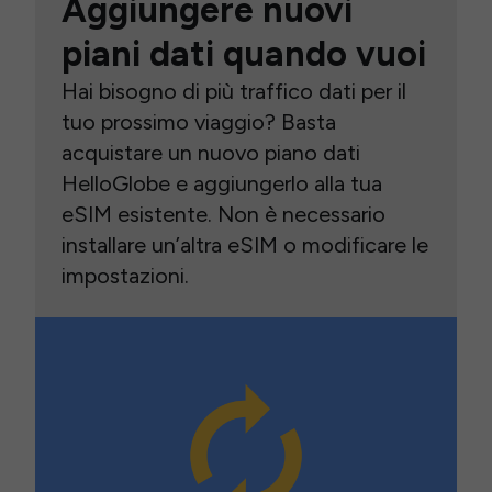
Aggiungere nuovi
piani dati quando vuoi
Hai bisogno di più traffico dati per il
tuo prossimo viaggio? Basta
acquistare un nuovo piano dati
HelloGlobe e aggiungerlo alla tua
eSIM esistente. Non è necessario
installare un’altra eSIM o modificare le
impostazioni.