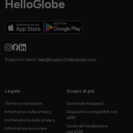
HelloGlobe
Supporto clienti:
help@support.helloglobe.com
Legale
Scopri di più
Termini e condizioni
Domande frequenti
Informativa sulla privacy
Dispositivi compatibili con
eSIM
Dichiarazione sulla privacy
Guida all’installazione
Informativa sui cookie
dell’eSIM