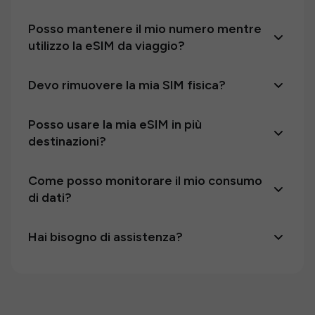
Posso mantenere il mio numero mentre
utilizzo la eSIM da viaggio?
Devo rimuovere la mia SIM fisica?
Posso usare la mia eSIM in più
destinazioni?
Come posso monitorare il mio consumo
di dati?
Hai bisogno di assistenza?