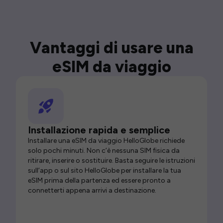
Vantaggi di usare una
eSIM da viaggio
Installazione rapida e semplice
Installare una eSIM da viaggio HelloGlobe richiede
solo pochi minuti. Non c’è nessuna SIM fisica da
ritirare, inserire o sostituire. Basta seguire le istruzioni
sull’app o sul sito HelloGlobe per installare la tua
eSIM prima della partenza ed essere pronto a
connetterti appena arrivi a destinazione.