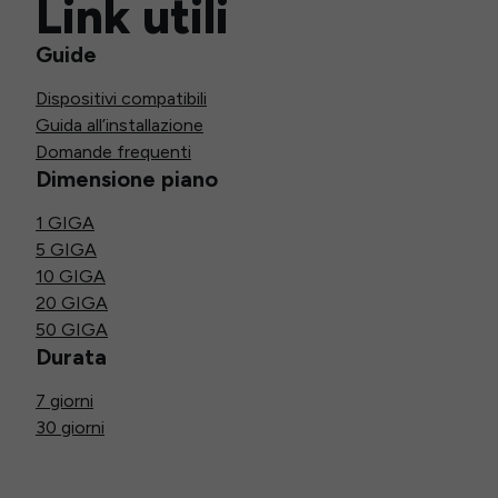
Link utili
Guide
Dispositivi compatibili
Guida all’installazione
Domande frequenti
Dimensione piano
1 GIGA
5 GIGA
10 GIGA
20 GIGA
50 GIGA
Durata
7 giorni
30 giorni