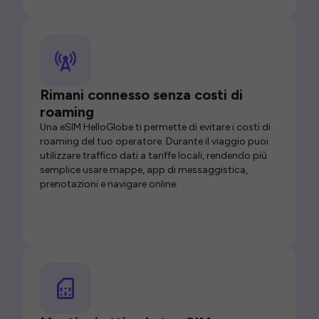
Rimani connesso senza costi di
roaming
Una eSIM HelloGlobe ti permette di evitare i costi di
roaming del tuo operatore. Durante il viaggio puoi
utilizzare traffico dati a tariffe locali, rendendo più
semplice usare mappe, app di messaggistica,
prenotazioni e navigare online.