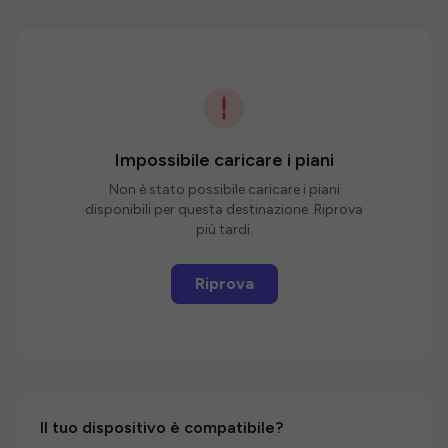
Impossibile caricare i piani
Non è stato possibile caricare i piani
disponibili per questa destinazione. Riprova
più tardi.
Riprova
Il tuo dispositivo è compatibile?