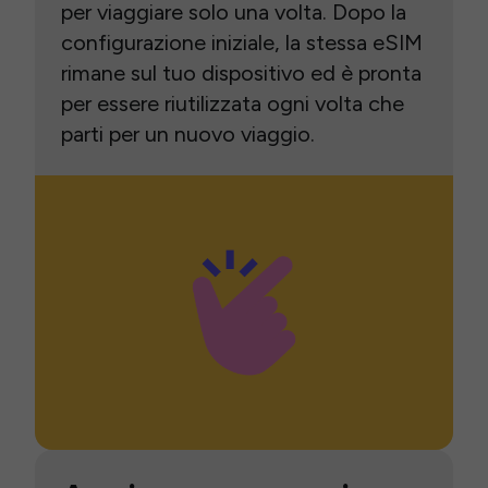
per viaggiare solo una volta. Dopo la
configurazione iniziale, la stessa eSIM
rimane sul tuo dispositivo ed è pronta
per essere riutilizzata ogni volta che
parti per un nuovo viaggio.