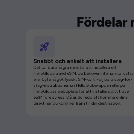
Fördelar 
Snabbt och enkelt att installera
Det tar bara några minuter att installera ett
HelloGlobe travel eSIM. Du behöver inte hämta, sätta 
eller byta något fysiskt SIM-kort. Följ bara steg-för-
steg-instruktionerna i HelloGlobe-appen eller på
HelloGlobes webbplats för att installera ditt travel
eSIM före avresa. Då är du redo att komma online
direkt när du kommer fram till din destination.