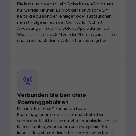
Die Installation einer HelloGlobe Reise-eSIM dauert
nur wenige Minuten. Es gibt keine physische SIM-
Karte, die du abholen, einlegen oder austauschen
musst. Folge einfach den Schritt-für-Schritt-
Anweisungen in der HelloGlobe App oder auf der
Website, um deine eSIM vor der Abreise zu installieren
und direkt nach deiner Ankunft online zu gehen.
Verbunden bleiben ohne
Roaminggebühren
Mit einer Reise-eSIM kannst du teure
Roaminggebühren deines Heimnetzbetreibers
vermeiden. Stattdessen nutzt du mobiles Internet zu
lokalen Tarifen, während du unterwegs bist. So
kannst du während deiner Reise problemlos Karten,