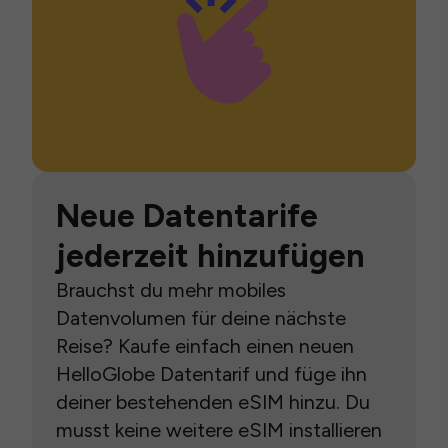
Neue Datentarife
jederzeit hinzufügen
Brauchst du mehr mobiles
Datenvolumen für deine nächste
Reise? Kaufe einfach einen neuen
HelloGlobe Datentarif und füge ihn
deiner bestehenden eSIM hinzu. Du
musst keine weitere eSIM installieren