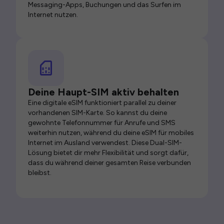
Messaging-Apps, Buchungen und das Surfen im
Internet nutzen.
Deine Haupt-SIM aktiv behalten
Eine digitale eSIM funktioniert parallel zu deiner
vorhandenen SIM-Karte. So kannst du deine
gewohnte Telefonnummer für Anrufe und SMS
weiterhin nutzen, während du deine eSIM für mobiles
Internet im Ausland verwendest. Diese Dual-SIM-
Lösung bietet dir mehr Flexibilität und sorgt dafür,
dass du während deiner gesamten Reise verbunden
bleibst.