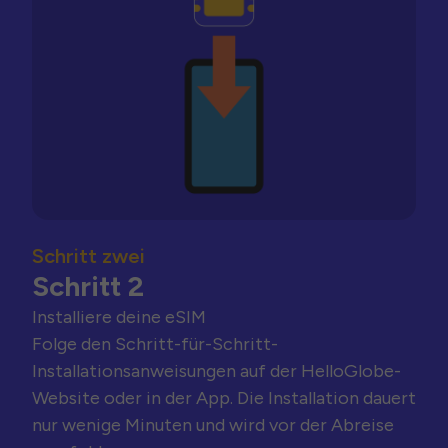
Schritt zwei
Schritt 2
Installiere deine eSIM
Folge den Schritt-für-Schritt-
Installationsanweisungen auf der HelloGlobe-
Website oder in der App. Die Installation dauert
nur wenige Minuten und wird vor der Abreise