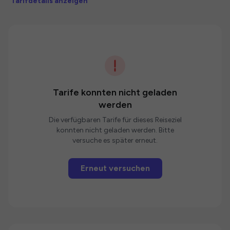
Tarifdetails anzeigen
Tarife konnten nicht geladen
werden
Die verfügbaren Tarife für dieses Reiseziel
konnten nicht geladen werden. Bitte
versuche es später erneut.
Erneut versuchen