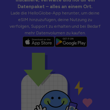
Datenpaket – alles an einem Ort.
Lade die HelloGlobe-App herunter, um deine
eSIM hinzuzufügen, deine Nutzung zu
verfolgen, Support zu erhalten und bei Bedarf
mehr Datenvolumen zu kaufen.