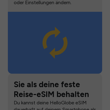
oder Einstellungen ändern.
Sie als deine feste
Reise-eSIM behalten
Du kannst deine HelloGlobe eSIM
dauerhaft auf deinem Smartphone als