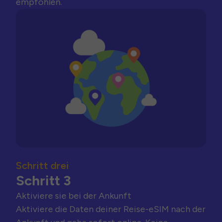
empfohlen.
Schritt drei
Schritt 3
Aktiviere sie bei der Ankunft
Aktiviere die Daten deiner Reise-eSIM nach der