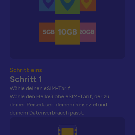
Schritt eins
Schritt 1
Wähle deinen eSIM-Tarif
Wähle den HelloGlobe eSIM-Tarif, der zu
deiner Reisedauer, deinem Reiseziel und
deinem Datenverbrauch passt.