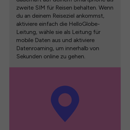
zweite SIM für Reisen behalten. Wenn
du an deinem Reiseziel ankommst,
aktiviere einfach die HelloGlobe-
Leitung, wähle sie als Leitung für
mobile Daten aus und aktiviere
Datenroaming, um innerhalb von
Sekunden online zu gehen.