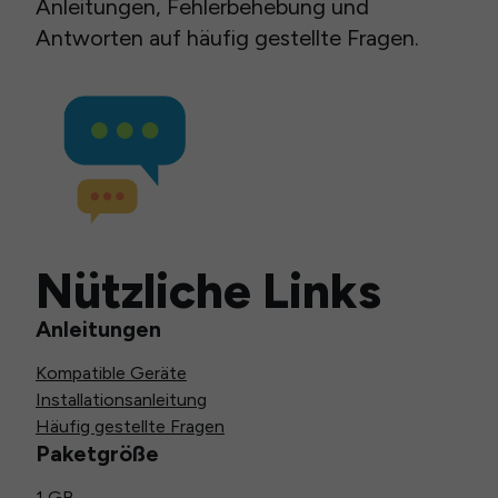
Anleitungen, Fehlerbehebung und
Antworten auf häufig gestellte Fragen.
Nützliche Links
Anleitungen
Kompatible Geräte
Installationsanleitung
Häufig gestellte Fragen
Paketgröße
1 GB