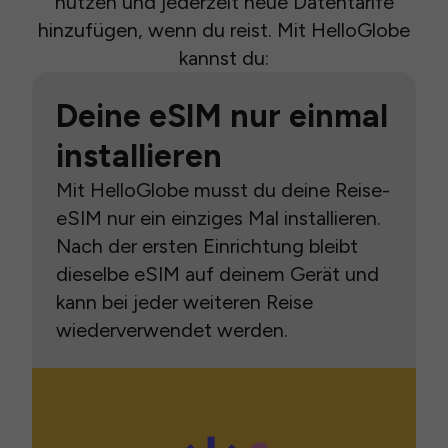
nutzen und jederzeit neue Datentarife
hinzufügen, wenn du reist. Mit HelloGlobe
kannst du:
Deine eSIM nur einmal
installieren
Mit HelloGlobe musst du deine Reise-
eSIM nur ein einziges Mal installieren.
Nach der ersten Einrichtung bleibt
dieselbe eSIM auf deinem Gerät und
kann bei jeder weiteren Reise
wiederverwendet werden.