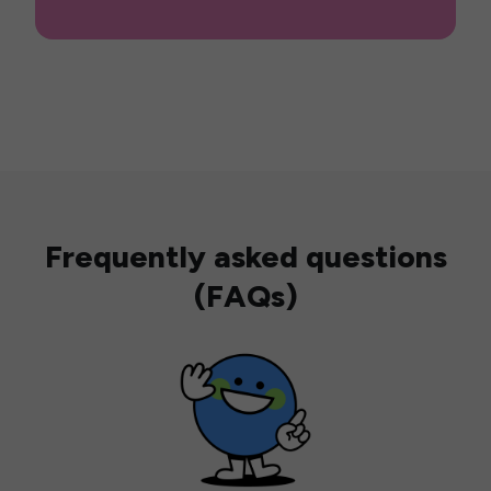
Frequently asked questions
(FAQs)