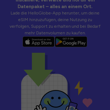
Datenpaket – alles an einem Ort.
Lade die HelloGlobe-App herunter, um deine
eSIM hinzuzufügen, deine Nutzung zu
verfolgen, Support zu erhalten und bei Bedarf
mehr Datenvolumen zu kaufen.