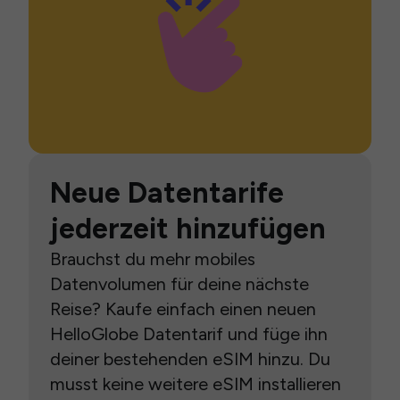
Neue Datentarife
jederzeit hinzufügen
Brauchst du mehr mobiles
Datenvolumen für deine nächste
Reise? Kaufe einfach einen neuen
HelloGlobe Datentarif und füge ihn
deiner bestehenden eSIM hinzu. Du
musst keine weitere eSIM installieren