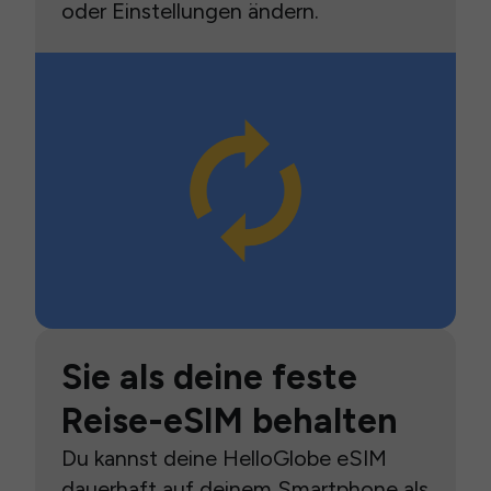
oder Einstellungen ändern.
Sie als deine feste
Reise-eSIM behalten
Du kannst deine HelloGlobe eSIM
dauerhaft auf deinem Smartphone als