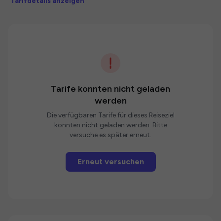
Tarifdetails anzeigen
Tarife konnten nicht geladen
werden
Die verfügbaren Tarife für dieses Reiseziel
konnten nicht geladen werden. Bitte
versuche es später erneut.
Erneut versuchen