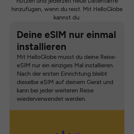
nutzen und jederzeit neue Datentarife
hinzufügen, wenn du reist. Mit HelloGlobe
kannst du:
Deine eSIM nur einmal
installieren
Mit HelloGlobe musst du deine Reise-
eSIM nur ein einziges Mal installieren.
Nach der ersten Einrichtung bleibt
dieselbe eSIM auf deinem Gerät und
kann bei jeder weiteren Reise
wiederverwendet werden.