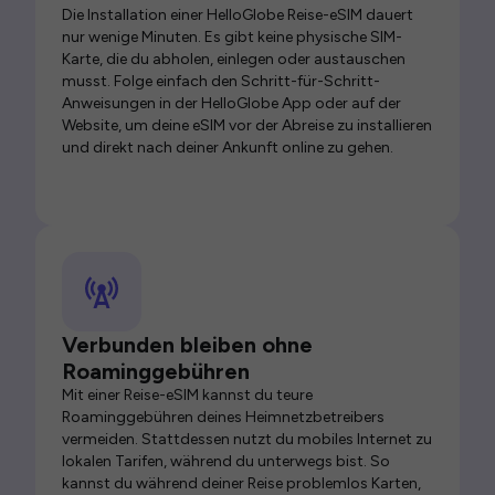
Die Installation einer HelloGlobe Reise-eSIM dauert
nur wenige Minuten. Es gibt keine physische SIM-
Karte, die du abholen, einlegen oder austauschen
musst. Folge einfach den Schritt-für-Schritt-
Anweisungen in der HelloGlobe App oder auf der
Website, um deine eSIM vor der Abreise zu installieren
und direkt nach deiner Ankunft online zu gehen.
Verbunden bleiben ohne
Roaminggebühren
Mit einer Reise-eSIM kannst du teure
Roaminggebühren deines Heimnetzbetreibers
vermeiden. Stattdessen nutzt du mobiles Internet zu
lokalen Tarifen, während du unterwegs bist. So
kannst du während deiner Reise problemlos Karten,