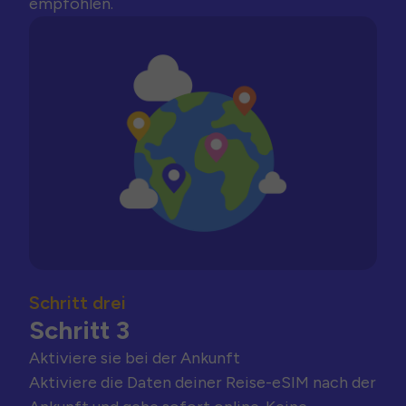
empfohlen.
Schritt drei
Schritt 3
Aktiviere sie bei der Ankunft
Aktiviere die Daten deiner Reise-eSIM nach der