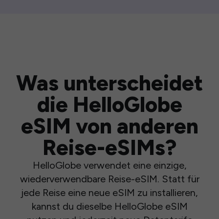
Was unterscheidet
die HelloGlobe
eSIM von anderen
Reise-eSIMs?
HelloGlobe verwendet eine einzige,
wiederverwendbare Reise-eSIM. Statt für
jede Reise eine neue eSIM zu installieren,
kannst du dieselbe HelloGlobe eSIM