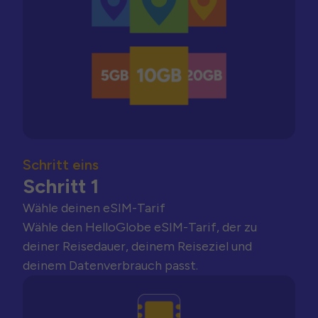
Schritt eins
Schritt 1
Wähle deinen eSIM-Tarif
Wähle den HelloGlobe eSIM-Tarif, der zu
deiner Reisedauer, deinem Reiseziel und
deinem Datenverbrauch passt.