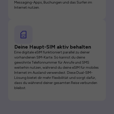
Messaging-Apps, Buchungen und das Surfen im
Internet nutzen.
Deine Haupt-SIM aktiv behalten
Eine digitale eSIM funktioniert parallel zu deiner
vorhandenen SIM-Karte. So kannst du deine
gewohnte Telefonnummer für Anrufe und SMS
weiterhin nutzen, während du deine eSIM für mobiles
Internet im Ausland verwendest. Diese Dual-SIM-
Lösung bietet dir mehr Flexibilität und sorgt dafür,
dass du während deiner gesamten Reise verbunden
bleibst.