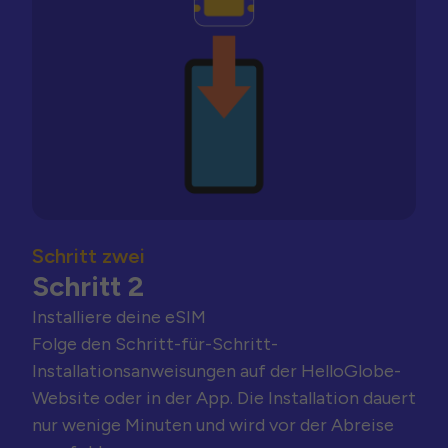
Schritt zwei
Schritt 2
Installiere deine eSIM
Folge den Schritt-für-Schritt-
Installationsanweisungen auf der HelloGlobe-
Website oder in der App. Die Installation dauert
nur wenige Minuten und wird vor der Abreise