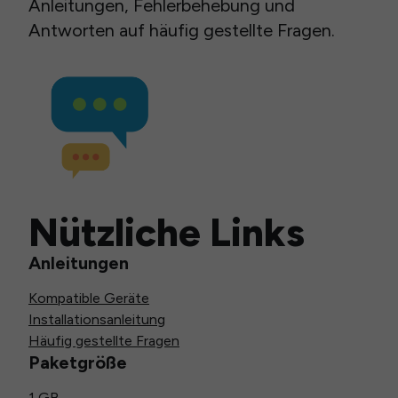
Anleitungen, Fehlerbehebung und
Antworten auf häufig gestellte Fragen.
Nützliche Links
Anleitungen
Kompatible Geräte
Installationsanleitung
Häufig gestellte Fragen
Paketgröße
1 GB