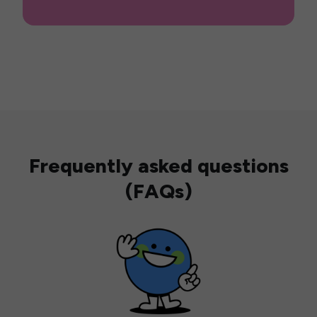
Frequently asked questions
(FAQs)