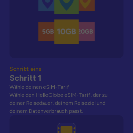
Schritt eins
Schritt 1
Wähle deinen eSIM-Tarif
Wähle den HelloGlobe eSIM-Tarif, der zu
deiner Reisedauer, deinem Reiseziel und
deinem Datenverbrauch passt.