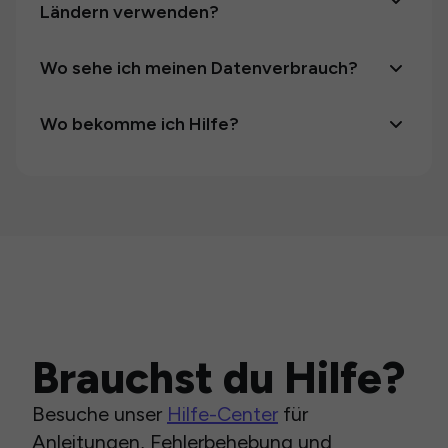
Ländern verwenden?
Wo sehe ich meinen Datenverbrauch?
Wo bekomme ich Hilfe?
Brauchst du Hilfe?
Besuche unser
Hilfe-Center
für
Anleitungen, Fehlerbehebung und