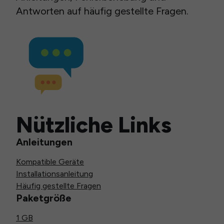
Antworten auf häufig gestellte Fragen.
Nützliche Links
Anleitungen
Kompatible Geräte
Installationsanleitung
Häufig gestellte Fragen
Paketgröße
1 GB