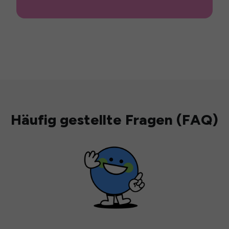
Häufig gestellte Fragen (FAQ)