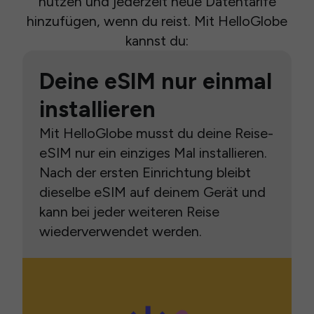
nutzen und jederzeit neue Datentarife
hinzufügen, wenn du reist. Mit HelloGlobe
kannst du:
Deine eSIM nur einmal
installieren
Mit HelloGlobe musst du deine Reise-
eSIM nur ein einziges Mal installieren.
Nach der ersten Einrichtung bleibt
dieselbe eSIM auf deinem Gerät und
kann bei jeder weiteren Reise
wiederverwendet werden.