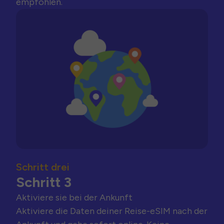
empfohlen.
Schritt drei
Schritt 3
Aktiviere sie bei der Ankunft
Aktiviere die Daten deiner Reise-eSIM nach der