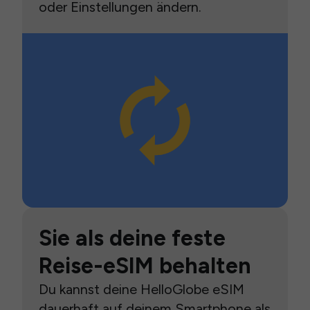
oder Einstellungen ändern.
Sie als deine feste
Reise-eSIM behalten
Du kannst deine HelloGlobe eSIM
dauerhaft auf deinem Smartphone als