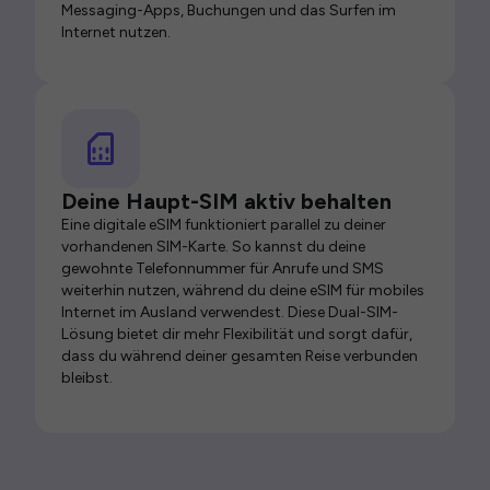
Messaging-Apps, Buchungen und das Surfen im
Internet nutzen.
Deine Haupt-SIM aktiv behalten
Eine digitale eSIM funktioniert parallel zu deiner
vorhandenen SIM-Karte. So kannst du deine
gewohnte Telefonnummer für Anrufe und SMS
weiterhin nutzen, während du deine eSIM für mobiles
Internet im Ausland verwendest. Diese Dual-SIM-
Lösung bietet dir mehr Flexibilität und sorgt dafür,
dass du während deiner gesamten Reise verbunden
bleibst.