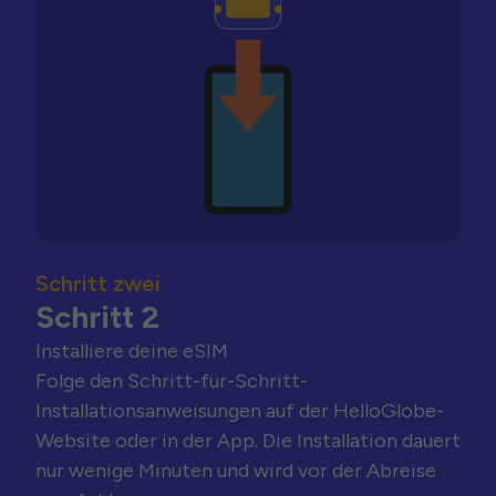
Schritt zwei
Schritt 2
Installiere deine eSIM
Folge den Schritt-für-Schritt-
Installationsanweisungen auf der HelloGlobe-
Website oder in der App. Die Installation dauert
nur wenige Minuten und wird vor der Abreise