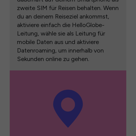
zweite SIM für Reisen behalten. Wenn
du an deinem Reiseziel ankommst,
aktiviere einfach die HelloGlobe-
Leitung, wähle sie als Leitung für
mobile Daten aus und aktiviere
Datenroaming, um innerhalb von
Sekunden online zu gehen.