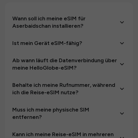
Wann soll ich meine eSIM für
Aserbaidschan installieren?
Ist mein Gerät eSIM-fähig?
Ab wann läuft die Datenverbindung über
meine HelloGlobe-eSIM?
Behalte ich meine Rufnummer, während
ich die Reise-eSIM nutze?
Muss ich meine physische SIM
entfernen?
Kann ich meine Reise-eSIM in mehreren