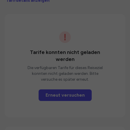
Tarifdetails anzeigen
Tarife konnten nicht geladen
werden
Die verfügbaren Tarife für dieses Reiseziel
konnten nicht geladen werden. Bitte
versuche es später erneut.
Erneut versuchen