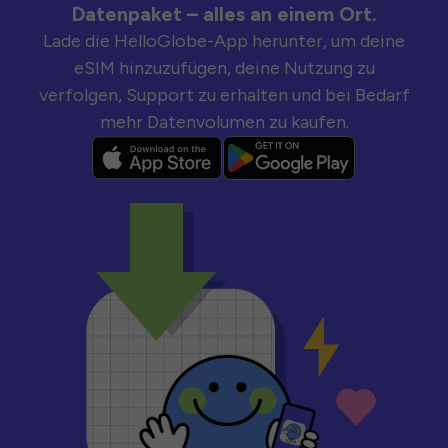
Datenpaket – alles an einem Ort.
Lade die HelloGlobe-App herunter, um deine
eSIM hinzuzufügen, deine Nutzung zu
verfolgen, Support zu erhalten und bei Bedarf
mehr Datenvolumen zu kaufen.