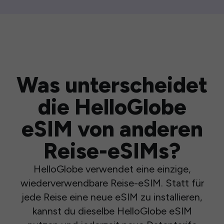
Was unterscheidet
die HelloGlobe
eSIM von anderen
Reise-eSIMs?
HelloGlobe verwendet eine einzige,
wiederverwendbare Reise-eSIM. Statt für
jede Reise eine neue eSIM zu installieren,
kannst du dieselbe HelloGlobe eSIM