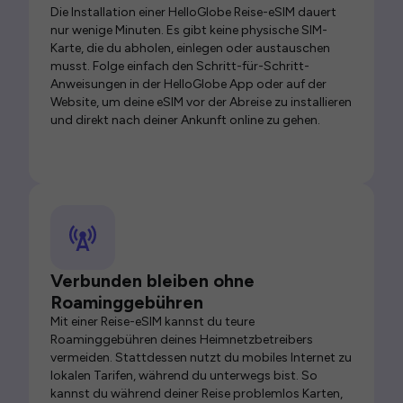
Die Installation einer HelloGlobe Reise-eSIM dauert
nur wenige Minuten. Es gibt keine physische SIM-
Karte, die du abholen, einlegen oder austauschen
musst. Folge einfach den Schritt-für-Schritt-
Anweisungen in der HelloGlobe App oder auf der
Website, um deine eSIM vor der Abreise zu installieren
und direkt nach deiner Ankunft online zu gehen.
Verbunden bleiben ohne
Roaminggebühren
Mit einer Reise-eSIM kannst du teure
Roaminggebühren deines Heimnetzbetreibers
vermeiden. Stattdessen nutzt du mobiles Internet zu
lokalen Tarifen, während du unterwegs bist. So
kannst du während deiner Reise problemlos Karten,