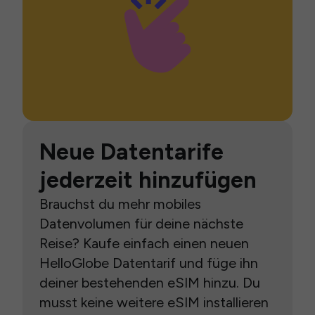
Neue Datentarife
jederzeit hinzufügen
Brauchst du mehr mobiles
Datenvolumen für deine nächste
Reise? Kaufe einfach einen neuen
HelloGlobe Datentarif und füge ihn
deiner bestehenden eSIM hinzu. Du
musst keine weitere eSIM installieren