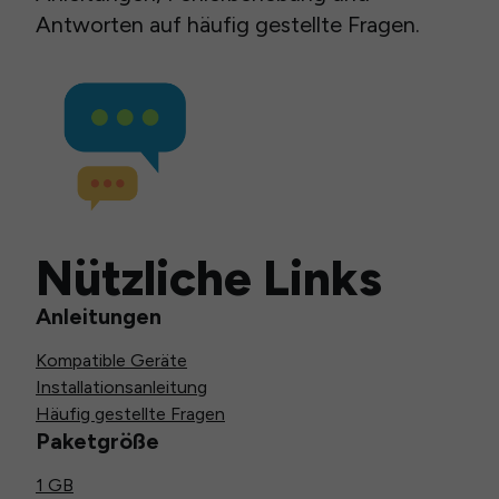
Antworten auf häufig gestellte Fragen.
Nützliche Links
Anleitungen
Kompatible Geräte
Installationsanleitung
Häufig gestellte Fragen
Paketgröße
1 GB