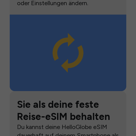
oder Einstellungen ändern.
Sie als deine feste
Reise-eSIM behalten
Du kannst deine HelloGlobe eSIM
dauerhaft auf deinem Smartphone als