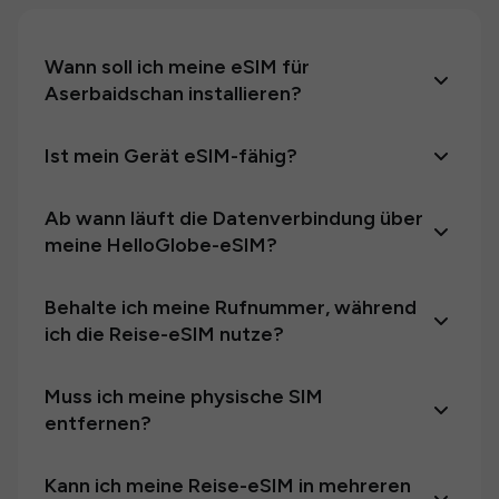
Wann soll ich meine eSIM für
Aserbaidschan installieren?
Ist mein Gerät eSIM-fähig?
Ab wann läuft die Datenverbindung über
meine HelloGlobe-eSIM?
Behalte ich meine Rufnummer, während
ich die Reise-eSIM nutze?
Muss ich meine physische SIM
entfernen?
Kann ich meine Reise-eSIM in mehreren