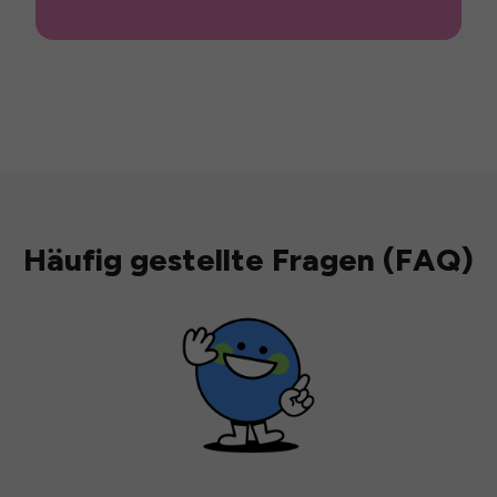
Häufig gestellte Fragen (FAQ)