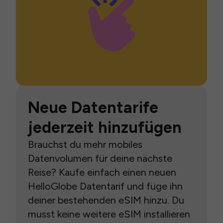
Neue Datentarife
jederzeit hinzufügen
Brauchst du mehr mobiles
Datenvolumen für deine nächste
Reise? Kaufe einfach einen neuen
HelloGlobe Datentarif und füge ihn
deiner bestehenden eSIM hinzu. Du
musst keine weitere eSIM installieren