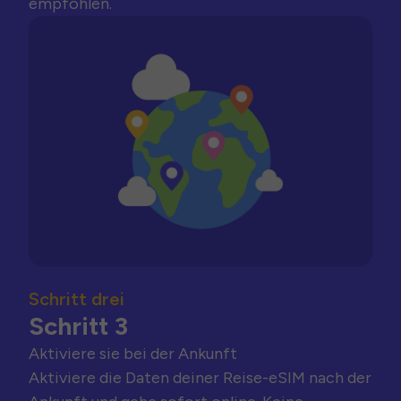
empfohlen.
Schritt drei
Schritt 3
Aktiviere sie bei der Ankunft
Aktiviere die Daten deiner Reise-eSIM nach der