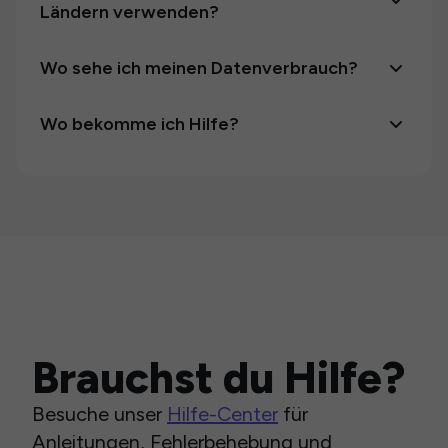
Ländern verwenden?
Wo sehe ich meinen Datenverbrauch?
Wo bekomme ich Hilfe?
Brauchst du Hilfe?
Besuche unser
Hilfe-Center
für
Anleitungen, Fehlerbehebung und