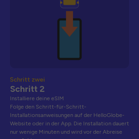
Schritt zwei
Schritt 2
Installiere deine eSIM
Folge den Schritt-für-Schritt-
Installationsanweisungen auf der HelloGlobe-
Website oder in der App. Die Installation dauert
nur wenige Minuten und wird vor der Abreise