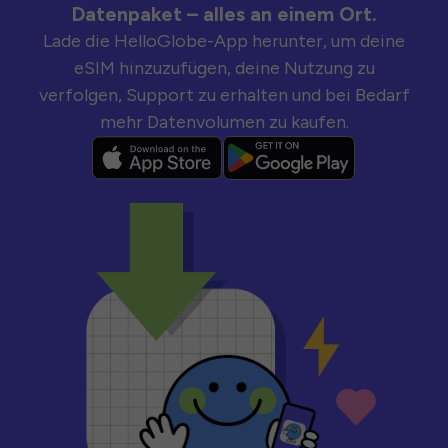
Datenpaket – alles an einem Ort.
Lade die HelloGlobe-App herunter, um deine
eSIM hinzuzufügen, deine Nutzung zu
verfolgen, Support zu erhalten und bei Bedarf
mehr Datenvolumen zu kaufen.