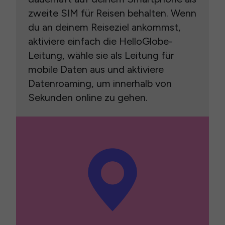
zweite SIM für Reisen behalten. Wenn
du an deinem Reiseziel ankommst,
aktiviere einfach die HelloGlobe-
Leitung, wähle sie als Leitung für
mobile Daten aus und aktiviere
Datenroaming, um innerhalb von
Sekunden online zu gehen.