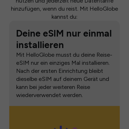
nutzen und jederzeit neue Datentarife
hinzufügen, wenn du reist. Mit HelloGlobe
kannst du:
Deine eSIM nur einmal
installieren
Mit HelloGlobe musst du deine Reise-
eSIM nur ein einziges Mal installieren.
Nach der ersten Einrichtung bleibt
dieselbe eSIM auf deinem Gerät und
kann bei jeder weiteren Reise
wiederverwendet werden.