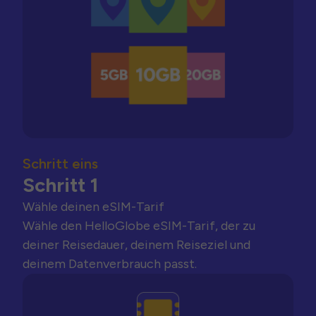
Schritt eins
Schritt 1
Wähle deinen eSIM-Tarif
Wähle den HelloGlobe eSIM-Tarif, der zu
deiner Reisedauer, deinem Reiseziel und
deinem Datenverbrauch passt.