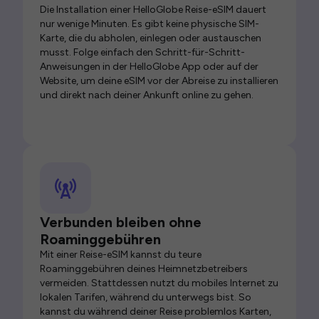
Die Installation einer HelloGlobe Reise-eSIM dauert
nur wenige Minuten. Es gibt keine physische SIM-
Karte, die du abholen, einlegen oder austauschen
musst. Folge einfach den Schritt-für-Schritt-
Anweisungen in der HelloGlobe App oder auf der
Website, um deine eSIM vor der Abreise zu installieren
und direkt nach deiner Ankunft online zu gehen.
Verbunden bleiben ohne
Roaminggebühren
Mit einer Reise-eSIM kannst du teure
Roaminggebühren deines Heimnetzbetreibers
vermeiden. Stattdessen nutzt du mobiles Internet zu
lokalen Tarifen, während du unterwegs bist. So
kannst du während deiner Reise problemlos Karten,