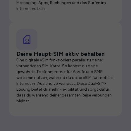
Messaging-Apps, Buchungen und das Surfen im
Internet nutzen.
Deine Haupt-SIM aktiv behalten
Eine digitale eSIM funktioniert parallel zu deiner
vorhandenen SIM-Karte. So kannst du deine
gewohnte Telefonnummer für Anrufe und SMS
weiterhin nutzen, während du deine eSIM für mobiles
Internet im Ausland verwendest. Diese Dual-SIM-
Lösung bietet dir mehr Flexibilität und sorgt dafür,
dass du während deiner gesamten Reise verbunden
bleibst.