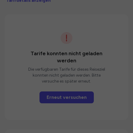
Tarifdetails anzeigen
Tarife konnten nicht geladen
werden
Die verfügbaren Tarife für dieses Reiseziel
konnten nicht geladen werden. Bitte
versuche es später erneut.
Erneut versuchen