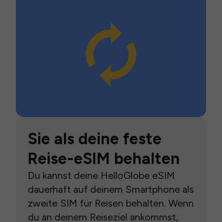
Sie als deine feste
Reise-eSIM behalten
Du kannst deine HelloGlobe eSIM
dauerhaft auf deinem Smartphone als
zweite SIM für Reisen behalten. Wenn
du an deinem Reiseziel ankommst,