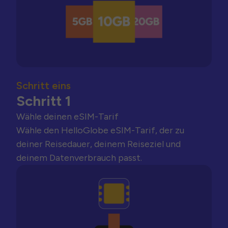
Schritt eins
Schritt 1
Wähle deinen eSIM-Tarif
Wähle den HelloGlobe eSIM-Tarif, der zu
deiner Reisedauer, deinem Reiseziel und
deinem Datenverbrauch passt.