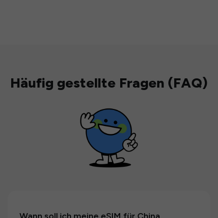
Häufig gestellte Fragen (FAQ)
Wann soll ich meine eSIM für China