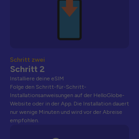
Schritt zwei
Schritt 2
Installiere deine eSIM
Folge den Schritt-für-Schritt-
Installationsanweisungen auf der HelloGlobe-
Website oder in der App. Die Installation dauert
nur wenige Minuten und wird vor der Abreise
empfohlen.