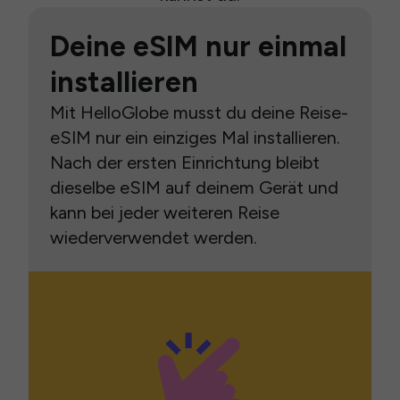
Deine eSIM nur einmal
installieren
Mit HelloGlobe musst du deine Reise-
eSIM nur ein einziges Mal installieren.
Nach der ersten Einrichtung bleibt
dieselbe eSIM auf deinem Gerät und
kann bei jeder weiteren Reise
wiederverwendet werden.