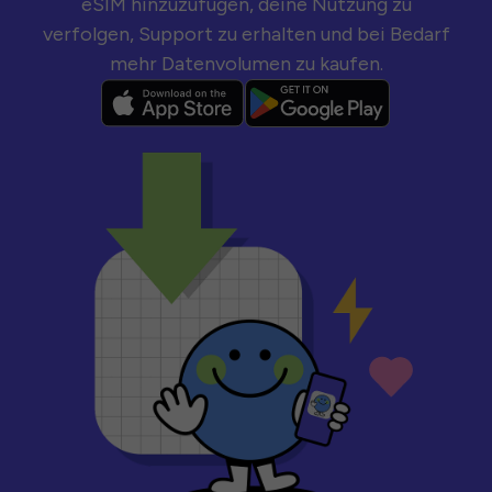
eSIM hinzuzufügen, deine Nutzung zu
verfolgen, Support zu erhalten und bei Bedarf
mehr Datenvolumen zu kaufen.