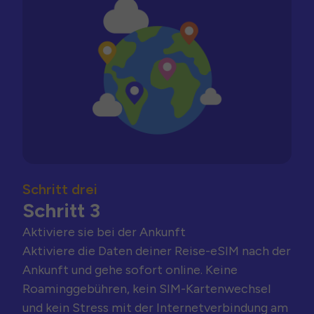
Schritt drei
Schritt 3
Aktiviere sie bei der Ankunft
Aktiviere die Daten deiner Reise-eSIM nach der
Ankunft und gehe sofort online. Keine
Roaminggebühren, kein SIM-Kartenwechsel
und kein Stress mit der Internetverbindung am