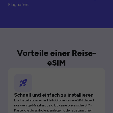
Flughafen.
Vorteile einer Reise-
eSIM
Schnell und einfach zu installieren
Die Installation einer HelloGlobe Reise-eSIM dauert
nur wenige Minuten. Es gibt keine physische SIM-
Karte, die du abholen, einlegen oder austauschen