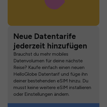
Neue Datentarife
jederzeit hinzufügen
Brauchst du mehr mobiles
Datenvolumen für deine nächste
Reise? Kaufe einfach einen neuen
HelloGlobe Datentarif und füge ihn
deiner bestehenden eSIM hinzu. Du
musst keine weitere eSIM installieren
oder Einstellungen ändern.