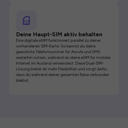
Deine Haupt-SIM aktiv behalten
Eine digitale eSIM funktioniert parallel zu deiner
vorhandenen SIM-Karte. So kannst du deine
gewohnte Telefonnummer für Anrufe und SMS
weiterhin nutzen, während du deine eSIM für mobiles
Internet im Ausland verwendest. Diese Dual-SIM-
Lösung bietet dir mehr Flexibilität und sorgt dafür,
dass du während deiner gesamten Reise verbunden
bleibst.