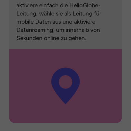
aktiviere einfach die HelloGlobe-
Leitung, wähle sie als Leitung für
mobile Daten aus und aktiviere
Datenroaming, um innerhalb von
Sekunden online zu gehen.