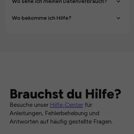
Wo sehe ich meinen Datenverbrauch?
Wo bekomme ich Hilfe?
Brauchst du Hilfe?
Besuche unser
Hilfe-Center
für
Anleitungen, Fehlerbehebung und
Antworten auf häufig gestellte Fragen.