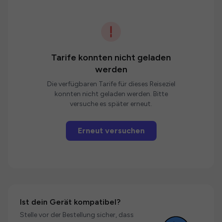
Tarife konnten nicht geladen
werden
Die verfügbaren Tarife für dieses Reiseziel
konnten nicht geladen werden. Bitte
versuche es später erneut.
Erneut versuchen
Ist dein Gerät kompatibel?
Stelle vor der Bestellung sicher, dass