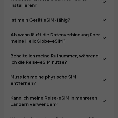
installieren?
Ist mein Gerät eSIM-fähig?
Ab wann läuft die Datenverbindung über
meine HelloGlobe-eSIM?
Behalte ich meine Rufnummer, während
ich die Reise-eSIM nutze?
Muss ich meine physische SIM
entfernen?
Kann ich meine Reise-eSIM in mehreren
Ländern verwenden?