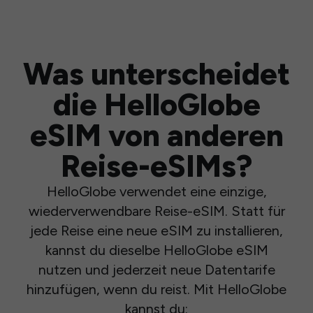
Was unterscheidet
die HelloGlobe
eSIM von anderen
Reise-eSIMs?
HelloGlobe verwendet eine einzige,
wiederverwendbare Reise-eSIM. Statt für
jede Reise eine neue eSIM zu installieren,
kannst du dieselbe HelloGlobe eSIM
nutzen und jederzeit neue Datentarife
hinzufügen, wenn du reist. Mit HelloGlobe
kannst du: