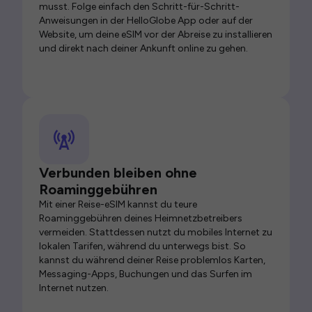
musst. Folge einfach den Schritt-für-Schritt-
Anweisungen in der HelloGlobe App oder auf der
Website, um deine eSIM vor der Abreise zu installieren
und direkt nach deiner Ankunft online zu gehen.
Verbunden bleiben ohne
Roaminggebühren
Mit einer Reise-eSIM kannst du teure
Roaminggebühren deines Heimnetzbetreibers
vermeiden. Stattdessen nutzt du mobiles Internet zu
lokalen Tarifen, während du unterwegs bist. So
kannst du während deiner Reise problemlos Karten,
Messaging-Apps, Buchungen und das Surfen im
Internet nutzen.